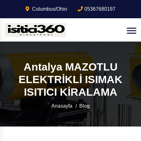
Columbus/Ohio
05367680197
Antalya MAZOTLU
ELEKTRİKLİ ISIMAK
ISITICI KİRALAMA
Anasayfa
Blog