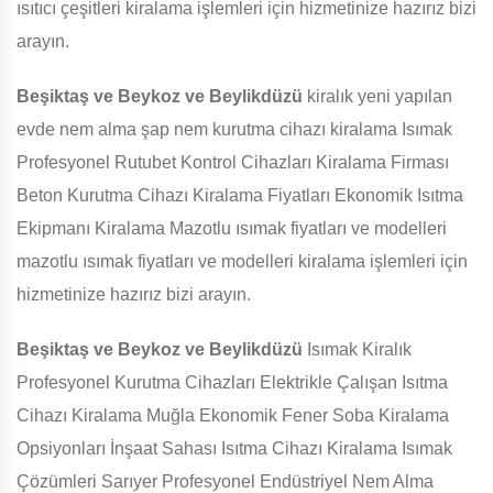
ısıtıcı çeşitleri kiralama işlemleri için hizmetinize hazırız bizi
arayın.
Beşiktaş ve Beykoz ve Beylikdüzü
kiralık yeni yapılan
evde nem alma şap nem kurutma cihazı kiralama Isımak
Profesyonel Rutubet Kontrol Cihazları Kiralama Firması
Beton Kurutma Cihazı Kiralama Fiyatları Ekonomik Isıtma
Ekipmanı Kiralama Mazotlu ısımak fiyatları ve modelleri
mazotlu ısımak fiyatları ve modelleri kiralama işlemleri için
hizmetinize hazırız bizi arayın.
Beşiktaş ve Beykoz ve Beylikdüzü
Isımak Kiralık
Profesyonel Kurutma Cihazları Elektrikle Çalışan Isıtma
Cihazı Kiralama Muğla Ekonomik Fener Soba Kiralama
Opsiyonları İnşaat Sahası Isıtma Cihazı Kiralama Isımak
Çözümleri Sarıyer Profesyonel Endüstriyel Nem Alma