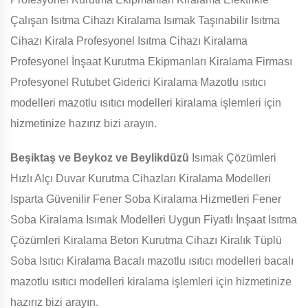
Çalışan Isıtma Cihazı Kiralama Isımak Taşınabilir Isıtma
Cihazı Kirala Profesyonel Isıtma Cihazı Kiralama
Profesyonel İnşaat Kurutma Ekipmanları Kiralama Firması
Profesyonel Rutubet Giderici Kiralama Mazotlu ısıtıcı
modelleri mazotlu ısıtıcı modelleri kiralama işlemleri için
hizmetinize hazırız bizi arayın.
Beşiktaş ve Beykoz ve Beylikdüzü
Isımak Çözümleri
Hızlı Alçı Duvar Kurutma Cihazları Kiralama Modelleri
Isparta Güvenilir Fener Soba Kiralama Hizmetleri Fener
Soba Kiralama Isımak Modelleri Uygun Fiyatlı İnşaat Isıtma
Çözümleri Kiralama Beton Kurutma Cihazı Kiralık Tüplü
Soba Isıtıcı Kiralama Bacalı mazotlu ısıtıcı modelleri bacalı
mazotlu ısıtıcı modelleri kiralama işlemleri için hizmetinize
hazırız bizi arayın.