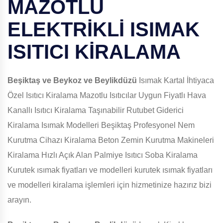
MAZOTLU
ELEKTRİKLİ ISIMAK
ISITICI KİRALAMA
Beşiktaş ve Beykoz ve Beylikdüzü
Isımak Kartal İhtiyaca
Özel Isıtıcı Kiralama Mazotlu Isıtıcılar Uygun Fiyatlı Hava
Kanallı Isıtıcı Kiralama Taşınabilir Rutubet Giderici
Kiralama Isımak Modelleri Beşiktaş Profesyonel Nem
Kurutma Cihazı Kiralama Beton Zemin Kurutma Makineleri
Kiralama Hızlı Açık Alan Palmiye Isıtıcı Soba Kiralama
Kurutek ısımak fiyatları ve modelleri kurutek ısımak fiyatları
ve modelleri kiralama işlemleri için hizmetinize hazırız bizi
arayın.