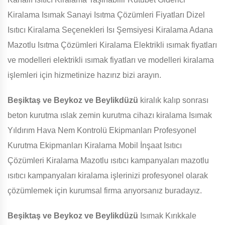
Kiralama Isımak Sanayi Isıtma Çözümleri Fiyatları Dizel
Isıtıcı Kiralama Seçenekleri Isı Şemsiyesi Kiralama Adana
Mazotlu Isıtma Çözümleri Kiralama Elektrikli ısımak fiyatları
ve modelleri elektrikli ısımak fiyatları ve modelleri kiralama
işlemleri için hizmetinize hazırız bizi arayın.
Beşiktaş ve Beykoz ve Beylikdüzü
kiralık kalıp sonrası
beton kurutma ıslak zemin kurutma cihazı kiralama Isımak
Yıldırım Hava Nem Kontrolü Ekipmanları Profesyonel
Kurutma Ekipmanları Kiralama Mobil İnşaat Isıtıcı
Çözümleri Kiralama Mazotlu ısıtıcı kampanyaları mazotlu
ısıtıcı kampanyaları kiralama işlerinizi profesyonel olarak
çözümlemek için kurumsal firma arıyorsanız buradayız.
Beşiktaş ve Beykoz ve Beylikdüzü
Isımak Kırıkkale