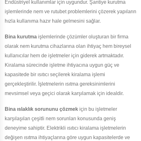
Endüstriyel kullanımlar için uygundur. Şantiye kurutma
işlemlerinde nem ve rutubet problemlerini çözerek yapıların
hızla kullanıma hazır hale gelmesini sağlar.
Bina
kurutma
işlemlerinde çözümler oluşturan bir firma
olarak nem kurutma cihazlarına olan ihtiyaç hem bireysel
kullanıcılar hem de işletmeler için giderek artmaktadır.
Kiralama sürecinde işletme ihtiyacına uygun güç ve
kapasitede bir ısıtıcı seçilerek kiralama işlemi
gerçekleştirilir. İşletmelerin ısıtma gereksinimlerini
mevsimsel veya geçici olarak karşılamak için idealdir.
Bina
ıslaklık sorununu çözmek
için bu işletmeler
karşılaşılan çeşitli nem sorunları konusunda geniş
deneyime sahiptir. Elektrikli ısıtıcı kiralama işletmelerin
değişen ısıtma ihtiyaçlarına göre uygun kapasitelerde ve