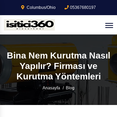
Columbus/Ohio
05367680197
Bina Nem Kurutma Nasıl
Yapılır? Firması ve
Kurutma Yöntemleri
Anasayfa
Blog