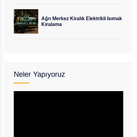
Ağrı Merkez Kiralık Elektrikli Isımak
Kiralama
Neler Yapıyoruz