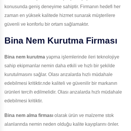
konusunda geniş deneyime sahiptir. Firmanın hedefi her
zaman en yüksek kalitede hizmet sunarak müşterilere
güvenli ve konforlu bir ortam sağlamaktır.
Bina
Nem Kurutma Firması
Bina
nem kurutma
yapma işlemlerinde ileri teknolojiye
sahip ekipmanlar nemin daha etkili ve hızlı bir şekilde
kurutulmasını sağlar. Olası arızalarda hızlı müdahale
edebilmesi kritiktir.nde kaliteli ve güvenilir bir markanın
ürünleri tercih edilmelidir. Olası arızalarda hızlı müdahale
edebilmesi kritiktir.
Bina
nem alma firması
olarak ürün ve malzeme stok
alanlarında nemin neden olduğu kalite kayıplarını önler.