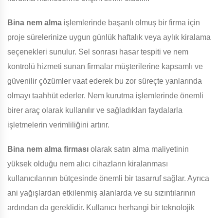
Bina
nem alma
işlemlerinde başarılı olmuş bir firma için
proje sürelerinize uygun günlük haftalık veya aylık kiralama
seçenekleri sunulur. Sel sonrası hasar tespiti ve nem
kontrolü hizmeti sunan firmalar müşterilerine kapsamlı ve
güvenilir çözümler vaat ederek bu zor süreçte yanlarında
olmayı taahhüt ederler. Nem kurutma işlemlerinde önemli
birer araç olarak kullanılır ve sağladıkları faydalarla
işletmelerin verimliliğini artırır.
Bina
nem alma firması
olarak satın alma maliyetinin
yüksek olduğu nem alıcı cihazların kiralanması
kullanıcılarının bütçesinde önemli bir tasarruf sağlar. Ayrıca
ani yağışlardan etkilenmiş alanlarda ve su sızıntılarının
ardından da gereklidir. Kullanıcı herhangi bir teknolojik