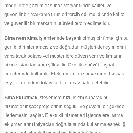
modellerde çözümler sunar. Varyant3nde kaliteli ve
güvenilir bir markanın ürünleri tercih edilmelidir.nde kaliteli
ve güvenilir bir markanın ürünleri tercih edilmelidir.
Bina
nem alma
işlemlerinde başarılı olmuş bir firma için bu
geri bildirimler aracısız ve doğrudan müşteri deneyimlerini
yansıtarak potansiyel müşterilere güven verir ve firmanın
hizmet standartlarını yükseltir. Özellikle büyük inşaat
projelerinde kullanılır. Elektronik cihazlar ve diğer hassas
eşyalar nemden dolayı kullanılamaz hale gelebilir.
Bina
kurutmak
isteyenlere hızlı işlem sunarak bu
hizmetler inşaat projelerinin sağlıklı ve güvenli bir şekilde
ilerlemesini sağlar. Elektrikli hizmetleri işletmelere ısıtma
ekipmanlarını ihtiyaçları doğrultusunda kullanma esnekliği