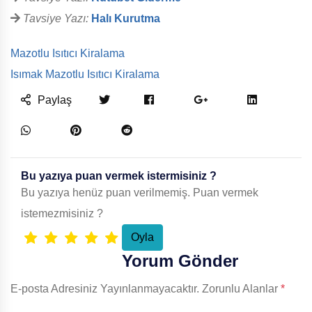
Tavsiye Yazı:
Halı Kurutma
Mazotlu Isıtıcı Kiralama
Isımak Mazotlu Isıtıcı Kiralama
Paylaş
Bu yazıya puan vermek istermisiniz ?
Bu yazıya henüz puan verilmemiş. Puan vermek
istemezmisiniz ?
Yorum Gönder
E-posta Adresiniz Yayınlanmayacaktır.
Zorunlu Alanlar
*