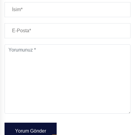
Yorum Gönder