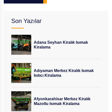
Son Yazılar
Adana Seyhan Kiralık Isımak
Kiralama
Adıyaman Merkez Kiralık Isımak
Isıtıcı Kiralama
Afyonkarahisar Merkez Kiralık
Mazotlu Isımak Kiralama