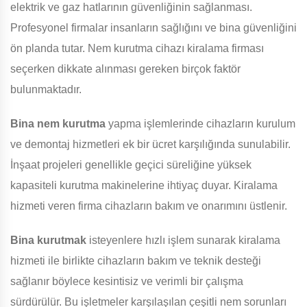
elektrik ve gaz hatlarının güvenliğinin sağlanması.
Profesyonel firmalar insanların sağlığını ve bina güvenliğini
ön planda tutar. Nem kurutma cihazı kiralama firması
seçerken dikkate alınması gereken birçok faktör
bulunmaktadır.
Bina
nem kurutma
yapma işlemlerinde cihazların kurulum
ve demontaj hizmetleri ek bir ücret karşılığında sunulabilir.
İnşaat projeleri genellikle geçici süreliğine yüksek
kapasiteli kurutma makinelerine ihtiyaç duyar. Kiralama
hizmeti veren firma cihazların bakım ve onarımını üstlenir.
Bina
kurutmak
isteyenlere hızlı işlem sunarak kiralama
hizmeti ile birlikte cihazların bakım ve teknik desteği
sağlanır böylece kesintisiz ve verimli bir çalışma
sürdürülür. Bu işletmeler karşılaşılan çeşitli nem sorunları