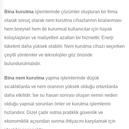
Bina
kurutma
işlemlerinde çözümler oluşturan bir firma
olarak sonuç olarak nem kurutma cihazlarının kiralanması
hem bireysel hem de kurumsal kullanıcılar için hayatı
kolaylaştıran ve maliyetleri azaltan bir hizmettir. Enerji
tüketimi daha yüksek olabilir. Nem kurutma cihazı seçerken
çeşitli yöntemler ve teknolojiler göz önünde
bulundurulmalıdır.
Bina
nem kurutma
yapma işlemlerinde düşük
sıcaklıklarda ve nem oranının yüksek olduğu ortamlarda
daha etkilidir. İse su hasarı sonrası oluşan nemin neden
olduğu yapısal sorunları önler ve kurutma işlemlerini
hızlandırır. Dizel çadır ısıtma pratiklik güvenlik ve
ekonomiklik açısından ısınma ihtiyacını karşılamak için