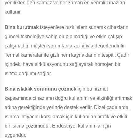
yenilikten geri kalmaz ve her zaman en verimli cihazları
kullanır.
Bina
kurutmak
isteyenlere hızlı işlem sunarak cihazların
güncel teknolojiye sahip olup olmadığı ve etkin çalışıp
çalışmadığı müşteri yorumları aracılığıyla değerlendirilir.
Termal kameralar ile gizli nem kaynaklarının tespiti. Çadır
içindeki hava sirkülasyonunu sağlayarak homojen bir
ısıtma dağılımı sağlar.
Bina
ıslaklık sorununu çözmek
için bu hizmet
kapsamında cihazların doğru kullanımı ve etkinliği artırmak
adına gerektiğinde yerinde destek verilir. Dizel çadırlarda
ısınma ihtiyacını karşılamak için kullanılan pratik ve etkili
bir ısıtma çözümüdür. Endüstriyel kullanımlar için
uygundur.