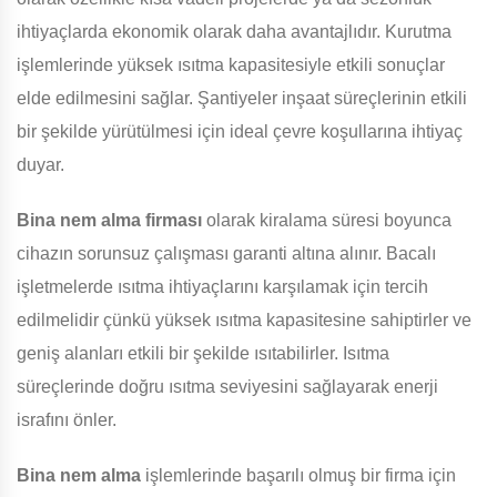
ihtiyaçlarda ekonomik olarak daha avantajlıdır. Kurutma
işlemlerinde yüksek ısıtma kapasitesiyle etkili sonuçlar
elde edilmesini sağlar. Şantiyeler inşaat süreçlerinin etkili
bir şekilde yürütülmesi için ideal çevre koşullarına ihtiyaç
duyar.
Bina
nem alma firması
olarak kiralama süresi boyunca
cihazın sorunsuz çalışması garanti altına alınır. Bacalı
işletmelerde ısıtma ihtiyaçlarını karşılamak için tercih
edilmelidir çünkü yüksek ısıtma kapasitesine sahiptirler ve
geniş alanları etkili bir şekilde ısıtabilirler. Isıtma
süreçlerinde doğru ısıtma seviyesini sağlayarak enerji
israfını önler.
Bina
nem alma
işlemlerinde başarılı olmuş bir firma için