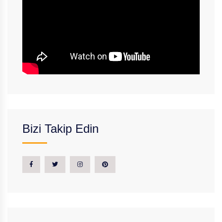
Bizi Takip Edin