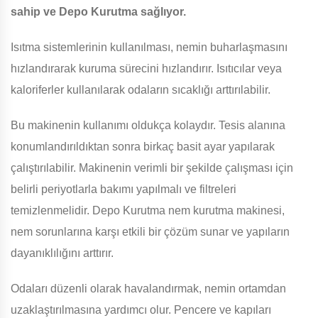
sahip ve Depo Kurutma sağlıyor.
Isıtma sistemlerinin kullanılması, nemin buharlaşmasını
hızlandırarak kuruma sürecini hızlandırır. Isıtıcılar veya
kaloriferler kullanılarak odaların sıcaklığı arttırılabilir.
Bu makinenin kullanımı oldukça kolaydır. Tesis alanına
konumlandırıldıktan sonra birkaç basit ayar yapılarak
çalıştırılabilir. Makinenin verimli bir şekilde çalışması için
belirli periyotlarla bakımı yapılmalı ve filtreleri
temizlenmelidir. Depo Kurutma nem kurutma makinesi,
nem sorunlarına karşı etkili bir çözüm sunar ve yapıların
dayanıklılığını arttırır.
Odaları düzenli olarak havalandırmak, nemin ortamdan
uzaklaştırılmasına yardımcı olur. Pencere ve kapıları