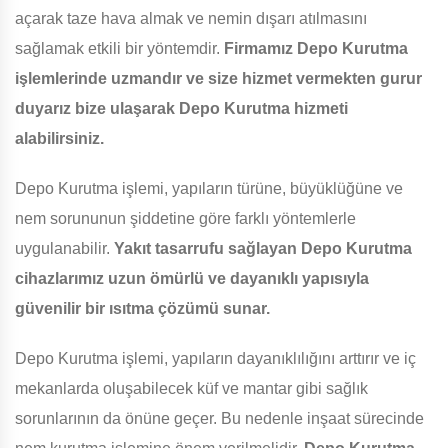
açarak taze hava almak ve nemin dışarı atılmasını
sağlamak etkili bir yöntemdir.
Firmamız Depo Kurutma
işlemlerinde uzmandır ve size hizmet vermekten gurur
duyarız bize ulaşarak Depo Kurutma hizmeti
alabilirsiniz.
Depo Kurutma işlemi, yapıların türüne, büyüklüğüne ve
nem sorununun şiddetine göre farklı yöntemlerle
uygulanabilir.
Yakıt tasarrufu sağlayan Depo Kurutma
cihazlarımız uzun ömürlü ve dayanıklı yapısıyla
güvenilir bir ısıtma çözümü sunar.
Depo Kurutma işlemi, yapıların dayanıklılığını arttırır ve iç
mekanlarda oluşabilecek küf ve mantar gibi sağlık
sorunlarının da önüne geçer. Bu nedenle inşaat sürecinde