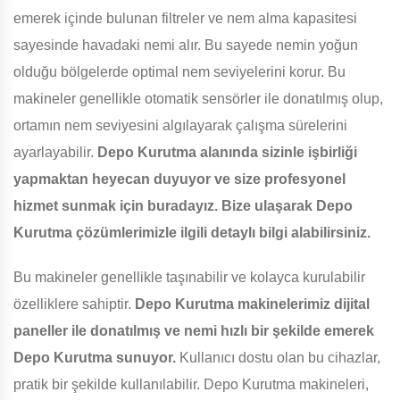
emerek içinde bulunan filtreler ve nem alma kapasitesi
sayesinde havadaki nemi alır. Bu sayede nemin yoğun
olduğu bölgelerde optimal nem seviyelerini korur. Bu
makineler genellikle otomatik sensörler ile donatılmış olup,
ortamın nem seviyesini algılayarak çalışma sürelerini
ayarlayabilir.
Depo Kurutma alanında sizinle işbirliği
yapmaktan heyecan duyuyor ve size profesyonel
hizmet sunmak için buradayız. Bize ulaşarak Depo
Kurutma çözümlerimizle ilgili detaylı bilgi alabilirsiniz.
Bu makineler genellikle taşınabilir ve kolayca kurulabilir
özelliklere sahiptir.
Depo Kurutma makinelerimiz dijital
paneller ile donatılmış ve nemi hızlı bir şekilde emerek
Depo Kurutma sunuyor.
Kullanıcı dostu olan bu cihazlar,
pratik bir şekilde kullanılabilir. Depo Kurutma makineleri,