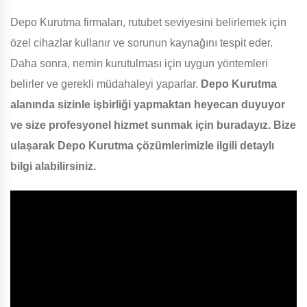
Depo Kurutma firmaları, rutubet seviyesini belirlemek için
özel cihazlar kullanır ve sorunun kaynağını tespit eder.
Daha sonra, nemin kurutulması için uygun yöntemleri
belirler ve gerekli müdahaleyi yaparlar.
Depo Kurutma
alanında sizinle işbirliği yapmaktan heyecan duyuyor
ve size profesyonel hizmet sunmak için buradayız. Bize
ulaşarak Depo Kurutma çözümlerimizle ilgili detaylı
bilgi alabilirsiniz.