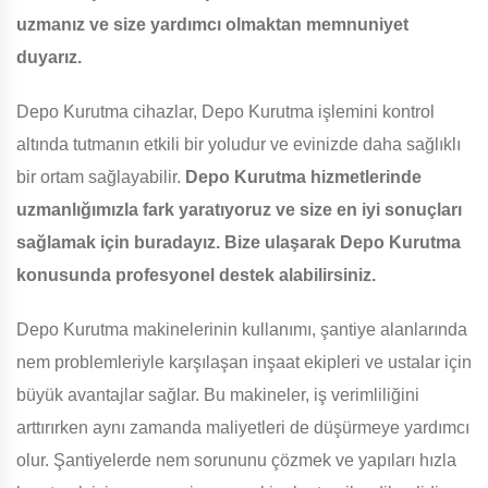
uzmanız ve size yardımcı olmaktan memnuniyet
duyarız.
Depo Kurutma cihazlar, Depo Kurutma işlemini kontrol
altında tutmanın etkili bir yoludur ve evinizde daha sağlıklı
bir ortam sağlayabilir.
Depo Kurutma hizmetlerinde
uzmanlığımızla fark yaratıyoruz ve size en iyi sonuçları
sağlamak için buradayız. Bize ulaşarak Depo Kurutma
konusunda profesyonel destek alabilirsiniz.
Depo Kurutma makinelerinin kullanımı, şantiye alanlarında
nem problemleriyle karşılaşan inşaat ekipleri ve ustalar için
büyük avantajlar sağlar. Bu makineler, iş verimliliğini
arttırırken aynı zamanda maliyetleri de düşürmeye yardımcı
olur. Şantiyelerde nem sorununu çözmek ve yapıları hızla