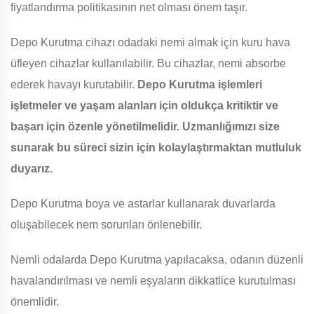
fiyatlandırma politikasının net olması önem taşır.
Depo Kurutma cihazı odadaki nemi almak için kuru hava
üfleyen cihazlar kullanılabilir. Bu cihazlar, nemi absorbe
ederek havayı kurutabilir.
Depo Kurutma işlemleri
işletmeler ve yaşam alanları için oldukça kritiktir ve
başarı için özenle yönetilmelidir. Uzmanlığımızı size
sunarak bu süreci sizin için kolaylaştırmaktan mutluluk
duyarız.
Depo Kurutma boya ve astarlar kullanarak duvarlarda
oluşabilecek nem sorunları önlenebilir.
Nemli odalarda Depo Kurutma yapılacaksa, odanın düzenli
havalandırılması ve nemli eşyaların dikkatlice kurutulması
önemlidir.