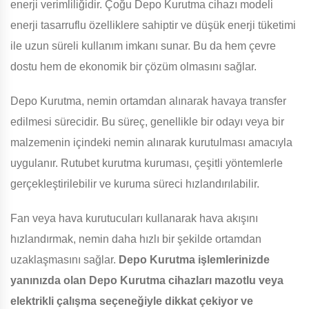
enerji verimliliğidir. Çoğu Depo Kurutma cihazı modeli
enerji tasarruflu özelliklere sahiptir ve düşük enerji tüketimi
ile uzun süreli kullanım imkanı sunar. Bu da hem çevre
dostu hem de ekonomik bir çözüm olmasını sağlar.
Depo Kurutma, nemin ortamdan alınarak havaya transfer
edilmesi sürecidir. Bu süreç, genellikle bir odayı veya bir
malzemenin içindeki nemin alınarak kurutulması amacıyla
uygulanır. Rutubet kurutma kuruması, çeşitli yöntemlerle
gerçekleştirilebilir ve kuruma süreci hızlandırılabilir.
Fan veya hava kurutucuları kullanarak hava akışını
hızlandırmak, nemin daha hızlı bir şekilde ortamdan
uzaklaşmasını sağlar.
Depo Kurutma işlemlerinizde
yanınızda olan Depo Kurutma cihazları mazotlu veya
elektrikli çalışma seçeneğiyle dikkat çekiyor ve