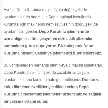
Ayrıca, Depo Kurutma makinesinin doğru şekilde
ayarlanması da önemlidir. Şapın optimal koşullarda
kuruması için makinenin nem seviyesinin doğru şekilde
ayarlanması gerekir.
Depo Kurutma işlemlerinde
uzmanlığımızla öne çıkıyor ve size etkili çözümler
sunmaktan gurur duyuyoruz. Bize ulaşarak Depo
Kurutma hizmeti alabilir ve işletmenizi büyütebilirsiniz.
Bu yöntemlerden herhangi birini veya birkaçını kullanarak,
Depo Kurutma etkili bir şekilde çözebilir ve yaşam
alanlarınızı daha konforlu hale getirebilirsiniz.
Duman ve
koku filtreleme özellikleriyle dikkat çeken Depo
Kurutma cihazlarımız işletmelerinizde temiz ve sağlıklı
bir çalışma ortamı sunar.