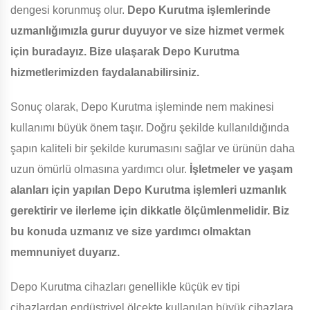
dengesi korunmuş olur.
Depo Kurutma işlemlerinde
uzmanlığımızla gurur duyuyor ve size hizmet vermek
için buradayız. Bize ulaşarak Depo Kurutma
hizmetlerimizden faydalanabilirsiniz.
Sonuç olarak, Depo Kurutma işleminde nem makinesi
kullanımı büyük önem taşır. Doğru şekilde kullanıldığında
şapın kaliteli bir şekilde kurumasını sağlar ve ürünün daha
uzun ömürlü olmasına yardımcı olur.
İşletmeler ve yaşam
alanları için yapılan Depo Kurutma işlemleri uzmanlık
gerektirir ve ilerleme için dikkatle ölçümlenmelidir. Biz
bu konuda uzmanız ve size yardımcı olmaktan
memnuniyet duyarız.
Depo Kurutma cihazları genellikle küçük ev tipi
cihazlardan endüstriyel ölçekte kullanılan büyük cihazlara