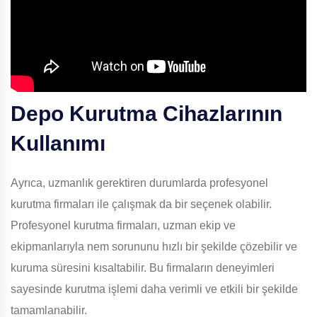
Depo Kurutma Cihazlarının
Kullanımı
Ayrıca, uzmanlık gerektiren durumlarda profesyonel
kurutma firmaları ile çalışmak da bir seçenek olabilir.
Profesyonel kurutma firmaları, uzman ekip ve
ekipmanlarıyla nem sorununu hızlı bir şekilde çözebilir ve
kuruma süresini kısaltabilir. Bu firmaların deneyimleri
sayesinde kurutma işlemi daha verimli ve etkili bir şekilde
tamamlanabilir.