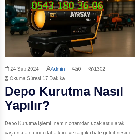
24 Şub 2024
Admin
0
1302
Okuma Süresi:17 Dakika
Depo Kurutma Nasıl
Yapılır?
Depo Kurutma işlemi, nemin ortamdan uzaklaştırılarak
yaşam alanlarının daha kuru ve sağlıklı hale getirilmesini