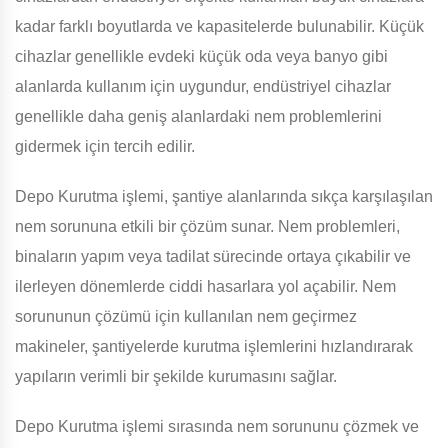
kadar farklı boyutlarda ve kapasitelerde bulunabilir. Küçük
cihazlar genellikle evdeki küçük oda veya banyo gibi
alanlarda kullanım için uygundur, endüstriyel cihazlar
genellikle daha geniş alanlardaki nem problemlerini
gidermek için tercih edilir.
Depo Kurutma işlemi, şantiye alanlarında sıkça karşılaşılan
nem sorununa etkili bir çözüm sunar. Nem problemleri,
binaların yapım veya tadilat sürecinde ortaya çıkabilir ve
ilerleyen dönemlerde ciddi hasarlara yol açabilir. Nem
sorununun çözümü için kullanılan nem geçirmez
makineler, şantiyelerde kurutma işlemlerini hızlandırarak
yapıların verimli bir şekilde kurumasını sağlar.
Depo Kurutma işlemi sırasında nem sorununu çözmek ve