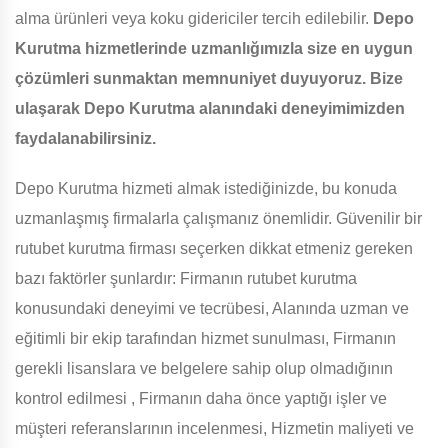
alma ürünleri veya koku gidericiler tercih edilebilir.
Depo
Kurutma hizmetlerinde uzmanlığımızla size en uygun
çözümleri sunmaktan memnuniyet duyuyoruz. Bize
ulaşarak Depo Kurutma alanındaki deneyimimizden
faydalanabilirsiniz.
Depo Kurutma hizmeti almak istediğinizde, bu konuda
uzmanlaşmış firmalarla çalışmanız önemlidir. Güvenilir bir
rutubet kurutma firması seçerken dikkat etmeniz gereken
bazı faktörler şunlardır: Firmanın rutubet kurutma
konusundaki deneyimi ve tecrübesi, Alanında uzman ve
eğitimli bir ekip tarafından hizmet sunulması, Firmanın
gerekli lisanslara ve belgelere sahip olup olmadığının
kontrol edilmesi , Firmanın daha önce yaptığı işler ve
müşteri referanslarının incelenmesi, Hizmetin maliyeti ve