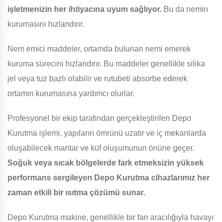
işletmenizin her ihtiyacına uyum sağlıyor.
Bu da nemin
kurumasını hızlandırır.
Nem emici maddeler, ortamda bulunan nemi emerek
kuruma sürecini hızlandırır. Bu maddeler genellikle silika
jel veya tuz bazlı olabilir ve rutubeti absorbe ederek
ortamın kurumasına yardımcı olurlar.
Profesyonel bir ekip tarafından gerçekleştirilen Depo
Kurutma işlemi, yapıların ömrünü uzatır ve iç mekanlarda
oluşabilecek mantar ve küf oluşumunun önüne geçer.
Soğuk veya sıcak bölgelerde fark etmeksizin yüksek
performans sergileyen Depo Kurutma cihazlarımız her
zaman etkili bir ısıtma çözümü sunar.
Depo Kurutma makine, genellikle bir fan aracılığıyla havayı