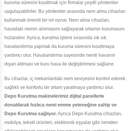
kuruma süresini kısaltmak için firmalar çeşitli yöntemler
uygulayabilirler. Bu yöntemler arasında nem alma cihazları
kullanmak önemli bir rol oynar. Nem alma cihazları,
havadaki nemin alınmasını sağlayarak ortamın kurumasını
hızlandırır. Ayrıca, kurutma işlemi sırasında sık sık
havalandırma yapmak da kuruma süresini kısaltmaya
yardımcı olur. Havalandırma sayesinde nemli havanın
dışarı atılması ve kuru hava ile değiştirilmesi sağlanır.
Bu cihazlar, iç mekanlardaki nem seviyesini kontrol ederek
sağlıklı ve konforlu bir ortam yaratmaya yardımcı olur.
Depo Kurutma makinelerimiz dijital panellerle
donatılarak hızlıca nemi emme yeteneğine sahip ve
Depo Kurutma sağlıyor.
Ayrıca Depo Kurutma cihazları,
mobilya, tekstil ürünleri, elektronik eşyalar gibi nemden