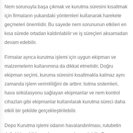
Nem sorunuyla başa çıkmak ve kurutma süresini kısaltmak
için firmaların yukarıdaki yöntemleri kullanarak harekete
geçmeleri önemlidir. Bu sayede nem sorununun etkileri en
kısa sürede ortadan kaldırılabilir ve iş süreçleri aksamadan
devam edebilir.
Firmalar ayrıca kurutma işlemi için uygun ekipman ve
malzemelerin kullanımına da dikkat etmelidir. Doğru
ekipman seçimi, kuruma süresini kısaltmakla kalmaz aynı
zamanda işlem verimliliğini de arttırır. Isıtma sistemleri,
hava sirkülasyonu sağlayan ekipmanlar ve nem kontrol
cihazları gibi ekipmanlar kullanılarak kurutma süreci daha
etkili bir şekilde gerçekleştirilebilir.
Depo Kurutma işlemi odanın havalandırılması, rutubetin