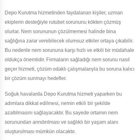
Depo Kurutma hizmetinden faydalanan kişiler, uzman
ekiplerin desteğiyle rutubet sorununu kökten çözmüş
olurlar. Nem sorununun çözülmemesi halinde bina
sağlığına zarar verebilecek olumsuz etkiler ortaya çıkabilir.
Bu nedenle nem sorununa karşı hızlı ve etkili bir müdahale
oldukça önemlidir. Firmaların sağladığı nem sorunu nasıl
geçer hizmeti, çözüm odaklı çalışmalarıyla bu soruna kalıcı
bir çözüm sunmayı hedefler.
Soğuk havalarda Depo Kurutma hizmeti yaparken bu
adımlara dikkat edilmesi, nemin etkili bir şekilde
azaltılmasını sağlayacaktır. Bu sayede ortamın nem
sorunundan arındırılması ve sağlıklı bir yaşam alanı
oluşturulması mümkün olacaktır.