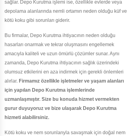
sağlar. Depo Kurutma işlemi ise, özellikle evlerde veya
depolama alanlarında nemli ortamın neden olduğu küf ve
kötü koku gibi sorunları giderir.
Bu firmalar, Depo Kurutma ihtiyacının neden olduğu
hasarları onarmak ve tekrar oluşmasını engellemek
amacıyla kaliteli ve uzun ömürlü çözümler sunar. Aynı
zamanda, Depo Kurutma ihtiyacının sağlık üzerindeki
olumsuz etkilerini en aza indirmek için gerekli önlemleri
alırlar.
Firmamız özellikle işletmeler ve yaşam alanları
için yapılan Depo Kurutma işlemlerinde
uzmanlaşmıştır. Size bu konuda hizmet vermekten
gurur duyuyoruz ve bize ulaşarak Depo Kurutma
hizmeti alabilirsiniz.
Kötü koku ve nem sorunlarıyla savaşmak için doğal nem