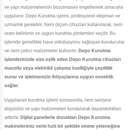
ve yapı malzemelerinin bozulmasını engellemek amacıyla
uygulanır. Depo Kurutma işlemi, profesyonel ekipman ve
uzmanlık gerektirir. Nem ölçüm cihazları kullanılarak, nem
oranı belirlenir ve uygun kurutma yöntemleri seçilir. Bu
işlemde genellikle hava sirkülasyonu sağlayan kurutucular
ve nem çekici malzemeler kullanılır.
Depo Kurutma
işlemlerinizde size eşlik eden Depo Kurutma cihazları
mazotlu veya elektrikli çalışma özelliğiyle çeşitlilik
sunar ve işletmenizin ihtiyaçlarına uygun esneklik
sağlar.
Uygulanan kurutma işlemi sonrasında, nem seviyesi
düşürülür ve yapı malzemeleri kurutularak dayanıklılıkları
arttırılır.
Dijital panellerle donatılan Depo Kurutma
makinelerimiz nemi hızlı bir şekilde emme yeteneğine