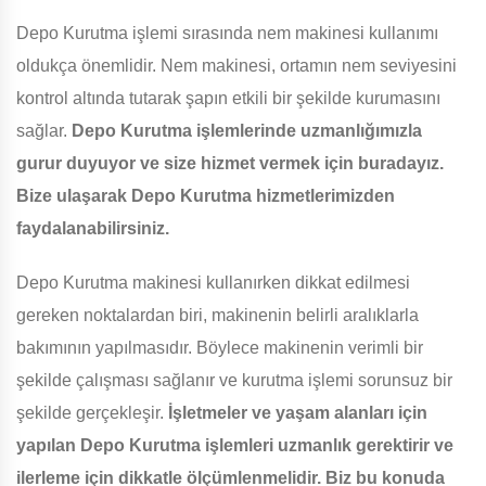
Depo Kurutma işlemi sırasında nem makinesi kullanımı
oldukça önemlidir. Nem makinesi, ortamın nem seviyesini
kontrol altında tutarak şapın etkili bir şekilde kurumasını
sağlar.
Depo Kurutma işlemlerinde uzmanlığımızla
gurur duyuyor ve size hizmet vermek için buradayız.
Bize ulaşarak Depo Kurutma hizmetlerimizden
faydalanabilirsiniz.
Depo Kurutma makinesi kullanırken dikkat edilmesi
gereken noktalardan biri, makinenin belirli aralıklarla
bakımının yapılmasıdır. Böylece makinenin verimli bir
şekilde çalışması sağlanır ve kurutma işlemi sorunsuz bir
şekilde gerçekleşir.
İşletmeler ve yaşam alanları için
yapılan Depo Kurutma işlemleri uzmanlık gerektirir ve
ilerleme için dikkatle ölçümlenmelidir. Biz bu konuda