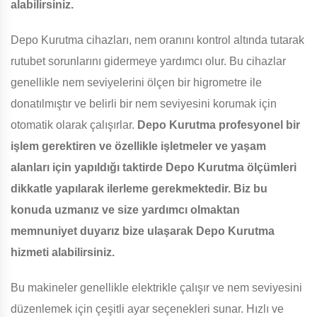
alabilirsiniz.
Depo Kurutma cihazları, nem oranını kontrol altında tutarak
rutubet sorunlarını gidermeye yardımcı olur. Bu cihazlar
genellikle nem seviyelerini ölçen bir higrometre ile
donatılmıştır ve belirli bir nem seviyesini korumak için
otomatik olarak çalışırlar.
Depo Kurutma profesyonel bir
işlem gerektiren ve özellikle işletmeler ve yaşam
alanları için yapıldığı taktirde Depo Kurutma ölçümleri
dikkatle yapılarak ilerleme gerekmektedir. Biz bu
konuda uzmanız ve size yardımcı olmaktan
memnuniyet duyarız bize ulaşarak Depo Kurutma
hizmeti alabilirsiniz.
Bu makineler genellikle elektrikle çalışır ve nem seviyesini
düzenlemek için çeşitli ayar seçenekleri sunar. Hızlı ve