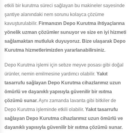
etkili bir kurutma süreci sağlayan bu makineler sayesinde
şantiye alanındaki nem sorunu kolayca çözüme
kavuşturulabilir.
Firmanızın Depo Kurutma ihtiyaçlarına
yönelik uzman çözümler sunuyor ve size en iyi hizmeti
sağlamaktan mutluluk duyuyoruz. Bize ulaşarak Depo
Kurutma hizmetlerimizden yararlanabilirsiniz.
Depo Kurutma işlemi için sebze meyve posası gibi doğal
ürünler, nemin emilmesine yardımcı olabilir.
Yakıt
tasarrufu sağlayan Depo Kurutma cihazlarımız uzun
ömürlü ve dayanıklı yapısıyla güvenilir bir ısıtma
çözümü sunar.
Aynı zamanda lavanta gibi bitkiler de
Depo Kurutma işleminde etkili olabilir.
Yakıt tasarrufu
sağlayan Depo Kurutma cihazlarımız uzun ömürlü ve
dayanıklı yapısıyla güvenilir bir ısıtma çözümü sunar.