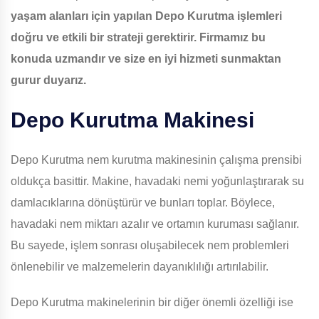
yaşam alanları için yapılan Depo Kurutma işlemleri
doğru ve etkili bir strateji gerektirir. Firmamız bu
konuda uzmandır ve size en iyi hizmeti sunmaktan
gurur duyarız.
Depo Kurutma Makinesi
Depo Kurutma nem kurutma makinesinin çalışma prensibi
oldukça basittir. Makine, havadaki nemi yoğunlaştırarak su
damlacıklarına dönüştürür ve bunları toplar. Böylece,
havadaki nem miktarı azalır ve ortamın kuruması sağlanır.
Bu sayede, işlem sonrası oluşabilecek nem problemleri
önlenebilir ve malzemelerin dayanıklılığı artırılabilir.
Depo Kurutma makinelerinin bir diğer önemli özelliği ise