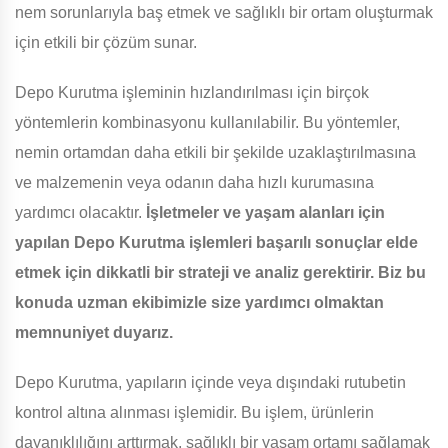
nem sorunlarıyla baş etmek ve sağlıklı bir ortam oluşturmak
için etkili bir çözüm sunar.
Depo Kurutma işleminin hızlandırılması için birçok
yöntemlerin kombinasyonu kullanılabilir. Bu yöntemler,
nemin ortamdan daha etkili bir şekilde uzaklaştırılmasına
ve malzemenin veya odanın daha hızlı kurumasına
yardımcı olacaktır.
İşletmeler ve yaşam alanları için
yapılan Depo Kurutma işlemleri başarılı sonuçlar elde
etmek için dikkatli bir strateji ve analiz gerektirir. Biz bu
konuda uzman ekibimizle size yardımcı olmaktan
memnuniyet duyarız.
Depo Kurutma, yapıların içinde veya dışındaki rutubetin
kontrol altına alınması işlemidir. Bu işlem, ürünlerin
dayanıklılığını arttırmak, sağlıklı bir yaşam ortamı sağlamak