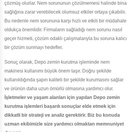
çözmüş olurlar. Nem sorununun çözülmemesi halinde bina
sağlığına zarar verebilecek olumsuz etkiler ortaya çıkabilir.
Bu nedenle nem sorununa karşı hızlı ve etkili bir müdahale
oldukça önemlidir. Firmaların sağladığı nem sorunu nasıl
geçer hizmeti, çözüm odaklı çalışmalarıyla bu soruna kalıcı
bir çözüm sunmayı hedefler.
Sonuç olarak, Depo zemin kurutma işleminde nem
makinesi kullanımı büyük önem taşır. Doğru şekilde
kullanıldığında şapın kaliteli bir şekilde kurumasını sağlar
ve ürünün daha uzun ömürlü olmasına yardımcı olur.
İşletmeler ve yaşam alanları için yapılan Depo zemin
kurutma işlemleri başarılı sonuçlar elde etmek için
dikkatli bir strateji ve analiz gerektirir. Biz bu konuda
uzman ekibimizle size yardımcı olmaktan memnuniyet