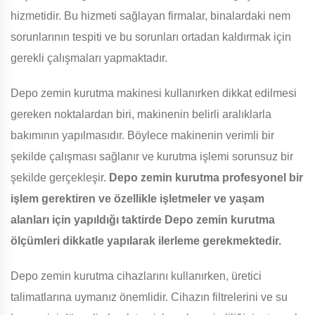
hizmetidir. Bu hizmeti sağlayan firmalar, binalardaki nem
sorunlarının tespiti ve bu sorunları ortadan kaldırmak için
gerekli çalışmaları yapmaktadır.
Depo zemin kurutma makinesi kullanırken dikkat edilmesi
gereken noktalardan biri, makinenin belirli aralıklarla
bakımının yapılmasıdır. Böylece makinenin verimli bir
şekilde çalışması sağlanır ve kurutma işlemi sorunsuz bir
şekilde gerçekleşir.
Depo zemin kurutma profesyonel bir
işlem gerektiren ve özellikle işletmeler ve yaşam
alanları için yapıldığı taktirde Depo zemin kurutma
ölçümleri dikkatle yapılarak ilerleme gerekmektedir.
Depo zemin kurutma cihazlarını kullanırken, üretici
talimatlarına uymanız önemlidir. Cihazın filtrelerini ve su