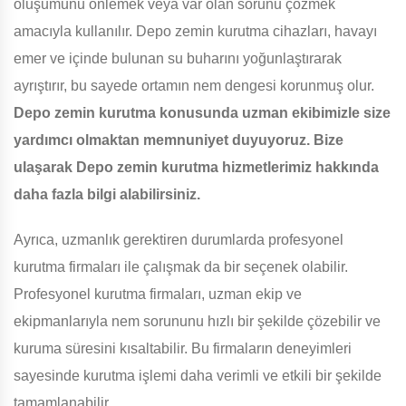
oluşumunu önlemek veya var olan sorunu çözmek
amacıyla kullanılır. Depo zemin kurutma cihazları, havayı
emer ve içinde bulunan su buharını yoğunlaştırarak
ayrıştırır, bu sayede ortamın nem dengesi korunmuş olur.
Depo zemin kurutma konusunda uzman ekibimizle size
yardımcı olmaktan memnuniyet duyuyoruz. Bize
ulaşarak Depo zemin kurutma hizmetlerimiz hakkında
daha fazla bilgi alabilirsiniz.
Ayrıca, uzmanlık gerektiren durumlarda profesyonel
kurutma firmaları ile çalışmak da bir seçenek olabilir.
Profesyonel kurutma firmaları, uzman ekip ve
ekipmanlarıyla nem sorununu hızlı bir şekilde çözebilir ve
kuruma süresini kısaltabilir. Bu firmaların deneyimleri
sayesinde kurutma işlemi daha verimli ve etkili bir şekilde
tamamlanabilir.