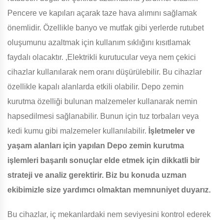
Pencere ve kapıları açarak taze hava alımını sağlamak
önemlidir. Özellikle banyo ve mutfak gibi yerlerde rutubet
oluşumunu azaltmak için kullanım sıklığını kısıtlamak
faydalı olacaktır. ,Elektrikli kurutucular veya nem çekici
cihazlar kullanılarak nem oranı düşürülebilir. Bu cihazlar
özellikle kapalı alanlarda etkili olabilir. Depo zemin
kurutma özelliği bulunan malzemeler kullanarak nemin
hapsedilmesi sağlanabilir. Bunun için tuz torbaları veya
kedi kumu gibi malzemeler kullanılabilir.
İşletmeler ve
yaşam alanları için yapılan Depo zemin kurutma
işlemleri başarılı sonuçlar elde etmek için dikkatli bir
strateji ve analiz gerektirir. Biz bu konuda uzman
ekibimizle size yardımcı olmaktan memnuniyet duyarız.
Bu cihazlar, iç mekanlardaki nem seviyesini kontrol ederek