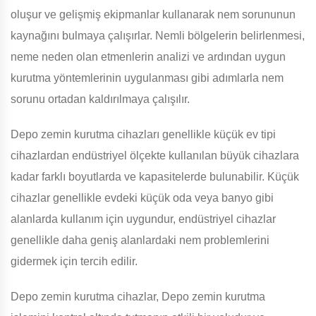
oluşur ve gelişmiş ekipmanlar kullanarak nem sorununun
kaynağını bulmaya çalışırlar. Nemli bölgelerin belirlenmesi,
neme neden olan etmenlerin analizi ve ardından uygun
kurutma yöntemlerinin uygulanması gibi adımlarla nem
sorunu ortadan kaldırılmaya çalışılır.
Depo zemin kurutma cihazları genellikle küçük ev tipi
cihazlardan endüstriyel ölçekte kullanılan büyük cihazlara
kadar farklı boyutlarda ve kapasitelerde bulunabilir. Küçük
cihazlar genellikle evdeki küçük oda veya banyo gibi
alanlarda kullanım için uygundur, endüstriyel cihazlar
genellikle daha geniş alanlardaki nem problemlerini
gidermek için tercih edilir.
Depo zemin kurutma cihazlar, Depo zemin kurutma