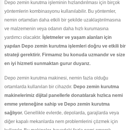
Depo zemin kurutma işleminin hızlandırılması için birçok
yöntemlerin kombinasyonu kullanılabilir. Bu yöntemler,
nemin ortamdan daha etkili bir şekilde uzaklaştırılmasına
ve malzemenin veya odanın daha hızlı kurumasına
yardımcı olacaktır.
İşletmeler ve yaşam alanları için
yapılan Depo zemin kurutma işlemleri doğru ve etkili bir
strateji gerektirir. Firmamız bu konuda uzmandır ve size
en iyi hizmeti sunmaktan gurur duyarız.
Depo zemin kurutma makinesi, nemin fazla olduğu
ortamlarda kullanılan bir cihazdır.
Depo zemin kurutma
makinelerimiz dijital panellerle donatılarak hızlıca nemi
emme yeteneğine sahip ve Depo zemin kurutma
sağlıyor.
Genellikle evlerde, depolarda, garajlarda veya
diğer kapalı mekanlarda nem problemlerini çözmek için