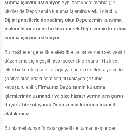
sunma işlevini üstleniyor.
Aynı zamanda lavanta gibi
bitkiler de Depo zemin kurutma işleminde etkili olabilir.
Dijital panellerle donatılmış olan Depo zemin kurutma
makinelerimiz nemi hızlıca emerek Depo zemin kurutma
sunma işlevini üstleniyor.
Bu makineler genellikle elektrikle çalışır ve nem seviyesini
düzenlemek için çeşitli ayar seçenekleri sunar. Hızlı ve
etkili bir kurutma süreci sağlayan bu makineler sayesinde
şantiye alanındaki nem sorunu kolayca çözüme
kavuşturulabilir.
Firmamız Depo zemin kurutma
işlemlerinde uzmandır ve size hizmet vermekten gurur
duyarız bize ulaşarak Depo zemin kurutma hizmeti
alabilirsiniz.
Bu hizmeti sunan firmalar genellikle uzman ekiplerden