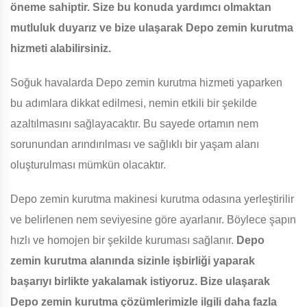
öneme sahiptir. Size bu konuda yardımcı olmaktan
mutluluk duyarız ve bize ulaşarak Depo zemin kurutma
hizmeti alabilirsiniz.
Soğuk havalarda Depo zemin kurutma hizmeti yaparken
bu adımlara dikkat edilmesi, nemin etkili bir şekilde
azaltılmasını sağlayacaktır. Bu sayede ortamın nem
sorunundan arındırılması ve sağlıklı bir yaşam alanı
oluşturulması mümkün olacaktır.
Depo zemin kurutma makinesi kurutma odasına yerleştirilir
ve belirlenen nem seviyesine göre ayarlanır. Böylece şapın
hızlı ve homojen bir şekilde kuruması sağlanır.
Depo
zemin kurutma alanında sizinle işbirliği yaparak
başarıyı birlikte yakalamak istiyoruz. Bize ulaşarak
Depo zemin kurutma çözümlerimizle ilgili daha fazla