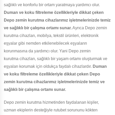
sağlıklı ve konforlu bir ortam yaratmaya yardımcı olur.
Duman ve koku filtreleme özellikleriyle dikkat çeken
Depo zemin kurutma cihazlarımız işletmelerinizde temiz
ve sağlıklı bir çalışma ortamı sunar.
Ayrıca Depo zemin
kurutma cihazları, mobilya, tekstil ürünleri, elektronik
eşyalar gibi nemden etkilenebilecek eşyaların
korunmasına da yardımcı olur. Yani Depo zemin
kurutma cihazları, sağlıklı bir yaşam ortamı oluşturmak ve
eşyaları korumak için oldukça faydalı cihazlardır.
Duman
ve koku filtreleme özellikleriyle dikkat çeken Depo
zemin kurutma cihazlarımız işletmelerinizde temiz ve
sağlıklı bir çalışma ortamı sunar.
Depo zemin kurutma hizmetinden faydalanan kişiler,
uzman ekiplerin desteğiyle rutubet sorununu kökten