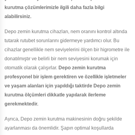
kurutma çözümlerimizle ilgili daha fazla bilgi
alabilirsiniz.
Depo zemin kurutma cihazları, nem oranını kontrol altında
tutarak rutubet sorunlarını gidermeye yardımcı olur. Bu
cihazlar genellikle nem seviyelerini ölçen bir higrometre ile
donatılmıştır ve belirli bir nem seviyesini korumak için
otomatik olarak çalışırlar.
Depo zemin kurutma
profesyonel bir işlem gerektiren ve özellikle işletmeler
ve yaşam alanları için yapıldığı taktirde Depo zemin
kurutma ölçümleri dikkatle yapılarak ilerleme
gerekmektedir.
Ayrıca, Depo zemin kurutma makinesinin doğru şekilde
ayarlanması da önemlidir. Şapın optimal koşullarda