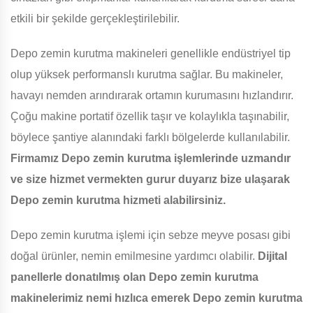
etkili bir şekilde gerçekleştirilebilir.
Depo zemin kurutma makineleri genellikle endüstriyel tip
olup yüksek performanslı kurutma sağlar. Bu makineler,
havayı nemden arındırarak ortamın kurumasını hızlandırır.
Çoğu makine portatif özellik taşır ve kolaylıkla taşınabilir,
böylece şantiye alanındaki farklı bölgelerde kullanılabilir.
Firmamız Depo zemin kurutma işlemlerinde uzmandır
ve size hizmet vermekten gurur duyarız bize ulaşarak
Depo zemin kurutma hizmeti alabilirsiniz.
Depo zemin kurutma işlemi için sebze meyve posası gibi
doğal ürünler, nemin emilmesine yardımcı olabilir.
Dijital
panellerle donatılmış olan Depo zemin kurutma
makinelerimiz nemi hızlıca emerek Depo zemin kurutma