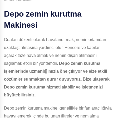
Depo zemin kurutma
Makinesi
Odaları düzenli olarak havalandırmak, nemin ortamdan
uzaklaştırılmasına yardımcı olur. Pencere ve kapıları
açarak taze hava almak ve nemin dışarı atılmasını
sağlamak etkili bir yöntemdir.
Depo zemin kurutma
işlemlerinde uzmanlığımızla öne çıkıyor ve size etkili
çözümler sunmaktan gurur duyuyoruz. Bize ulaşarak
Depo zemin kurutma hizmeti alabilir ve işletmenizi
büyütebilirsiniz.
Depo zemin kurutma makine, genellikle bir fan aracılığıyla
havayı emerek içinde bulunan filtreler ve nem alma