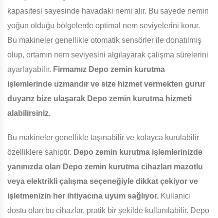
kapasitesi sayesinde havadaki nemi alır. Bu sayede nemin
yoğun olduğu bölgelerde optimal nem seviyelerini korur.
Bu makineler genellikle otomatik sensörler ile donatılmış
olup, ortamın nem seviyesini algılayarak çalışma sürelerini
ayarlayabilir.
Firmamız Depo zemin kurutma
işlemlerinde uzmandır ve size hizmet vermekten gurur
duyarız bize ulaşarak Depo zemin kurutma hizmeti
alabilirsiniz.
Bu makineler genellikle taşınabilir ve kolayca kurulabilir
özelliklere sahiptir.
Depo zemin kurutma işlemlerinizde
yanınızda olan Depo zemin kurutma cihazları mazotlu
veya elektrikli çalışma seçeneğiyle dikkat çekiyor ve
işletmenizin her ihtiyacına uyum sağlıyor.
Kullanıcı
dostu olan bu cihazlar, pratik bir şekilde kullanılabilir. Depo