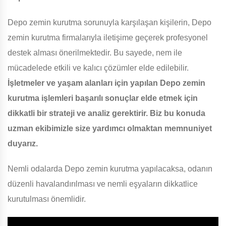
Depo zemin kurutma sorunuyla karşılaşan kişilerin, Depo
zemin kurutma firmalarıyla iletişime geçerek profesyonel
destek alması önerilmektedir. Bu sayede, nem ile
mücadelede etkili ve kalıcı çözümler elde edilebilir.
İşletmeler ve yaşam alanları için yapılan Depo zemin
kurutma işlemleri başarılı sonuçlar elde etmek için
dikkatli bir strateji ve analiz gerektirir. Biz bu konuda
uzman ekibimizle size yardımcı olmaktan memnuniyet
duyarız.
Nemli odalarda Depo zemin kurutma yapılacaksa, odanın
düzenli havalandırılması ve nemli eşyaların dikkatlice
kurutulması önemlidir.