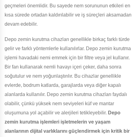
geçmeleri önemlidir. Bu sayede nem sorununun etkileri en
kısa sürede ortadan kaldırılabilir ve iş süreçleri aksamadan
devam edebilir.
Depo zemin kurutma cihazları genellikle birkaç farklı türde
gelir ve farklı yöntemlerle kullanılırlar. Depo zemin kurutma
işlemi havadaki nemi emmek için bir filtre veya jel kullanır.
Bir fan kullanarak nemli havayı içeri çeker, daha sonra
soğutulur ve nem yoğunlaştırılır. Bu cihazlar genellikle
evlerde, bodrum katlarda, garajlarda veya diğer kapalı
alanlarda kullanılır. Depo zemin kurutma cihazları faydalı
olabilir, çünkü yüksek nem seviyeleri küf ve mantar
oluşumuna yol açabilir ve alerjileri tetikleyebilir.
Depo
zemin kurutma işlemleri işletmelerin ve yaşam
alanlarının dijital varlıklarını güçlendirmek için kritik bir