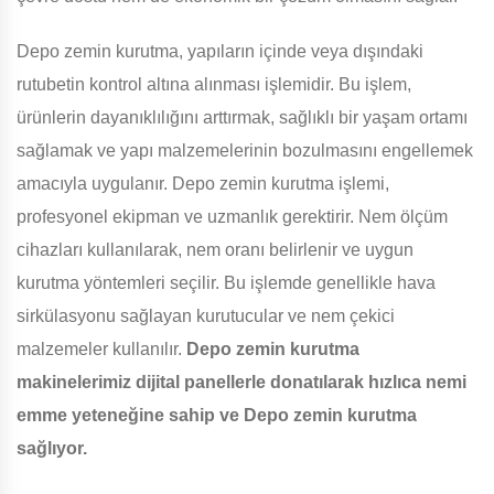
Depo zemin kurutma, yapıların içinde veya dışındaki
rutubetin kontrol altına alınması işlemidir. Bu işlem,
ürünlerin dayanıklılığını arttırmak, sağlıklı bir yaşam ortamı
sağlamak ve yapı malzemelerinin bozulmasını engellemek
amacıyla uygulanır. Depo zemin kurutma işlemi,
profesyonel ekipman ve uzmanlık gerektirir. Nem ölçüm
cihazları kullanılarak, nem oranı belirlenir ve uygun
kurutma yöntemleri seçilir. Bu işlemde genellikle hava
sirkülasyonu sağlayan kurutucular ve nem çekici
malzemeler kullanılır.
Depo zemin kurutma
makinelerimiz dijital panellerle donatılarak hızlıca nemi
emme yeteneğine sahip ve Depo zemin kurutma
sağlıyor.