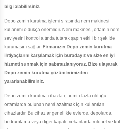
bilgi alabilirsiniz.
Depo zemin kurutma işlemi sırasında nem makinesi
kullanımı oldukça önemlidir. Nem makinesi, ortamın nem
seviyesini kontrol altında tutarak şapın etkili bir şekilde
kurumasını sağlar.
Firmanızın Depo zemin kurutma
ihtiyaçlarını karşılamak için buradayız ve size en iyi
hizmeti sunmak için sabırsızlanıyoruz. Bize ulaşarak
Depo zemin kurutma çözümlerimizden
yararlanabilirsiniz.
Depo zemin kurutma cihazları, nemin fazla olduğu
ortamlarda bulunan nemi azaltmak için kullanılan
cihazlardır. Bu cihazlar genellikle evlerde, depolarda,
bodrumlarda veya diğer kapalı mekanlarda rutubet ve küf