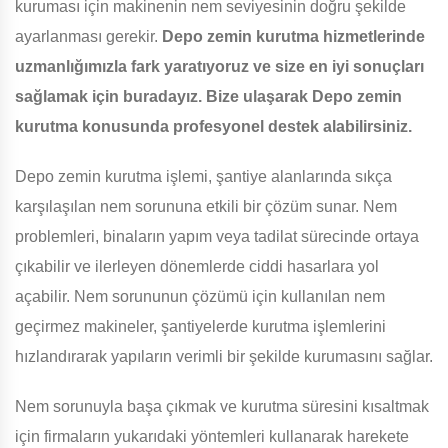
kuruması için makinenin nem seviyesinin doğru şekilde
ayarlanması gerekir.
Depo zemin kurutma hizmetlerinde
uzmanlığımızla fark yaratıyoruz ve size en iyi sonuçları
sağlamak için buradayız. Bize ulaşarak Depo zemin
kurutma konusunda profesyonel destek alabilirsiniz.
Depo zemin kurutma işlemi, şantiye alanlarında sıkça
karşılaşılan nem sorununa etkili bir çözüm sunar. Nem
problemleri, binaların yapım veya tadilat sürecinde ortaya
çıkabilir ve ilerleyen dönemlerde ciddi hasarlara yol
açabilir. Nem sorununun çözümü için kullanılan nem
geçirmez makineler, şantiyelerde kurutma işlemlerini
hızlandırarak yapıların verimli bir şekilde kurumasını sağlar.
Nem sorunuyla başa çıkmak ve kurutma süresini kısaltmak
için firmaların yukarıdaki yöntemleri kullanarak harekete