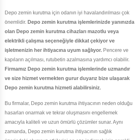
Depo zemin kurutma için odanın iyi havalandırılması çok
önemlidir.
Depo zemin kurutma işlemlerinizde yanınızda
olan Depo zemin kurutma cihazları mazotlu veya
elektrikli çalışma seçeneğiyle dikkat çekiyor ve
işletmenizin her ihtiyacına uyum sağlıyor.
Pencere ve
kapıların açılması, rutubetin azalmasına yardımcı olabilir.
Firmamız Depo zemin kurutma işlemlerinde uzmandır
ve size hizmet vermekten gurur duyarız bize ulaşarak
Depo zemin kurutma hizmeti alabilirsiniz.
Bu firmalar, Depo zemin kurutma ihtiyacının neden olduğu
hasarları onarmak ve tekrar oluşmasını engellemek
amacıyla kaliteli ve uzun ömürlü çözümler sunar. Aynı
zamanda, Depo zemin kurutma ihtiyacının sağlık