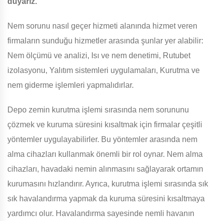
duyarız.
Nem sorunu nasıl geçer hizmeti alanında hizmet veren
firmaların sunduğu hizmetler arasında şunlar yer alabilir:
Nem ölçümü ve analizi, Isı ve nem denetimi, Rutubet
izolasyonu, Yalıtım sistemleri uygulamaları, Kurutma ve
nem giderme işlemleri yapmalıdırlar.
Depo zemin kurutma işlemi sırasında nem sorununu
çözmek ve kuruma süresini kısaltmak için firmalar çeşitli
yöntemler uygulayabilirler. Bu yöntemler arasında nem
alma cihazları kullanmak önemli bir rol oynar. Nem alma
cihazları, havadaki nemin alınmasını sağlayarak ortamın
kurumasını hızlandırır. Ayrıca, kurutma işlemi sırasında sık
sık havalandırma yapmak da kuruma süresini kısaltmaya
yardımcı olur. Havalandırma sayesinde nemli havanın