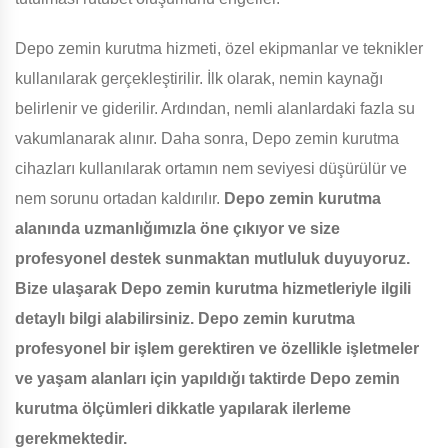
Depo zemin kurutma hizmeti, özel ekipmanlar ve teknikler
kullanılarak gerçekleştirilir. İlk olarak, nemin kaynağı
belirlenir ve giderilir. Ardından, nemli alanlardaki fazla su
vakumlanarak alınır. Daha sonra, Depo zemin kurutma
cihazları kullanılarak ortamın nem seviyesi düşürülür ve
nem sorunu ortadan kaldırılır.
Depo zemin kurutma
alanında uzmanlığımızla öne çıkıyor ve size
profesyonel destek sunmaktan mutluluk duyuyoruz.
Bize ulaşarak Depo zemin kurutma hizmetleriyle ilgili
detaylı bilgi alabilirsiniz.
Depo zemin kurutma
profesyonel bir işlem gerektiren ve özellikle işletmeler
ve yaşam alanları için yapıldığı taktirde Depo zemin
kurutma ölçümleri dikkatle yapılarak ilerleme
gerekmektedir.