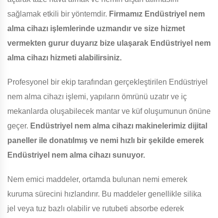
sağlamak etkili bir yöntemdir.
Firmamız Endüstriyel nem
alma cihazı işlemlerinde uzmandır ve size hizmet
vermekten gurur duyarız bize ulaşarak Endüstriyel nem
alma cihazı hizmeti alabilirsiniz.
Profesyonel bir ekip tarafından gerçekleştirilen Endüstriyel
nem alma cihazı işlemi, yapıların ömrünü uzatır ve iç
mekanlarda oluşabilecek mantar ve küf oluşumunun önüne
geçer.
Endüstriyel nem alma cihazı makinelerimiz dijital
paneller ile donatılmış ve nemi hızlı bir şekilde emerek
Endüstriyel nem alma cihazı sunuyor.
Nem emici maddeler, ortamda bulunan nemi emerek
kuruma sürecini hızlandırır. Bu maddeler genellikle silika
jel veya tuz bazlı olabilir ve rutubeti absorbe ederek