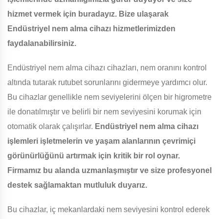
hizmet vermek için buradayız. Bize ulaşarak
Endüstriyel nem alma cihazı hizmetlerimizden
faydalanabilirsiniz.
Endüstriyel nem alma cihazı cihazları, nem oranını kontrol
altında tutarak rutubet sorunlarını gidermeye yardımcı olur.
Bu cihazlar genellikle nem seviyelerini ölçen bir higrometre
ile donatılmıştır ve belirli bir nem seviyesini korumak için
otomatik olarak çalışırlar.
Endüstriyel nem alma cihazı
işlemleri işletmelerin ve yaşam alanlarının çevrimiçi
görünürlüğünü artırmak için kritik bir rol oynar.
Firmamız bu alanda uzmanlaşmıştır ve size profesyonel
destek sağlamaktan mutluluk duyarız.
Bu cihazlar, iç mekanlardaki nem seviyesini kontrol ederek