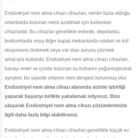
Endüstriyel nem alma cihazı cihazları, nemin fazla olduğu
ortamlarda bulunan nemi azaltmak için kullanılan
cihazlardır. Bu cihazlar genellikle evlerde, depolarda,
bodrumlarda veya diğer kapalı mekanlarda rutubet ve küf
oluşumunu önlemek veya var olan sorunu çözmek
amacıyla kullanılır. Endüstriyel nem alma cihazı cihazları,
havayı emer ve içinde bulunan su buharını yoğunlaştırarak
ayrıştırır, bu sayede ortamın nem dengesi korunmuş olur.
Endüstriyel nem alma cihazı alanında sizinle işbirliği
yaparak başarıyı birlikte yakalamak istiyoruz. Bize
ulaşarak Endüstriyel nem alma cihazı çözümlerimizle
ilgili daha fazla bilgi alabilirsiniz.
Endüstriyel nem alma cihazı cihazları genellikle küçük ev