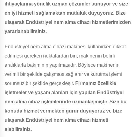
ihtiyaçlarına yönelik uzman çözümler sunuyor ve size
en iyi hizmeti sağlamaktan mutluluk duyuyoruz. Bize
ulaşarak Endüstriyel nem alma cihazı hizmetlerimizden
yararlanabilirsiniz.
Endüstriyel nem alma cihazı makinesi kullanırken dikkat
edilmesi gereken noktalardan biri, makinenin belirli
aralıklarla bakımının yapılmasıdır. Böylece makinenin
verimli bir şekilde çalışması sağlanır ve kurutma işlemi
sorunsuz bir şekilde gerçekleşir.
Firmamız özellikle
işletmeler ve yaşam alanları için yapılan Endüstriyel
nem alma cihazı işlemlerinde uzmanlaşmıştır. Size bu
konuda hizmet vermekten gurur duyuyoruz ve bize
ulaşarak Endüstriyel nem alma cihazı hizmeti
alabilirsiniz.