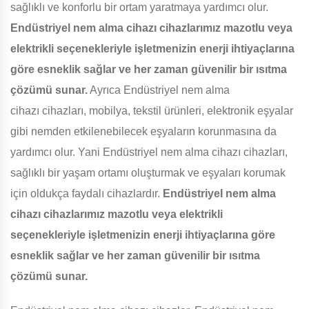
sağlıklı ve konforlu bir ortam yaratmaya yardımcı olur.
Endüstriyel nem alma cihazı cihazlarımız mazotlu veya
elektrikli seçenekleriyle işletmenizin enerji ihtiyaçlarına
göre esneklik sağlar ve her zaman güvenilir bir ısıtma
çözümü sunar.
Ayrıca Endüstriyel nem alma
cihazı cihazları, mobilya, tekstil ürünleri, elektronik eşyalar
gibi nemden etkilenebilecek eşyaların korunmasına da
yardımcı olur. Yani Endüstriyel nem alma cihazı cihazları,
sağlıklı bir yaşam ortamı oluşturmak ve eşyaları korumak
için oldukça faydalı cihazlardır.
Endüstriyel nem alma
cihazı cihazlarımız mazotlu veya elektrikli
seçenekleriyle işletmenizin enerji ihtiyaçlarına göre
esneklik sağlar ve her zaman güvenilir bir ısıtma
çözümü sunar.