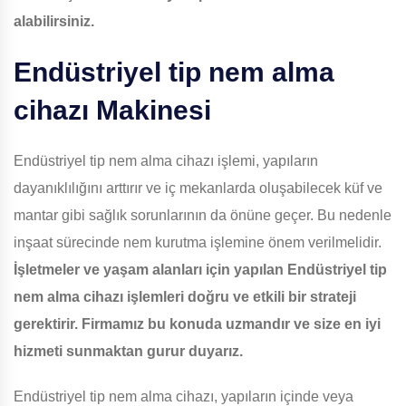
alabilirsiniz.
Endüstriyel tip nem alma
cihazı Makinesi
Endüstriyel tip nem alma cihazı işlemi, yapıların
dayanıklılığını arttırır ve iç mekanlarda oluşabilecek küf ve
mantar gibi sağlık sorunlarının da önüne geçer. Bu nedenle
inşaat sürecinde nem kurutma işlemine önem verilmelidir.
İşletmeler ve yaşam alanları için yapılan Endüstriyel tip
nem alma cihazı işlemleri doğru ve etkili bir strateji
gerektirir. Firmamız bu konuda uzmandır ve size en iyi
hizmeti sunmaktan gurur duyarız.
Endüstriyel tip nem alma cihazı, yapıların içinde veya