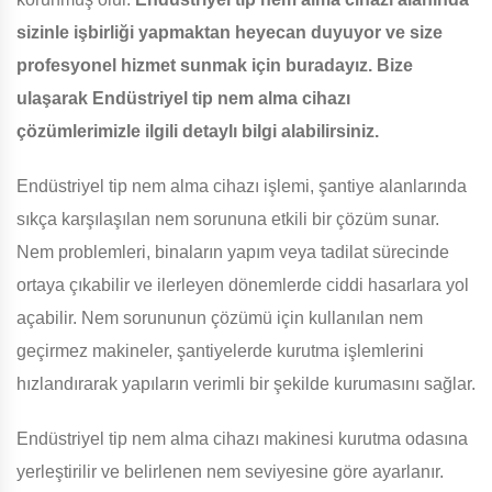
sizinle işbirliği yapmaktan heyecan duyuyor ve size
profesyonel hizmet sunmak için buradayız. Bize
ulaşarak Endüstriyel tip nem alma cihazı
çözümlerimizle ilgili detaylı bilgi alabilirsiniz.
Endüstriyel tip nem alma cihazı işlemi, şantiye alanlarında
sıkça karşılaşılan nem sorununa etkili bir çözüm sunar.
Nem problemleri, binaların yapım veya tadilat sürecinde
ortaya çıkabilir ve ilerleyen dönemlerde ciddi hasarlara yol
açabilir. Nem sorununun çözümü için kullanılan nem
geçirmez makineler, şantiyelerde kurutma işlemlerini
hızlandırarak yapıların verimli bir şekilde kurumasını sağlar.
Endüstriyel tip nem alma cihazı makinesi kurutma odasına
yerleştirilir ve belirlenen nem seviyesine göre ayarlanır.