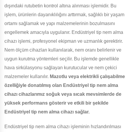
dışındaki rutubetin kontrol altına alınması işlemidir. Bu
işlem, ürünlerin dayanıklılığını arttırmak, sağlıklı bir yaşam
ortamı sağlamak ve yapı malzemelerinin bozulmasını
engellemek amacıyla uygulanır. Endüstriyel tip nem alma
cihazı işlemi, profesyonel ekipman ve uzmanlık gerektirir.
Nem ölçüm cihazları kullanılarak, nem oranı belirlenir ve
uygun kurutma yöntemleri seçilir. Bu işlemde genellikle
hava sirkülasyonu sağlayan kurutucular ve nem çekici
malzemeler kullanılır.
Mazotlu veya elektrikli çalışabilme
özelliğiyle donatılmış olan Endüstriyel tip nem alma
cihazı cihazlarımız soğuk veya sıcak mevsimlerde de
yüksek performans gösterir ve etkili bir şekilde
Endüstriyel tip nem alma cihazı sağlar.
Endüstriyel tip nem alma cihazı işleminin hızlandırılması