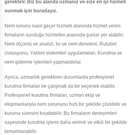
gerektirir. Biz bu alanda uzmanız ve size en iyi hizmeti
sunmak için buradayız.
Nem sorunu nasıl geçer hizmeti alanında hizmet veren
firmaların sunduğu hizmetler arasında şunlar yer alabilir:
Nem ölçümü ve analizi, Isı ve nem denetimi, Rutubet
izolasyonu, Yalıtım sistemleri uygulamaları, Kurutma ve
nem giderme işlemleri yapmalıdırlar.
Ayrıca, uzmanlık gerektiren durumlarda profesyonel
kurutma firmaları ile çalışmak da bir seçenek olabilir.
Profesyonel kurutma firmaları, uzman ekip ve
ekipmanlarıyla nem sorununu hızlı bir şekilde çözebilir ve
kuruma süresini kısaltabilir. Bu firmaların deneyimleri
sayesinde kurutma işlemi daha verimli ve etkili bir şekilde
tamamlanabilir.