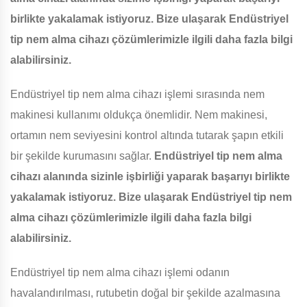
birlikte yakalamak istiyoruz. Bize ulaşarak Endüstriyel
tip nem alma cihazı çözümlerimizle ilgili daha fazla bilgi
alabilirsiniz.
Endüstriyel tip nem alma cihazı işlemi sırasında nem
makinesi kullanımı oldukça önemlidir. Nem makinesi,
ortamın nem seviyesini kontrol altında tutarak şapın etkili
bir şekilde kurumasını sağlar.
Endüstriyel tip nem alma
cihazı alanında sizinle işbirliği yaparak başarıyı birlikte
yakalamak istiyoruz. Bize ulaşarak Endüstriyel tip nem
alma cihazı çözümlerimizle ilgili daha fazla bilgi
alabilirsiniz.
Endüstriyel tip nem alma cihazı işlemi odanın
havalandırılması, rutubetin doğal bir şekilde azalmasına