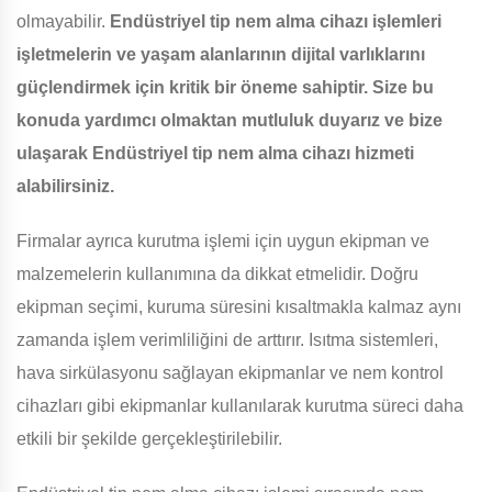
olmayabilir.
Endüstriyel tip nem alma cihazı işlemleri
işletmelerin ve yaşam alanlarının dijital varlıklarını
güçlendirmek için kritik bir öneme sahiptir. Size bu
konuda yardımcı olmaktan mutluluk duyarız ve bize
ulaşarak Endüstriyel tip nem alma cihazı hizmeti
alabilirsiniz.
Firmalar ayrıca kurutma işlemi için uygun ekipman ve
malzemelerin kullanımına da dikkat etmelidir. Doğru
ekipman seçimi, kuruma süresini kısaltmakla kalmaz aynı
zamanda işlem verimliliğini de arttırır. Isıtma sistemleri,
hava sirkülasyonu sağlayan ekipmanlar ve nem kontrol
cihazları gibi ekipmanlar kullanılarak kurutma süreci daha
etkili bir şekilde gerçekleştirilebilir.