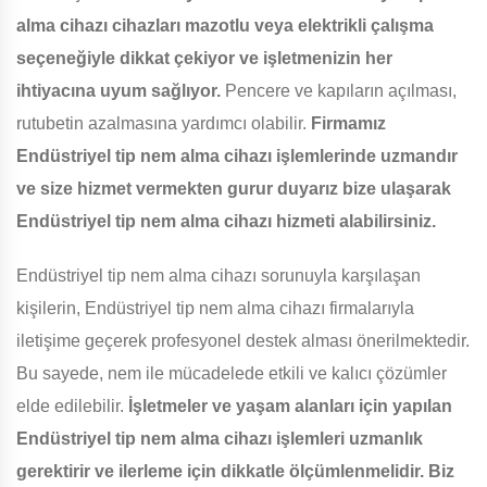
alma cihazı cihazları mazotlu veya elektrikli çalışma
seçeneğiyle dikkat çekiyor ve işletmenizin her
ihtiyacına uyum sağlıyor.
Pencere ve kapıların açılması,
rutubetin azalmasına yardımcı olabilir.
Firmamız
Endüstriyel tip nem alma cihazı işlemlerinde uzmandır
ve size hizmet vermekten gurur duyarız bize ulaşarak
Endüstriyel tip nem alma cihazı hizmeti alabilirsiniz.
Endüstriyel tip nem alma cihazı sorunuyla karşılaşan
kişilerin, Endüstriyel tip nem alma cihazı firmalarıyla
iletişime geçerek profesyonel destek alması önerilmektedir.
Bu sayede, nem ile mücadelede etkili ve kalıcı çözümler
elde edilebilir.
İşletmeler ve yaşam alanları için yapılan
Endüstriyel tip nem alma cihazı işlemleri uzmanlık
gerektirir ve ilerleme için dikkatle ölçümlenmelidir. Biz