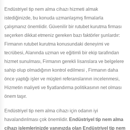
Endüstriyel tip nem alma cihazı hizmeti almak
istediğinizde, bu konuda uzmanlaşmış firmalarla
çalışmanız önemlidir. Güvenilir bir rutubet kurutma firması
seçerken dikkat etmeniz gereken bazı faktörler şunlardır:
Firmanın rutubet kurutma konusundaki deneyimi ve
tecrübesi, Alanında uzman ve eğitimli bir ekip tarafından
hizmet sunulması, Firmanın gerekli lisanslara ve belgelere
sahip olup olmadığının kontrol edilmesi , Firmanın daha
önce yaptığı işler ve müşteri referanslarının incelenmesi,
Hizmetin maliyeti ve fiyatlandırma politikasının net olması
önem taşır.
Endüstriyel tip nem alma cihazı için odanın iyi
havalandırılması çok önemlidir.
Endüstriyel tip nem alma
cihazı işlemlerinizde yanınızda olan Endüstriyel tip nem