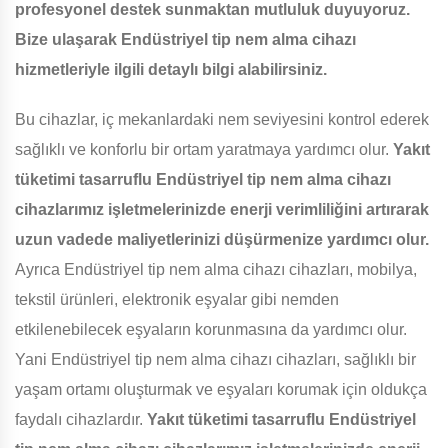
profesyonel destek sunmaktan mutluluk duyuyoruz.
Bize ulaşarak Endüstriyel tip nem alma cihazı
hizmetleriyle ilgili detaylı bilgi alabilirsiniz.
Bu cihazlar, iç mekanlardaki nem seviyesini kontrol ederek
sağlıklı ve konforlu bir ortam yaratmaya yardımcı olur.
Yakıt
tüketimi tasarruflu Endüstriyel tip nem alma cihazı
cihazlarımız işletmelerinizde enerji verimliliğini artırarak
uzun vadede maliyetlerinizi düşürmenize yardımcı olur.
Ayrıca Endüstriyel tip nem alma cihazı cihazları, mobilya,
tekstil ürünleri, elektronik eşyalar gibi nemden
etkilenebilecek eşyaların korunmasına da yardımcı olur.
Yani Endüstriyel tip nem alma cihazı cihazları, sağlıklı bir
yaşam ortamı oluşturmak ve eşyaları korumak için oldukça
faydalı cihazlardır.
Yakıt tüketimi tasarruflu Endüstriyel