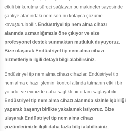
etkili bir kurutma süreci sağlayan bu makineler sayesinde
şantiye alanındaki nem sorunu kolayca çözüme
kavuşturulabilir.
Endüstriyel tip nem alma cihazı
alanında uzmanlığımızla öne çıkıyor ve size
profesyonel destek sunmaktan mutluluk duyuyoruz.
Bize ulaşarak Endüstriyel tip nem alma cihazı
hizmetleriyle ilgili detaylı bilgi alabilirsiniz.
Endüstriyel tip nem alma cihazı cihazlar, Endüstriyel tip
nem alma cihazı işlemini kontrol altında tutmanın etkili bir
yoludur ve evinizde daha sağlıklı bir ortam sağlayabilir.
Endüstriyel tip nem alma cihazı alanında sizinle işbirliği
yaparak başarıyı birlikte yakalamak istiyoruz. Bize
ulaşarak Endüstriyel tip nem alma cihazı
çözümlerimizle ilgili daha fazla bilgi alabilirsiniz.