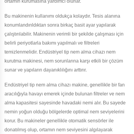
ortamın kurumasına yardımcı olurlar.
Bu makinenin kullanımı oldukça kolaydır. Tesis alanına
konumlandırıldıktan sonra birkaç basit ayar yapılarak
çalıştırılabilir. Makinenin verimli bir şekilde çalışması için
belirli periyotlarla bakımı yapılmalı ve filtreleri
temizlenmelidir. Endüstriyel tip nem alma cihazı nem
kurutma makinesi, nem sorunlarına karşı etkili bir çözüm
sunar ve yapıların dayanıklılığını arttırır.
Endüstriyel tip nem alma cihazı makine, genellikle bir fan
aracılığıyla havayı emerek içinde bulunan filtreler ve nem
alma kapasitesi sayesinde havadaki nemi alır. Bu sayede
nemin yoğun olduğu bölgelerde optimal nem seviyelerini
korur. Bu makineler genellikle otomatik sensörler ile
donatılmış olup, ortamın nem seviyesini algılayarak