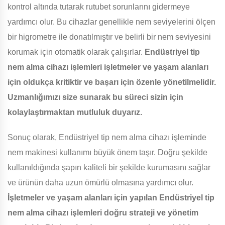
kontrol altında tutarak rutubet sorunlarını gidermeye
yardımcı olur. Bu cihazlar genellikle nem seviyelerini ölçen
bir higrometre ile donatılmıştır ve belirli bir nem seviyesini
korumak için otomatik olarak çalışırlar.
Endüstriyel tip
nem alma cihazı işlemleri işletmeler ve yaşam alanları
için oldukça kritiktir ve başarı için özenle yönetilmelidir.
Uzmanlığımızı size sunarak bu süreci sizin için
kolaylaştırmaktan mutluluk duyarız.
Sonuç olarak, Endüstriyel tip nem alma cihazı işleminde
nem makinesi kullanımı büyük önem taşır. Doğru şekilde
kullanıldığında şapın kaliteli bir şekilde kurumasını sağlar
ve ürünün daha uzun ömürlü olmasına yardımcı olur.
İşletmeler ve yaşam alanları için yapılan Endüstriyel tip
nem alma cihazı işlemleri doğru strateji ve yönetim