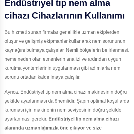
Endüstriyel tip nem alma
cihazı Cihazlarının Kullanımı
Bu hizmeti sunan firmalar genellikle uzman ekiplerden
oluşur ve gelişmiş ekipmanlar kullanarak nem sorununun
kaynağını bulmaya çalışırlar. Nemli bölgelerin belirlenmesi,
neme neden olan etmenlerin analizi ve ardından uygun
kurutma yöntemlerinin uygulanması gibi adımlarla nem
sorunu ortadan kaldırılmaya çalışılır.
Ayrıca, Endüstriyel tip nem alma cihazı makinesinin doğru
şekilde ayarlanması da önemlidir. Şapın optimal koşullarda
kuruması için makinenin nem seviyesinin doğru şekilde
ayarlanması gerekir.
Endüstriyel tip nem alma cihazı
alanında uzmanlığımızla öne çıkıyor ve size