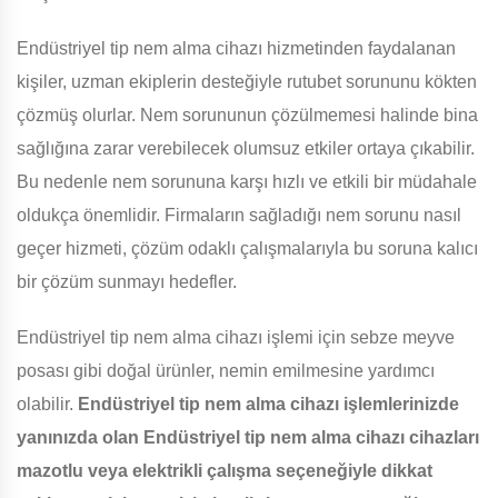
Endüstriyel tip nem alma cihazı hizmetinden faydalanan
kişiler, uzman ekiplerin desteğiyle rutubet sorununu kökten
çözmüş olurlar. Nem sorununun çözülmemesi halinde bina
sağlığına zarar verebilecek olumsuz etkiler ortaya çıkabilir.
Bu nedenle nem sorununa karşı hızlı ve etkili bir müdahale
oldukça önemlidir. Firmaların sağladığı nem sorunu nasıl
geçer hizmeti, çözüm odaklı çalışmalarıyla bu soruna kalıcı
bir çözüm sunmayı hedefler.
Endüstriyel tip nem alma cihazı işlemi için sebze meyve
posası gibi doğal ürünler, nemin emilmesine yardımcı
olabilir.
Endüstriyel tip nem alma cihazı işlemlerinizde
yanınızda olan Endüstriyel tip nem alma cihazı cihazları
mazotlu veya elektrikli çalışma seçeneğiyle dikkat