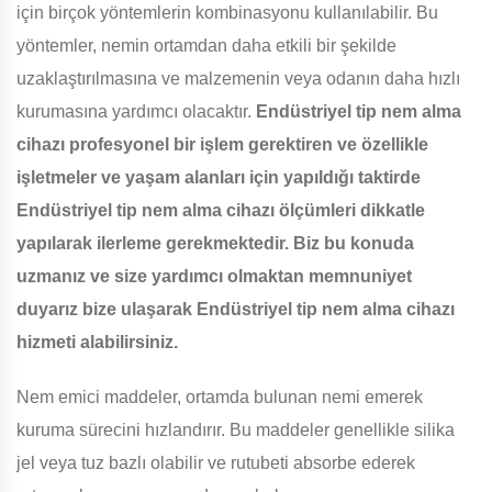
için birçok yöntemlerin kombinasyonu kullanılabilir. Bu
yöntemler, nemin ortamdan daha etkili bir şekilde
uzaklaştırılmasına ve malzemenin veya odanın daha hızlı
kurumasına yardımcı olacaktır.
Endüstriyel tip nem alma
cihazı profesyonel bir işlem gerektiren ve özellikle
işletmeler ve yaşam alanları için yapıldığı taktirde
Endüstriyel tip nem alma cihazı ölçümleri dikkatle
yapılarak ilerleme gerekmektedir. Biz bu konuda
uzmanız ve size yardımcı olmaktan memnuniyet
duyarız bize ulaşarak Endüstriyel tip nem alma cihazı
hizmeti alabilirsiniz.
Nem emici maddeler, ortamda bulunan nemi emerek
kuruma sürecini hızlandırır. Bu maddeler genellikle silika
jel veya tuz bazlı olabilir ve rutubeti absorbe ederek