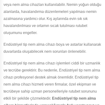
veya nem alma cihazları kullanılabilir. Nemin yoğun olduğu
alanlarda, havalandırma düzenlemeleri yapılması nemin
azalmasına yardımcı olur. Kış aylarında evin sık sık
havalandırılması ve ortamın sıcak tutulması rutubet
oluşumunu engeller.
Endüstriyel tip nem alma cihazı boya ve astarlar kullanarak
duvarlarda oluşabilecek nem sorunları önlenebilir.
Endüstriyel tip nem alma cihazı işlemleri ciddi bir uzmanlık
ve tecrübe gerektirir. Bu nedenle, Endüstriyel tip nem alma
cihazı profesyonel destek almak önemlidir. Endüstriyel tip
nem alma cihazı hizmeti veren firmalar, özel ekipman ve
tecrübeye sahip uzman personelleriyle rutubet sorununu
etkili bir şekilde çözmektedir.
Endüstriyel tip nem alma