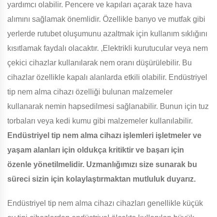
yardımcı olabilir. Pencere ve kapıları açarak taze hava
alımını sağlamak önemlidir. Özellikle banyo ve mutfak gibi
yerlerde rutubet oluşumunu azaltmak için kullanım sıklığını
kısıtlamak faydalı olacaktır. ,Elektrikli kurutucular veya nem
çekici cihazlar kullanılarak nem oranı düşürülebilir. Bu
cihazlar özellikle kapalı alanlarda etkili olabilir. Endüstriyel
tip nem alma cihazı özelliği bulunan malzemeler
kullanarak nemin hapsedilmesi sağlanabilir. Bunun için tuz
torbaları veya kedi kumu gibi malzemeler kullanılabilir.
Endüstriyel tip nem alma cihazı işlemleri işletmeler ve
yaşam alanları için oldukça kritiktir ve başarı için
özenle yönetilmelidir. Uzmanlığımızı size sunarak bu
süreci sizin için kolaylaştırmaktan mutluluk duyarız.
Endüstriyel tip nem alma cihazı cihazları genellikle küçük