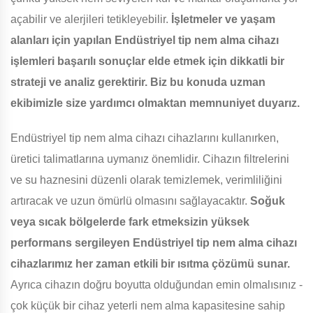
açabilir ve alerjileri tetikleyebilir.
İşletmeler ve yaşam
alanları için yapılan Endüstriyel tip nem alma cihazı
işlemleri başarılı sonuçlar elde etmek için dikkatli bir
strateji ve analiz gerektirir. Biz bu konuda uzman
ekibimizle size yardımcı olmaktan memnuniyet duyarız.
Endüstriyel tip nem alma cihazı cihazlarını kullanırken,
üretici talimatlarına uymanız önemlidir. Cihazın filtrelerini
ve su haznesini düzenli olarak temizlemek, verimliliğini
artıracak ve uzun ömürlü olmasını sağlayacaktır.
Soğuk
veya sıcak bölgelerde fark etmeksizin yüksek
performans sergileyen Endüstriyel tip nem alma cihazı
cihazlarımız her zaman etkili bir ısıtma çözümü sunar.
Ayrıca cihazın doğru boyutta olduğundan emin olmalısınız -
çok küçük bir cihaz yeterli nem alma kapasitesine sahip