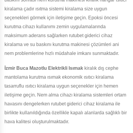
kiralama çadır ısıtma sistemi kiralama size uygun
seçenekleri görmek için iletişime geçin. Epoksi öncesi
kurutma cihazı kullanımı zemin uygulamalarında
maksimum aderans sağlarken rutubet giderici cihaz
kiralama ve su baskını kurutma makinesi çözümleri ani
nem problemlerine hızlı müdahale imkanı sunmaktadır.
İzmir Buca Mazotlu Elektrikli Isımak
kiralık dış cephe
mantolama kurutma ısımak ekonomik ısıtıcı kiralama
tasarruflu ısıtıcı kiralama uygun seçenekler için hemen
iletişime geçin. Nem alma cihazı kiralama sistemleri ortam
havasını dengelerken rutubet giderici cihaz kiralama ile
birlikte kullanıldığında özellikle kapalı alanlarda sağlıklı bir
hava kalitesi oluşturulmaktadır.