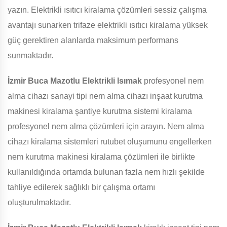
yazın. Elektrikli ısıtıcı kiralama çözümleri sessiz çalışma
avantajı sunarken trifaze elektrikli ısıtıcı kiralama yüksek
güç gerektiren alanlarda maksimum performans
sunmaktadır.
İzmir Buca Mazotlu Elektrikli Isımak
profesyonel nem
alma cihazı sanayi tipi nem alma cihazı inşaat kurutma
makinesi kiralama şantiye kurutma sistemi kiralama
profesyonel nem alma çözümleri için arayın. Nem alma
cihazı kiralama sistemleri rutubet oluşumunu engellerken
nem kurutma makinesi kiralama çözümleri ile birlikte
kullanıldığında ortamda bulunan fazla nem hızlı şekilde
tahliye edilerek sağlıklı bir çalışma ortamı
oluşturulmaktadır.