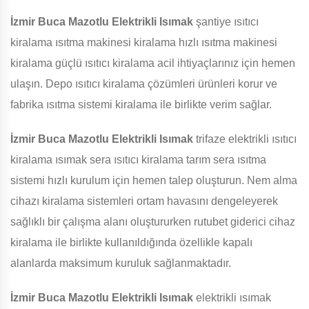
İzmir Buca Mazotlu Elektrikli Isımak
şantiye ısıtıcı
kiralama ısıtma makinesi kiralama hızlı ısıtma makinesi
kiralama güçlü ısıtıcı kiralama acil ihtiyaçlarınız için hemen
ulaşın. Depo ısıtıcı kiralama çözümleri ürünleri korur ve
fabrika ısıtma sistemi kiralama ile birlikte verim sağlar.
İzmir Buca Mazotlu Elektrikli Isımak
trifaze elektrikli ısıtıcı
kiralama ısımak sera ısıtıcı kiralama tarım sera ısıtma
sistemi hızlı kurulum için hemen talep oluşturun. Nem alma
cihazı kiralama sistemleri ortam havasını dengeleyerek
sağlıklı bir çalışma alanı oluştururken rutubet giderici cihaz
kiralama ile birlikte kullanıldığında özellikle kapalı
alanlarda maksimum kuruluk sağlanmaktadır.
İzmir Buca Mazotlu Elektrikli Isımak
elektrikli ısımak