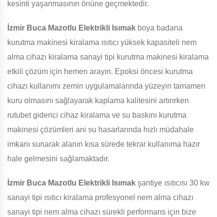
kesinti yaşanmasının önüne geçmektedir.
İzmir Buca Mazotlu Elektrikli Isımak
boya badana
kurutma makinesi kiralama ısıtıcı yüksek kapasiteli nem
alma cihazı kiralama sanayi tipi kurutma makinesi kiralama
etkili çözüm için hemen arayın. Epoksi öncesi kurutma
cihazı kullanımı zemin uygulamalarında yüzeyin tamamen
kuru olmasını sağlayarak kaplama kalitesini artırırken
rutubet giderici cihaz kiralama ve su baskını kurutma
makinesi çözümleri ani su hasarlarında hızlı müdahale
imkanı sunarak alanın kısa sürede tekrar kullanıma hazır
hale gelmesini sağlamaktadır.
İzmir Buca Mazotlu Elektrikli Isımak
şantiye ısıtıcısı 30 kw
sanayi tipi ısıtıcı kiralama profesyonel nem alma cihazı
sanayi tipi nem alma cihazı sürekli performans için bize