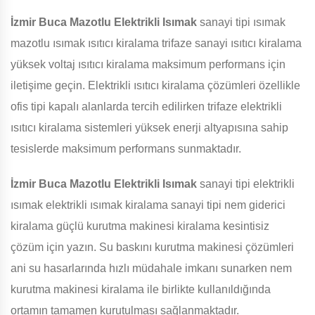
İzmir Buca Mazotlu Elektrikli Isımak
sanayi tipi ısımak
mazotlu ısımak ısıtıcı kiralama trifaze sanayi ısıtıcı kiralama
yüksek voltaj ısıtıcı kiralama maksimum performans için
iletişime geçin. Elektrikli ısıtıcı kiralama çözümleri özellikle
ofis tipi kapalı alanlarda tercih edilirken trifaze elektrikli
ısıtıcı kiralama sistemleri yüksek enerji altyapısına sahip
tesislerde maksimum performans sunmaktadır.
İzmir Buca Mazotlu Elektrikli Isımak
sanayi tipi elektrikli
ısımak elektrikli ısımak kiralama sanayi tipi nem giderici
kiralama güçlü kurutma makinesi kiralama kesintisiz
çözüm için yazın. Su baskını kurutma makinesi çözümleri
ani su hasarlarında hızlı müdahale imkanı sunarken nem
kurutma makinesi kiralama ile birlikte kullanıldığında
ortamın tamamen kurutulması sağlanmaktadır.