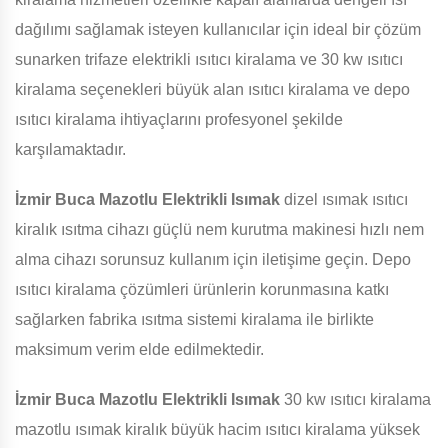
dağılımı sağlamak isteyen kullanıcılar için ideal bir çözüm
sunarken trifaze elektrikli ısıtıcı kiralama ve 30 kw ısıtıcı
kiralama seçenekleri büyük alan ısıtıcı kiralama ve depo
ısıtıcı kiralama ihtiyaçlarını profesyonel şekilde
karşılamaktadır.
İzmir Buca Mazotlu Elektrikli Isımak
dizel ısımak ısıtıcı
kiralık ısıtma cihazı güçlü nem kurutma makinesi hızlı nem
alma cihazı sorunsuz kullanım için iletişime geçin. Depo
ısıtıcı kiralama çözümleri ürünlerin korunmasına katkı
sağlarken fabrika ısıtma sistemi kiralama ile birlikte
maksimum verim elde edilmektedir.
İzmir Buca Mazotlu Elektrikli Isımak
30 kw ısıtıcı kiralama
mazotlu ısımak kiralık büyük hacim ısıtıcı kiralama yüksek