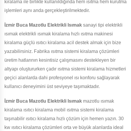
kiralama ile birlikte kullanıldığında hem ısıtma hem kurutma
işlemleri aynı anda gerçekleştirilmektedir.
İzmir Buca Mazotlu Elektrikli Isımak
sanayi tipi elektrikli
ısımak elektrikli ısımak kiralama hızlı ısıtma makinesi
kiralama güçlü ısıtıcı kiralama acil destek almak için bize
yazabilirsiniz. Fabrika ısıtma sistemi kiralama çözümleri
üretim hatlarının kesintisiz çalışmasını destekleyen bir
altyapı oluştururken çadır ısıtma sistemi kiralama hizmetleri
geçici alanlarda dahi profesyonel ısı konforu sağlayarak
kullanıcı deneyimini üst seviyeye taşımaktadır.
İzmir Buca Mazotlu Elektrikli Isımak
mazotlu ısımak
kiralama ısıtıcı kiralama mobil ısıtma sistemi kiralama
taşınabilir ısıtıcı kiralama hızlı çözüm için hemen yazın. 30
kw ısıtıcı kiralama çözümleri orta ve büyük alanlarda ideal