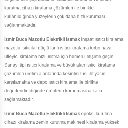
kurutma cihazı kiralama çözümleri ile birlikte
kullanıldığında yüzeylerin çok daha hızlı kuruması
sağlanmaktadır.
İzmir Buca Mazotlu Elektrikli Isımak
inşaat ısıtıcı kiralama
mazotlu ısıtıcılar güçlü fanlı ısıtıcı kiralama turbo hava
üfleyici kiralama hızlı ısıtma için hemen iletişime geçin.
Sanayi tipi ısıtıcı kiralama ve büyük alan ısıtıcı kiralama
çözümleri üretim alanlarında kesintisiz ısı ihtiyacını
karşılamakta ve depo ısıtıcı kiralama ile birlikte
değerlendirildiğinde ürünlerin korunmasına katkı
sağlamaktadır.
İzmir Buca Mazotlu Elektrikli Isımak
epoksi kurutma
cihazı kiralama zemin kurutma makinesi kiralama yüksek