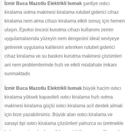
İzmir Buca Mazotlu Elektrikli Isımak
şantiye ısıtıcı
kiralama ısıtma makinesi kiralama rutubet giderici cihaz
kiralama nem alma cihazı kiralama etkili sonuç için hemen
ulaşın. Epoksi öncesi kurutma cihazı kullanımı zemin
uygulamalarında yüzeyin nem dengesini ideal seviyeye
getirerek uygulama kalitesini artırırken rutubet giderici
cihaz kiralama ve su baskını kurutma makinesi çözümleri
ani nem problemlerinde hızlı ve etkili müdahale imkanı
sunmaktadır.
İzmir Buca Mazotlu Elektrikli Isımak
büyük hacim ısıtıcı
kiralama yüksek kapasiteli ısıtıcı kiralama hızlı ısıtma
makinesi kiralama güçlü ısıtıcı kiralama acil destek almak
için bize yazabilirsiniz. Büyük alan ısıtıcı kiralama ve
sanayi tipi ısıtıcı kiralama çözümleri yalnızca ısı üretmekle