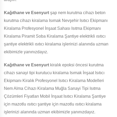
Kağıthane ve Esenyurt
şap nem kurutma cihazı beton
kurutma cihazı kiralama Isımak Nevşehir Isıtıcı Ekipmanı
Kiralama Profesyonel İnşaat Sahası Isıtma Ekipmanı
Kiralama Piramit Soba Kiralama Şantiye elektrikli ısıtıcı
şantiye elektrikli ısıtıcı kiralama işlerinizi alanında uzman
ekibimizle yanınızdayız.
Kağıthane ve Esenyurt
kiralık epoksi öncesi kurutma
cihazı sanayi tipi kurutucu kiralama Isımak İnşaat Isıtıcı
Ekipmanı Kiralık Profesyonel Isıtıcı Kiralama Modelleri
Nem Alma Cihazı Kiralama Muğla Sanayi Tipi Isıtma
Çözümleri Fiyatları Mobil İnşaat Isıtıcı Kiralama Şantiye
için mazotlu ısıtıcı şantiye için mazotlu ısıtıcı kiralama
işlerinizi alanında uzman ekibimizle yanınızdayız.