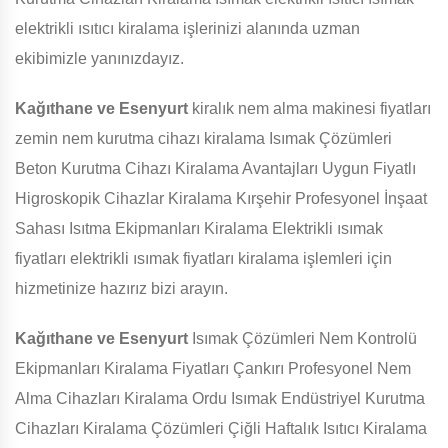
elektrikli ısıtıcı kiralama işlerinizi alanında uzman
ekibimizle yanınızdayız.
Kağıthane ve Esenyurt
kiralık nem alma makinesi fiyatları
zemin nem kurutma cihazı kiralama Isımak Çözümleri
Beton Kurutma Cihazı Kiralama Avantajları Uygun Fiyatlı
Higroskopik Cihazlar Kiralama Kırşehir Profesyonel İnşaat
Sahası Isıtma Ekipmanları Kiralama Elektrikli ısımak
fiyatları elektrikli ısımak fiyatları kiralama işlemleri için
hizmetinize hazırız bizi arayın.
Kağıthane ve Esenyurt
Isımak Çözümleri Nem Kontrolü
Ekipmanları Kiralama Fiyatları Çankırı Profesyonel Nem
Alma Cihazları Kiralama Ordu Isımak Endüstriyel Kurutma
Cihazları Kiralama Çözümleri Çiğli Haftalık Isıtıcı Kiralama