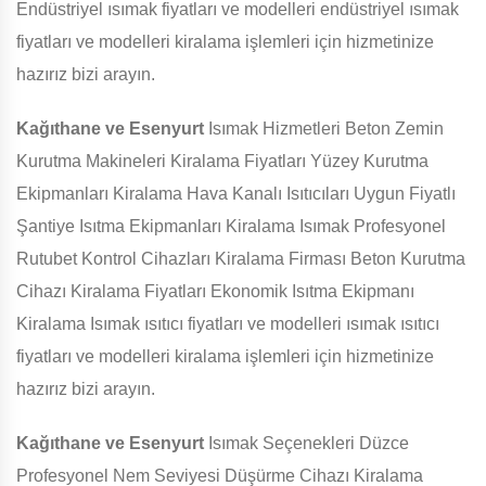
Endüstriyel ısımak fiyatları ve modelleri endüstriyel ısımak
fiyatları ve modelleri kiralama işlemleri için hizmetinize
hazırız bizi arayın.
Kağıthane ve Esenyurt
Isımak Hizmetleri Beton Zemin
Kurutma Makineleri Kiralama Fiyatları Yüzey Kurutma
Ekipmanları Kiralama Hava Kanalı Isıtıcıları Uygun Fiyatlı
Şantiye Isıtma Ekipmanları Kiralama Isımak Profesyonel
Rutubet Kontrol Cihazları Kiralama Firması Beton Kurutma
Cihazı Kiralama Fiyatları Ekonomik Isıtma Ekipmanı
Kiralama Isımak ısıtıcı fiyatları ve modelleri ısımak ısıtıcı
fiyatları ve modelleri kiralama işlemleri için hizmetinize
hazırız bizi arayın.
Kağıthane ve Esenyurt
Isımak Seçenekleri Düzce
Profesyonel Nem Seviyesi Düşürme Cihazı Kiralama