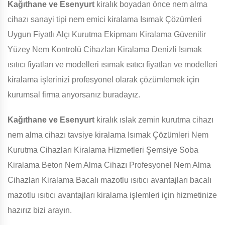
Kağıthane ve Esenyurt
kiralık boyadan önce nem alma
cihazı sanayi tipi nem emici kiralama Isımak Çözümleri
Uygun Fiyatlı Alçı Kurutma Ekipmanı Kiralama Güvenilir
Yüzey Nem Kontrolü Cihazları Kiralama Denizli Isımak
ısıtıcı fiyatları ve modelleri ısımak ısıtıcı fiyatları ve modelleri
kiralama işlerinizi profesyonel olarak çözümlemek için
kurumsal firma arıyorsanız buradayız.
Kağıthane ve Esenyurt
kiralık ıslak zemin kurutma cihazı
nem alma cihazı tavsiye kiralama Isımak Çözümleri Nem
Kurutma Cihazları Kiralama Hizmetleri Şemsiye Soba
Kiralama Beton Nem Alma Cihazı Profesyonel Nem Alma
Cihazları Kiralama Bacalı mazotlu ısıtıcı avantajları bacalı
mazotlu ısıtıcı avantajları kiralama işlemleri için hizmetinize
hazırız bizi arayın.