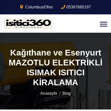
Columbus/Ohio
05367680197
Kağıthane ve Esenyurt
MAZOTLU ELEKTRİKLİ
ISIMAK ISITICI
KİRALAMA
Anasayfa
Blog