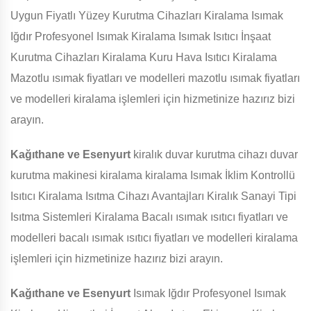
Uygun Fiyatlı Yüzey Kurutma Cihazları Kiralama Isımak
Iğdır Profesyonel Isımak Kiralama Isımak Isıtıcı İnşaat
Kurutma Cihazları Kiralama Kuru Hava Isıtıcı Kiralama
Mazotlu ısımak fiyatları ve modelleri mazotlu ısımak fiyatları
ve modelleri kiralama işlemleri için hizmetinize hazırız bizi
arayın.
Kağıthane ve Esenyurt
kiralık duvar kurutma cihazı duvar
kurutma makinesi kiralama kiralama Isımak İklim Kontrollü
Isıtıcı Kiralama Isıtma Cihazı Avantajları Kiralık Sanayi Tipi
Isıtma Sistemleri Kiralama Bacalı ısımak ısıtıcı fiyatları ve
modelleri bacalı ısımak ısıtıcı fiyatları ve modelleri kiralama
işlemleri için hizmetinize hazırız bizi arayın.
Kağıthane ve Esenyurt
Isımak Iğdır Profesyonel Isımak