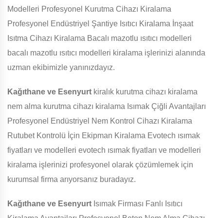
Modelleri Profesyonel Kurutma Cihazı Kiralama
Profesyonel Endüstriyel Şantiye Isıtıcı Kiralama İnşaat
Isıtma Cihazı Kiralama Bacalı mazotlu ısıtıcı modelleri
bacalı mazotlu ısıtıcı modelleri kiralama işlerinizi alanında
uzman ekibimizle yanınızdayız.
Kağıthane ve Esenyurt
kiralık kurutma cihazı kiralama
nem alma kurutma cihazı kiralama Isımak Çiğli Avantajları
Profesyonel Endüstriyel Nem Kontrol Cihazı Kiralama
Rutubet Kontrolü İçin Ekipman Kiralama Evotech ısımak
fiyatları ve modelleri evotech ısımak fiyatları ve modelleri
kiralama işlerinizi profesyonel olarak çözümlemek için
kurumsal firma arıyorsanız buradayız.
Kağıthane ve Esenyurt
Isımak Firması Fanlı Isıtıcı