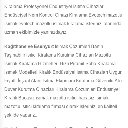
Kiralama Profesyonel Endüstriyel Isıtma Cihazları
Endüstriyel Nem Kontrol Cihazı Kiralama Evotech mazotlu
ısımak evotech mazotlu ısımak kiralama işlerinizi alanında
uzman ekibimizle yanınızdayız.
Kağıthane ve Esenyurt
Isımak Çözümleri Bartın
Taşınabilir Isıtıcı Kiralama Kurutma Cihazları Mazotlu
Isımak Kiralama Hizmetleri Hızlı Piramit Soba Kiralama
Isımak Modelleri Kiralık Endüstriyel Isıtma Cihazları Uygun
Fiyatlı İnşaat Alanı Isıtma Ekipmanı Kiralama Güvenilir Alçı
Duvar Kurutma Cihazları Kiralama Çözümleri Endüstriyel
Kiralık Bacasız ısımak mazotlu ısıtıcı bacasız ısımak
mazotlu ısıtıcı kiralama firması olarak işlerinizi en kaliteli
şekilde yaparız..