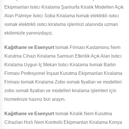
Ekipmanları Isıtıcı Kiralama Şanlıurfa Kiralık Modelleri Açık
Alan Palmiye Isıtıcı Soba Kiralama Isımak elektrikli ısıtıcı
ısımak elektrikli ısıtıcı kiralama işlerinizi alanında uzman
ekibimizle yanınızdayız.
Kağıthane ve Esenyurt
Isımak Firması Kastamonu Nem
Kurutma Cihazı Kiralama Samsun Etkinlik Açık Alan Isıtıcı
Kiralama Uygun İç Mekan Isıtıcı Kiralama Isımak Bartın
Firması Profesyonel İnşaat Kurutma Ekipmanları Kiralama
Firması Isımak Kiralama Zobo ısımak fiyatları ve modelleri
zobo ısımak fiyatları ve modelleri kiralama işlemleri için
hizmetinize hazırız bizi arayın.
Kağıthane ve Esenyurt
Isımak Kiralık Nem Kurutma
Cihazları Hızlı Nem Kontrolü Ekipmanları Kiralama Konya