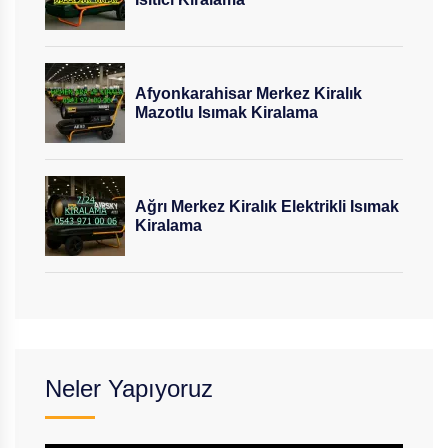
Afyonkarahisar Merkez Kiralık
Mazotlu Isımak Kiralama
Ağrı Merkez Kiralık Elektrikli Isımak
Kiralama
Neler Yapıyoruz