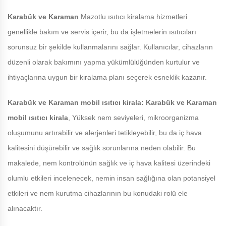
Karabük ve Karaman
Mazotlu ısıtıcı kiralama hizmetleri
genellikle bakım ve servis içerir, bu da işletmelerin ısıtıcıları
sorunsuz bir şekilde kullanmalarını sağlar. Kullanıcılar, cihazların
düzenli olarak bakımını yapma yükümlülüğünden kurtulur ve
ihtiyaçlarına uygun bir kiralama planı seçerek esneklik kazanır.
Karabük ve Karaman
mobil ısıtıcı kirala:
Karabük ve Karaman
mobil ısıtıcı kirala
, Yüksek nem seviyeleri, mikroorganizma
oluşumunu artırabilir ve alerjenleri tetikleyebilir, bu da iç hava
kalitesini düşürebilir ve sağlık sorunlarına neden olabilir. Bu
makalede, nem kontrolünün sağlık ve iç hava kalitesi üzerindeki
olumlu etkileri incelenecek, nemin insan sağlığına olan potansiyel
etkileri ve nem kurutma cihazlarının bu konudaki rolü ele
alınacaktır.