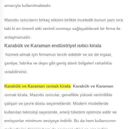
amacıyla kullanılmaktadır.
Mazotlu ısıtıcıların birkaç etkisini birlikte inceledik bunun yanı sıra
tabi ki en önemli etki verimli ısınmayı sağlayabilecek bir firma ile
anlaşmanızdır.
Karabük ve Karaman
endüstriyel ısıtıcı kirala
hizmeti almak için firmamızı tercih edebilir ve siz de inşaat,
şantiye, fabrika ve depo gibi geniş alanlı bölgeleri rahatlıkla
ısıtabilirsiniz.
Karabük ve Karaman
ısımak kirala
:
Karabük ve Karaman
ısımak kirala, Mazotlu ısıtıcılar, genellikle yüksek verimlilikle
çalışan ve çevre dostu seçeneklerdir. Modern modellerde
kullanılan teknoloji sayesinde, enerji tüketimi optimize edilir ve
emisyonlar minimum seviyeye indirilir. Bu da hem kullanıcının