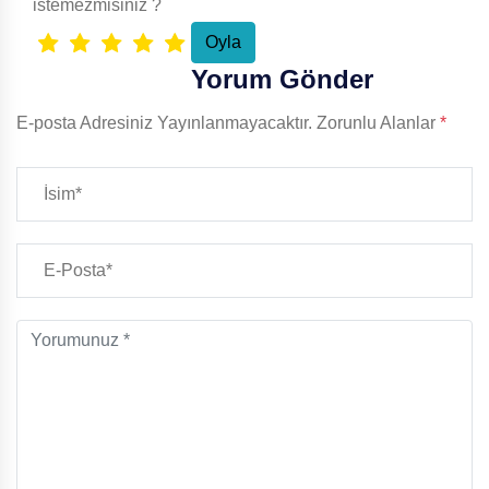
istemezmisiniz ?
Yorum Gönder
E-posta Adresiniz Yayınlanmayacaktır.
Zorunlu Alanlar
*