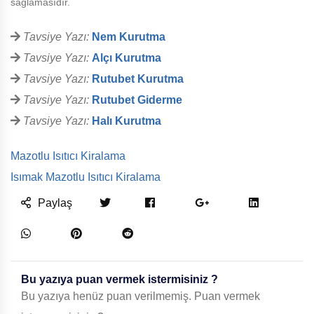
sağlamasıdır.
Tavsiye Yazı:
Nem Kurutma
Tavsiye Yazı:
Alçı Kurutma
Tavsiye Yazı:
Rutubet Kurutma
Tavsiye Yazı:
Rutubet Giderme
Tavsiye Yazı:
Halı Kurutma
Mazotlu Isıtıcı Kiralama
Isımak Mazotlu Isıtıcı Kiralama
Paylaş
Bu yazıya puan vermek istermisiniz ?
Bu yazıya henüz puan verilmemiş. Puan vermek