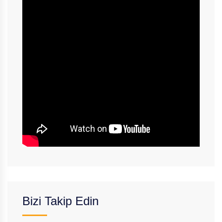
Bizi Takip Edin