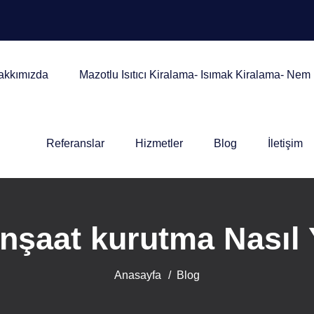
akkımızda
Mazotlu Isıtıcı Kiralama- Isımak Kiralama- Ne
Referanslar
Hizmetler
Blog
İletişim
nşaat kurutma Nasıl 
Anasayfa
Blog