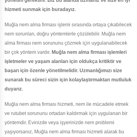
yönetim gerektirir. Biz bu alanda uzmanız ve size en iyi
hizmeti sunmak için buradayız.
Muğla nem alma firması işlemi sırasında ortaya çıkabilecek
nem sorunları, doğru yöntemlerle çözülebilir. Muğla nem
alma firması nem sorununu çözmek için uygulanabilecek
bir çok yöntem vardır.
Muğla nem alma firması işlemleri
işletmeler ve yaşam alanları için oldukça kritiktir ve
başarı için özenle yönetilmelidir. Uzmanlığımızı size
sunarak bu süreci sizin için kolaylaştırmaktan mutluluk
duyarız.
Muğla nem alma firması hizmeti, nem ile mücadele etmek
ve rutubet sorununu ortadan kaldırmak için uygulanan bir
yöntemdir. Evinizde veya işyerinizde nem problemi
yaşıyorsanız, Muğla nem alma firması hizmeti alarak bu