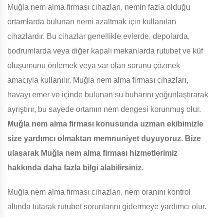
Muğla nem alma firması cihazları, nemin fazla olduğu
ortamlarda bulunan nemi azaltmak için kullanılan
cihazlardır. Bu cihazlar genellikle evlerde, depolarda,
bodrumlarda veya diğer kapalı mekanlarda rutubet ve küf
oluşumunu önlemek veya var olan sorunu çözmek
amacıyla kullanılır. Muğla nem alma firması cihazları,
havayı emer ve içinde bulunan su buharını yoğunlaştırarak
ayrıştırır, bu sayede ortamın nem dengesi korunmuş olur.
Muğla nem alma firması konusunda uzman ekibimizle
size yardımcı olmaktan memnuniyet duyuyoruz. Bize
ulaşarak Muğla nem alma firması hizmetlerimiz
hakkında daha fazla bilgi alabilirsiniz.
Muğla nem alma firması cihazları, nem oranını kontrol
altında tutarak rutubet sorunlarını gidermeye yardımcı olur.