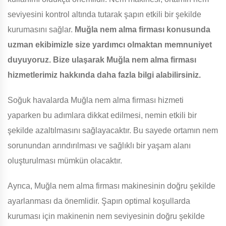
seviyesini kontrol altında tutarak şapın etkili bir şekilde
kurumasını sağlar.
Muğla nem alma firması konusunda
uzman ekibimizle size yardımcı olmaktan memnuniyet
duyuyoruz. Bize ulaşarak Muğla nem alma firması
hizmetlerimiz hakkında daha fazla bilgi alabilirsiniz.
Soğuk havalarda Muğla nem alma firması hizmeti
yaparken bu adımlara dikkat edilmesi, nemin etkili bir
şekilde azaltılmasını sağlayacaktır. Bu sayede ortamın nem
sorunundan arındırılması ve sağlıklı bir yaşam alanı
oluşturulması mümkün olacaktır.
Ayrıca, Muğla nem alma firması makinesinin doğru şekilde
ayarlanması da önemlidir. Şapın optimal koşullarda
kuruması için makinenin nem seviyesinin doğru şekilde