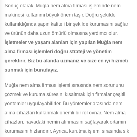
Sonuç olarak, Muğla nem alma firması işleminde nem
makinesi kullanımı büyük önem taşır. Doğru şekilde
kullanıldığında şapın kaliteli bir şekilde kurumasını sağlar
ve ürünün daha uzun ömürlü olmasına yardımcı olur.
İşletmeler ve yaşam alanları için yapılan Muğla nem
alma firması işlemleri doğru strateji ve yönetim
gerektirir. Biz bu alanda uzmanız ve size en iyi hizmeti
sunmak için buradayız.
Muğla nem alma firması işlemi sırasında nem sorununu
çözmek ve kuruma süresini kısaltmak için firmalar çeşitli
yöntemler uygulayabilirler. Bu yöntemler arasında nem
alma cihazları kullanmak önemli bir rol oynar. Nem alma
cihazları, havadaki nemin alınmasını sağlayarak ortamın
kurumasını hızlandırır. Ayrıca, kurutma işlemi sırasında sık