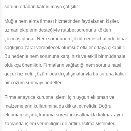
sorunu ortadan kaldırılmaya çalışılır.
Muğla nem alma firması hizmetinden faydalanan kişiler,
uzman ekiplerin desteğiyle rutubet sorununu kökten
çözmüş olurlar. Nem sorununun çözülmemesi halinde bina
sağlığına zarar verebilecek olumsuz etkiler ortaya çıkabilir.
Bu nedenle nem sorununa karşı hızlı ve etkili bir müdahale
oldukça önemlidir. Firmaların sağladığı nem sorunu nasıl
geçer hizmeti, çözüm odaklı çalışmalarıyla bu soruna kalıcı
bir çözüm sunmayı hedefler.
Firmalar ayrıca kurutma işlemi için uygun ekipman ve
malzemelerin kullanımına da dikkat etmelidir. Doğru
ekipman seçimi, kuruma süresini kısaltmakla kalmaz aynı
zamanda işlem verimliliğini de arttırır. Isıtma sistemleri,