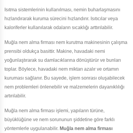
Isıtma sistemlerinin kullanılması, nemin buharlaşmasını
hızlandırarak kuruma sürecini hızlandırır. Isıtıcılar veya
kaloriferler kullanılarak odaların sıcaklığı arttırılabilir.
Muğla nem alma firması nem kurutma makinesinin çalışma
prensibi oldukça basittir. Makine, havadaki nemi
yoğunlaştırarak su damlacıklarına dönüştürür ve bunları
toplar. Böylece, havadaki nem miktarı azalır ve ortamın
kuruması sağlanır. Bu sayede, işlem sonrası oluşabilecek
nem problemleri önlenebilir ve malzemelerin dayanıklılığı
artırılabilir.
Muğla nem alma firması işlemi, yapıların türüne,
büyüklüğüne ve nem sorununun şiddetine göre farklı
yöntemlerle uygulanabilir.
Muğla nem alma firması