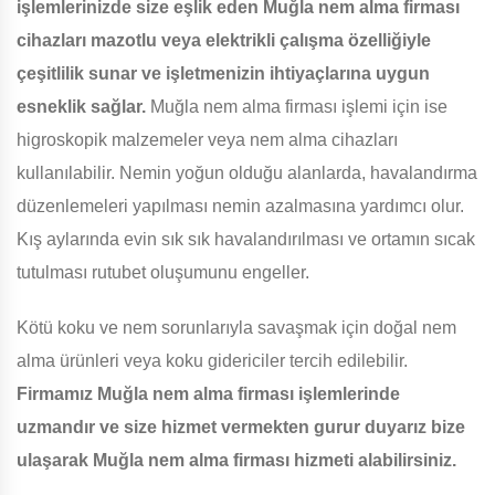
işlemlerinizde size eşlik eden Muğla nem alma firması
cihazları mazotlu veya elektrikli çalışma özelliğiyle
çeşitlilik sunar ve işletmenizin ihtiyaçlarına uygun
esneklik sağlar.
Muğla nem alma firması işlemi için ise
higroskopik malzemeler veya nem alma cihazları
kullanılabilir. Nemin yoğun olduğu alanlarda, havalandırma
düzenlemeleri yapılması nemin azalmasına yardımcı olur.
Kış aylarında evin sık sık havalandırılması ve ortamın sıcak
tutulması rutubet oluşumunu engeller.
Kötü koku ve nem sorunlarıyla savaşmak için doğal nem
alma ürünleri veya koku gidericiler tercih edilebilir.
Firmamız Muğla nem alma firması işlemlerinde
uzmandır ve size hizmet vermekten gurur duyarız bize
ulaşarak Muğla nem alma firması hizmeti alabilirsiniz.