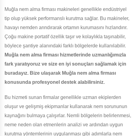
Muğla nem alma firması makineleri genellikle endüstriyel
tip olup yüksek performanslı kurutma sağlar. Bu makineler,
havayı nemden arındırarak ortamın kurumasını hızlandırır.
Çoğu makine portatif özellik taşır ve kolaylıkla taşınabilir,
böylece şantiye alanındaki farklı bölgelerde kullanılabilir.
Muğla nem alma firması hizmetlerinde uzmanlığımızla
fark yaratıyoruz ve size en iyi sonuçları sağlamak için
buradayız. Bize ulaşarak Muğla nem alma firması
konusunda profesyonel destek alabilirsiniz.
Bu hizmeti sunan firmalar genellikle uzman ekiplerden
oluşur ve gelişmiş ekipmanlar kullanarak nem sorununun
kaynağını bulmaya çalışırlar. Nemli bölgelerin belirlenmesi,
neme neden olan etmenlerin analizi ve ardından uygun
kurutma yöntemlerinin uygulanması gibi adımlarla nem