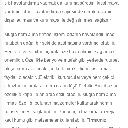
sık havalandırma yapmak da kuruma süresini kısaltmaya
yardımcı olur. Havalandırma sayesinde nemli havanın
dışarı atılması ve kuru hava ile değiştirilmesi sağlanır.
Muğla nem alma firması işlemi odanın havalandırılması,
rutubetin doğal bir şekilde azalmasına yardımcı olabilir.
Pencere ve kapıları açarak taze hava alımını sağlamak
önemlidir. Özellikle banyo ve mutfak gibi yerlerde rutubet
oluşumunu azaltmak için kullanım sıklığını kısıtlamak
faydalı olacaktır. ,Elektrikli kurutucular veya nem çekici
cihazlar kullanılarak nem oranı düşürülebilir. Bu cihazlar
özellikle kapalı alanlarda etkili olabilir. Muğla nem alma
firması özelliği bulunan malzemeler kullanarak nemin
hapsedilmesi sağlanabilir. Bunun için tuz torbaları veya
kedi kumu gibi malzemeler kullanılabilir.
Firmamız