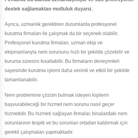
destek sağlamaktan mutluluk duyarız.
Ayrıca, uzmanlık gerektiren durumlarda profesyonel
kurutma firmaları ile çalışmak da bir seçenek olabilir.
Profesyonel kurutma firmaları, uzman ekip ve
ekipmanlarıyla nem sorununu hızlı bir şekilde çözebilir ve
kuruma süresini kısaltabilir. Bu firmaların deneyimleri
sayesinde kurutma işlemi daha verimli ve etkili bir şekilde
tamamlanabilir.
Nem problemine çözüm bulmak isteyen kişilerin
başvurabileceği bir hizmet nem sorunu nasıl geçer
hizmetidir. Bu hizmeti sağlayan firmalar, binalardaki nem
sorunlarının tespiti ve bu sorunları ortadan kaldırmak için
gerekli çalışmaları yapmaktadır.