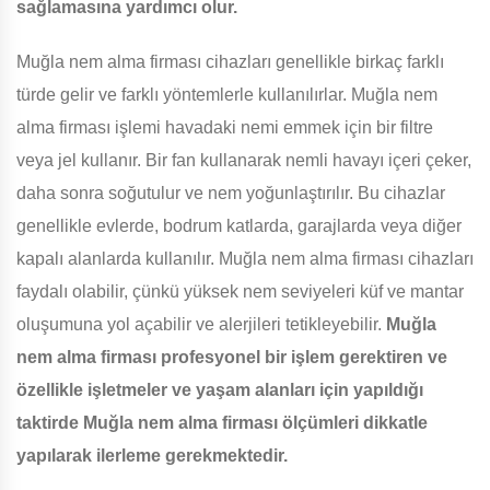
sağlamasına yardımcı olur.
Muğla nem alma firması cihazları genellikle birkaç farklı
türde gelir ve farklı yöntemlerle kullanılırlar. Muğla nem
alma firması işlemi havadaki nemi emmek için bir filtre
veya jel kullanır. Bir fan kullanarak nemli havayı içeri çeker,
daha sonra soğutulur ve nem yoğunlaştırılır. Bu cihazlar
genellikle evlerde, bodrum katlarda, garajlarda veya diğer
kapalı alanlarda kullanılır. Muğla nem alma firması cihazları
faydalı olabilir, çünkü yüksek nem seviyeleri küf ve mantar
oluşumuna yol açabilir ve alerjileri tetikleyebilir.
Muğla
nem alma firması profesyonel bir işlem gerektiren ve
özellikle işletmeler ve yaşam alanları için yapıldığı
taktirde Muğla nem alma firması ölçümleri dikkatle
yapılarak ilerleme gerekmektedir.