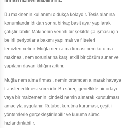
firması hizmeti alabilirsiniz.
Bu makinenin kullanımı oldukça kolaydır. Tesis alanına
konumlandırıldıktan sonra birkaç basit ayar yapılarak
çalıştırılabilir. Makinenin verimli bir şekilde çalışması için
belirli periyotlarla bakımı yapılmalı ve filtreleri
temizlenmelidir. Muğla nem alma firması nem kurutma
makinesi, nem sorunlarına karşı etkili bir çözüm sunar ve
yapıların dayanıklılığını arttırır.
Muğla nem alma firması, nemin ortamdan alınarak havaya
transfer edilmesi sürecidir. Bu süreç, genellikle bir odayı
veya bir malzemenin içindeki nemin alınarak kurutulması
amacıyla uygulanır. Rutubet kurutma kuruması, çeşitli
yöntemlerle gerçekleştirilebilir ve kuruma süreci
hızlandırılabilir.