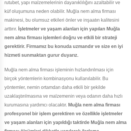
rutubet, yapı malzemelerinin dayanıklılığını azaltabilir ve
küf oluşumuna neden olabilir. Muğla nem alma firması
makinesi, bu olumsuz etkileri önler ve inşaatın kalitesini
arttırır.
İşletmeler ve yaşam alanları için yapılan Muğla
nem alma firması işlemleri doğru ve etkili bir strateji
gerektirir. Firmamız bu konuda uzmandır ve size en iyi
hizmeti sunmaktan gurur duyarız.
Muğla nem alma firması işleminin hızlandırılması için
birçok yöntemlerin kombinasyonu kullanılabilir. Bu
yöntemler, nemin ortamdan daha etkili bir şekilde
uzaklaştırılmasına ve malzemenin veya odanın daha hızlı
kurumasına yardımcı olacaktır.
Muğla nem alma firması
profesyonel bir işlem gerektiren ve özellikle işletmeler
ve yaşam alanları için yapıldığı taktirde Muğla nem alma