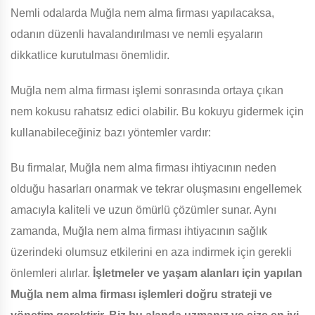
Nemli odalarda Muğla nem alma firması yapılacaksa,
odanın düzenli havalandırılması ve nemli eşyaların
dikkatlice kurutulması önemlidir.
Muğla nem alma firması işlemi sonrasında ortaya çıkan
nem kokusu rahatsız edici olabilir. Bu kokuyu gidermek için
kullanabileceğiniz bazı yöntemler vardır:
Bu firmalar, Muğla nem alma firması ihtiyacının neden
olduğu hasarları onarmak ve tekrar oluşmasını engellemek
amacıyla kaliteli ve uzun ömürlü çözümler sunar. Aynı
zamanda, Muğla nem alma firması ihtiyacının sağlık
üzerindeki olumsuz etkilerini en aza indirmek için gerekli
önlemleri alırlar.
İşletmeler ve yaşam alanları için yapılan
Muğla nem alma firması işlemleri doğru strateji ve