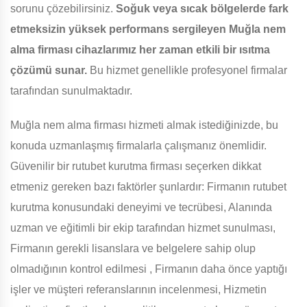
sorunu çözebilirsiniz.
Soğuk veya sıcak bölgelerde fark
etmeksizin yüksek performans sergileyen Muğla nem
alma firması cihazlarımız her zaman etkili bir ısıtma
çözümü sunar.
Bu hizmet genellikle profesyonel firmalar
tarafından sunulmaktadır.
Muğla nem alma firması hizmeti almak istediğinizde, bu
konuda uzmanlaşmış firmalarla çalışmanız önemlidir.
Güvenilir bir rutubet kurutma firması seçerken dikkat
etmeniz gereken bazı faktörler şunlardır: Firmanın rutubet
kurutma konusundaki deneyimi ve tecrübesi, Alanında
uzman ve eğitimli bir ekip tarafından hizmet sunulması,
Firmanın gerekli lisanslara ve belgelere sahip olup
olmadığının kontrol edilmesi , Firmanın daha önce yaptığı
işler ve müşteri referanslarının incelenmesi, Hizmetin