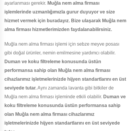
ayarlanması gerekir.
Muğla nem alma firması
işlemlerinde uzmanlığımızla gurur duyuyor ve size
hizmet vermek için buradayız. Bize ulaşarak Muğla nem
alma firması hizmetlerimizden faydalanabilirsiniz.
Muğla nem alma firması işlemi için sebze meyve posası
gibi doğal ürünler, nemin emilmesine yardımcı olabilir.
Duman ve koku filtreleme konusunda üstün
performansa sahip olan Muğla nem alma firması
cihazlarımız işletmelerinizde hijyen standartlarını en üst
seviyede tutar.
Aynı zamanda lavanta gibi bitkiler de
Muğla nem alma firması işleminde etkili olabilir.
Duman ve
koku filtreleme konusunda üstün performansa sahip
olan Muğla nem alma firması cihazlarımız
işletmelerinizde hijyen standartlarını en üst seviyede