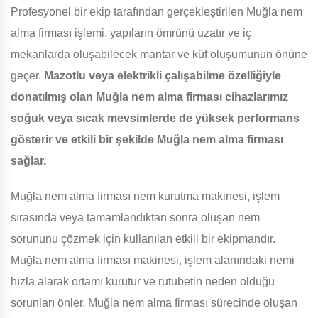
Profesyonel bir ekip tarafından gerçekleştirilen Muğla nem
alma firması işlemi, yapıların ömrünü uzatır ve iç
mekanlarda oluşabilecek mantar ve küf oluşumunun önüne
geçer.
Mazotlu veya elektrikli çalışabilme özelliğiyle
donatılmış olan Muğla nem alma firması cihazlarımız
soğuk veya sıcak mevsimlerde de yüksek performans
gösterir ve etkili bir şekilde Muğla nem alma firması
sağlar.
Muğla nem alma firması nem kurutma makinesi, işlem
sırasında veya tamamlandıktan sonra oluşan nem
sorununu çözmek için kullanılan etkili bir ekipmandır.
Muğla nem alma firması makinesi, işlem alanındaki nemi
hızla alarak ortamı kurutur ve rutubetin neden olduğu
sorunları önler. Muğla nem alma firması sürecinde oluşan