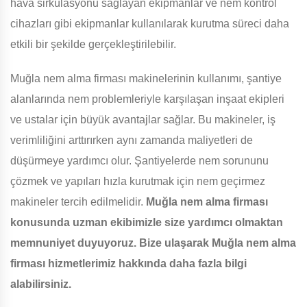
hava sirkülasyonu sağlayan ekipmanlar ve nem kontrol
cihazları gibi ekipmanlar kullanılarak kurutma süreci daha
etkili bir şekilde gerçekleştirilebilir.
Muğla nem alma firması makinelerinin kullanımı, şantiye
alanlarında nem problemleriyle karşılaşan inşaat ekipleri
ve ustalar için büyük avantajlar sağlar. Bu makineler, iş
verimliliğini arttırırken aynı zamanda maliyetleri de
düşürmeye yardımcı olur. Şantiyelerde nem sorununu
çözmek ve yapıları hızla kurutmak için nem geçirmez
makineler tercih edilmelidir.
Muğla nem alma firması
konusunda uzman ekibimizle size yardımcı olmaktan
memnuniyet duyuyoruz. Bize ulaşarak Muğla nem alma
firması hizmetlerimiz hakkında daha fazla bilgi
alabilirsiniz.