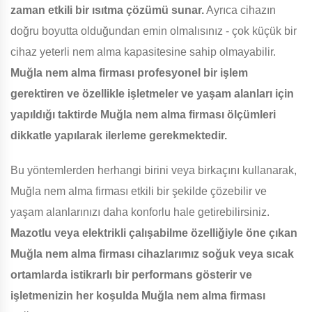
zaman etkili bir ısıtma çözümü sunar.
Ayrıca cihazın
doğru boyutta olduğundan emin olmalısınız - çok küçük bir
cihaz yeterli nem alma kapasitesine sahip olmayabilir.
Muğla nem alma firması profesyonel bir işlem
gerektiren ve özellikle işletmeler ve yaşam alanları için
yapıldığı taktirde Muğla nem alma firması ölçümleri
dikkatle yapılarak ilerleme gerekmektedir.
Bu yöntemlerden herhangi birini veya birkaçını kullanarak,
Muğla nem alma firması etkili bir şekilde çözebilir ve
yaşam alanlarınızı daha konforlu hale getirebilirsiniz.
Mazotlu veya elektrikli çalışabilme özelliğiyle öne çıkan
Muğla nem alma firması cihazlarımız soğuk veya sıcak
ortamlarda istikrarlı bir performans gösterir ve
işletmenizin her koşulda Muğla nem alma firması