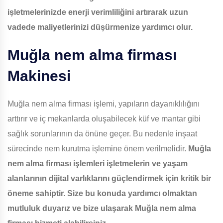
işletmelerinizde enerji verimliliğini artırarak uzun
vadede maliyetlerinizi düşürmenize yardımcı olur.
Muğla nem alma firması
Makinesi
Muğla nem alma firması işlemi, yapıların dayanıklılığını
arttırır ve iç mekanlarda oluşabilecek küf ve mantar gibi
sağlık sorunlarının da önüne geçer. Bu nedenle inşaat
sürecinde nem kurutma işlemine önem verilmelidir.
Muğla
nem alma firması işlemleri işletmelerin ve yaşam
alanlarının dijital varlıklarını güçlendirmek için kritik bir
öneme sahiptir. Size bu konuda yardımcı olmaktan
mutluluk duyarız ve bize ulaşarak Muğla nem alma