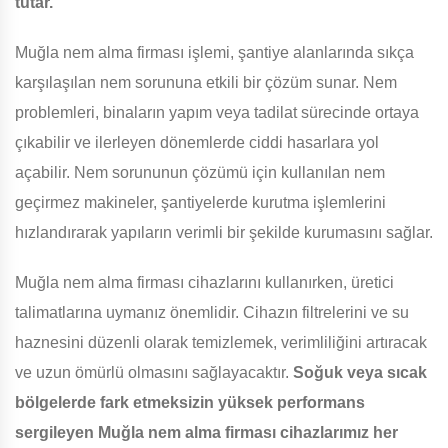
tutar.
Muğla nem alma firması işlemi, şantiye alanlarında sıkça
karşılaşılan nem sorununa etkili bir çözüm sunar. Nem
problemleri, binaların yapım veya tadilat sürecinde ortaya
çıkabilir ve ilerleyen dönemlerde ciddi hasarlara yol
açabilir. Nem sorununun çözümü için kullanılan nem
geçirmez makineler, şantiyelerde kurutma işlemlerini
hızlandırarak yapıların verimli bir şekilde kurumasını sağlar.
Muğla nem alma firması cihazlarını kullanırken, üretici
talimatlarına uymanız önemlidir. Cihazın filtrelerini ve su
haznesini düzenli olarak temizlemek, verimliliğini artıracak
ve uzun ömürlü olmasını sağlayacaktır.
Soğuk veya sıcak
bölgelerde fark etmeksizin yüksek performans
sergileyen Muğla nem alma firması cihazlarımız her