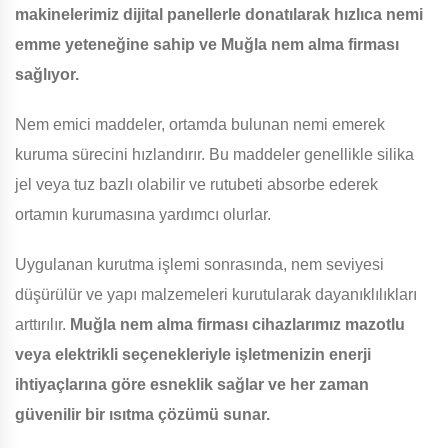
makinelerimiz dijital panellerle donatılarak hızlıca nemi
emme yeteneğine sahip ve Muğla nem alma firması
sağlıyor.
Nem emici maddeler, ortamda bulunan nemi emerek
kuruma sürecini hızlandırır. Bu maddeler genellikle silika
jel veya tuz bazlı olabilir ve rutubeti absorbe ederek
ortamın kurumasına yardımcı olurlar.
Uygulanan kurutma işlemi sonrasında, nem seviyesi
düşürülür ve yapı malzemeleri kurutularak dayanıklılıkları
arttırılır.
Muğla nem alma firması cihazlarımız mazotlu
veya elektrikli seçenekleriyle işletmenizin enerji
ihtiyaçlarına göre esneklik sağlar ve her zaman
güvenilir bir ısıtma çözümü sunar.