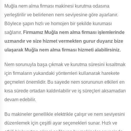
Muğla nem alma firması makinesi kurutma odasına
yerleştirilir ve belirlenen nem seviyesine göre ayarlanır.
Böylece şapın hızlı ve homojen bir şekilde kuruması
sağlanır.
Firmamız Muğla nem alma firması işlemlerinde
uzmandır ve size hizmet vermekten gurur duyarız bize
ulaşarak Muğla nem alma firması hizmeti alabilirsiniz.
Nem sorunuyla başa çıkmak ve kurutma süresini kısaltmak
için firmaların yukarıdaki yöntemleri kullanarak harekete
geçmeleri önemlidir. Bu sayede nem sorununun etkileri en
kısa sürede ortadan kaldırılabilir ve iş süreçleri aksamadan
devam edebilir.
Bu makineler genellikle elektrikle çalışır ve nem seviyesini
düzenlemek için çeşitli ayar seçenekleri sunar. Hızlı ve