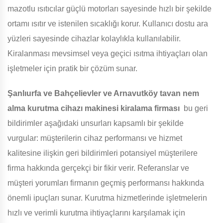
mazotlu ısıtıcılar güçlü motorları sayesinde hızlı bir şekilde
ortamı ısıtır ve istenilen sıcaklığı korur. Kullanıcı dostu ara
yüzleri sayesinde cihazlar kolaylıkla kullanılabilir.
Kiralanması mevsimsel veya geçici ısıtma ihtiyaçları olan
işletmeler için pratik bir çözüm sunar.
Şanlıurfa ve Bahçelievler ve Arnavutköy
tavan nem
alma kurutma cihazı makinesi kiralama firması
bu geri
bildirimler aşağıdaki unsurları kapsamlı bir şekilde
vurgular: müşterilerin cihaz performansı ve hizmet
kalitesine ilişkin geri bildirimleri potansiyel müşterilere
firma hakkında gerçekçi bir fikir verir. Referanslar ve
müşteri yorumları firmanın geçmiş performansı hakkında
önemli ipuçları sunar. Kurutma hizmetlerinde işletmelerin
hızlı ve verimli kurutma ihtiyaçlarını karşılamak için