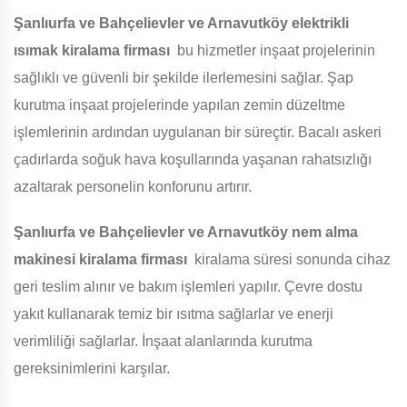
Şanlıurfa ve Bahçelievler ve Arnavutköy
elektrikli
ısımak kiralama firması
bu hizmetler inşaat projelerinin
sağlıklı ve güvenli bir şekilde ilerlemesini sağlar. Şap
kurutma inşaat projelerinde yapılan zemin düzeltme
işlemlerinin ardından uygulanan bir süreçtir. Bacalı askeri
çadırlarda soğuk hava koşullarında yaşanan rahatsızlığı
azaltarak personelin konforunu artırır.
Şanlıurfa ve Bahçelievler ve Arnavutköy
nem alma
makinesi kiralama firması
kiralama süresi sonunda cihaz
geri teslim alınır ve bakım işlemleri yapılır. Çevre dostu
yakıt kullanarak temiz bir ısıtma sağlarlar ve enerji
verimliliği sağlarlar. İnşaat alanlarında kurutma
gereksinimlerini karşılar.