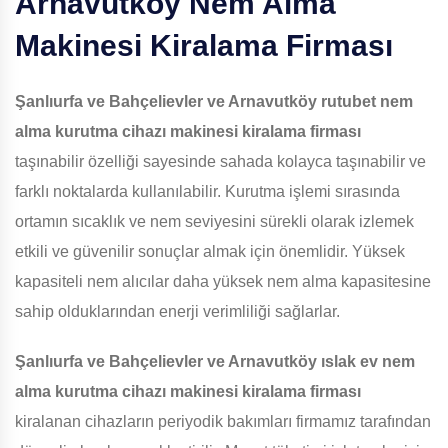
Arnavutköy
Nem Alma
Makinesi Kiralama Firması
Şanlıurfa ve Bahçelievler ve Arnavutköy
rutubet nem
alma kurutma cihazı makinesi kiralama firması
taşınabilir özelliği sayesinde sahada kolayca taşınabilir ve
farklı noktalarda kullanılabilir. Kurutma işlemi sırasında
ortamın sıcaklık ve nem seviyesini sürekli olarak izlemek
etkili ve güvenilir sonuçlar almak için önemlidir. Yüksek
kapasiteli nem alıcılar daha yüksek nem alma kapasitesine
sahip olduklarından enerji verimliliği sağlarlar.
Şanlıurfa ve Bahçelievler ve Arnavutköy
ıslak ev nem
alma kurutma cihazı makinesi kiralama firması
kiralanan cihazların periyodik bakımları firmamız tarafından