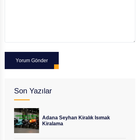
Yorum Gönder
Son Yazılar
Adana Seyhan Kiralık Isımak
Kiralama