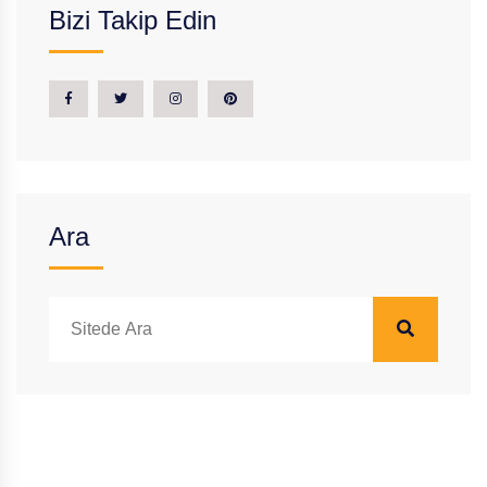
Bizi Takip Edin
Ara