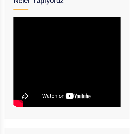
Neler Yapıyoruz