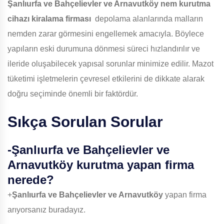
Şanlıurfa ve Bahçelievler ve Arnavutköy
nem kurutma
cihazı kiralama firması
depolama alanlarında malların
nemden zarar görmesini engellemek amacıyla. Böylece
yapıların eski durumuna dönmesi süreci hızlandırılır ve
ileride oluşabilecek yapısal sorunlar minimize edilir. Mazot
tüketimi işletmelerin çevresel etkilerini de dikkate alarak
doğru seçiminde önemli bir faktördür.
Sıkça Sorulan Sorular
-
Şanlıurfa ve Bahçelievler ve
Arnavutköy
kurutma yapan firma
nerede?
+
Şanlıurfa ve Bahçelievler ve Arnavutköy
yapan firma
arıyorsanız buradayız.