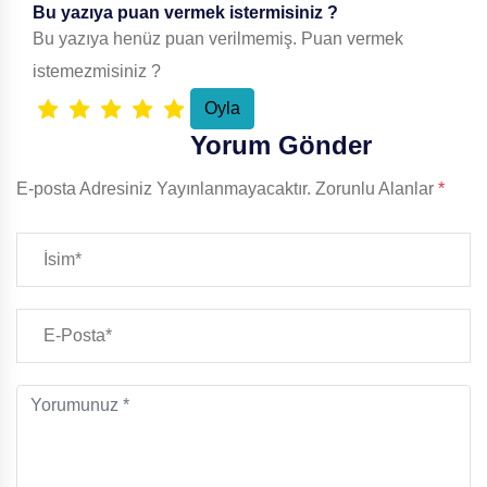
Bu yazıya puan vermek istermisiniz ?
Bu yazıya henüz puan verilmemiş. Puan vermek
istemezmisiniz ?
Yorum Gönder
E-posta Adresiniz Yayınlanmayacaktır.
Zorunlu Alanlar
*