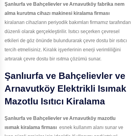
Şanlıurfa ve Bahçelievler ve Arnavutköy
fabrika nem
alma kurutma cihazı makinesi kiralama firması
kiralanan cihazların periyodik bakımları firmamız tarafından
düzenli olarak gerçekleştirilir. Isıtıcı seçerken çevresel
etkileri de göz önünde bulundurarak çevre dostu bir ısıtıcı
tercih etmelisiniz. Kiralık işyerlerinin enerji verimliliğini
artırarak çevre dostu bir ısıtma çözümü sunar.
Şanlıurfa ve Bahçelievler ve
Arnavutköy
Elektrikli Isımak
Mazotlu Isıtıcı Kiralama
Şanlıurfa ve Bahçelievler ve Arnavutköy
mazotlu
ısımak kiralama firması
esnek kullanım alanı sunar ve