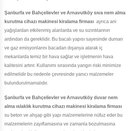
Şanlıurfa ve Bahçelievler ve Arnavutköy
sıva nem alma
kurutma cihazı makinesi kiralama firması
ayrıca ani
yağışlardan etkilenmiş alanlarda ve su sızıntılarının
ardından da gereklidir. Bu bacalı yapısı sayesinde duman
ve gaz emisyonlarını bacadan dışarıya atarak iç
mekanlarda temiz bir hava sağlar ve işletmenin hava
kalitesini artırır. Kullanımı sırasında yangın riski minimize
edilmelidir bu nedenle çevresinde yanıcı malzemeler
bulundurulmamalıdır.
Şanlıurfa ve Bahçelievler ve Arnavutköy
duvar nem
alma ıslaklık kurutma cihazı makinesi kiralama firması
su beton ve ahşap gibi yapı malzemelerine nüfuz eder bu
malzemelerin zayıflamasına ve zamanla bozulmasına