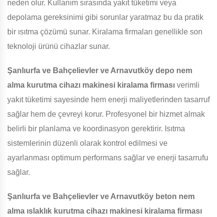
neden olur. Kullanım sırasında yakıt tüketimi veya
depolama gereksinimi gibi sorunlar yaratmaz bu da pratik
bir ısıtma çözümü sunar. Kiralama firmaları genellikle son
teknoloji ürünü cihazlar sunar.
Şanlıurfa ve Bahçelievler ve Arnavutköy
depo nem
alma kurutma cihazı makinesi kiralama firması
verimli
yakıt tüketimi sayesinde hem enerji maliyetlerinden tasarruf
sağlar hem de çevreyi korur. Profesyonel bir hizmet almak
belirli bir planlama ve koordinasyon gerektirir. Isıtma
sistemlerinin düzenli olarak kontrol edilmesi ve
ayarlanması optimum performans sağlar ve enerji tasarrufu
sağlar.
Şanlıurfa ve Bahçelievler ve Arnavutköy
beton nem
alma ıslaklık kurutma cihazı makinesi kiralama firması