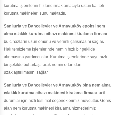
kurutma işlemlerini hızlandırmak amacıyla üstün kaliteli
kurutma makineleri sunulmaktadır.
Şanlıurfa ve Bahçelievler ve Arnavutköy
epoksi nem
alma ıslaklık kurutma cihazı makinesi kiralama firması
bu cihazların uzun ömürlü ve verimli çalışmasını sağlar.
Halı temizleme işlemlerinde nemin hızlı bir şekilde
alınmasına yardımcı olur. Kurutma işlemlerinde suyu hızlı
bir şekilde buharlaştırarak nemin ortamdan
uzaklaştırılmasını sağlar.
Şanlıurfa ve Bahçelievler ve Arnavutköy
bina nem alma
ıslaklık kurutma cihazı makinesi kiralama firması
acil
durumlar için hızlı teslimat seçeneklerimiz mevcuttur. Geniş
alan nem kurutma makinesi kiralama hizmetlerimiz