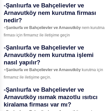
-
Şanlıurfa ve Bahçelievler ve
Arnavutköy
nem kurutma firması
nedir?
+
Şanlıurfa ve Bahçelievler ve Arnavutköy
nem kurutma
firması için firmamız ile iletişime geçin
-
Şanlıurfa ve Bahçelievler ve
Arnavutköy
nem kurutma işlemi
nasıl yapılır?
+
Şanlıurfa ve Bahçelievler ve Arnavutköy
kurutma için
firmamız ile iletişime geçin.
-
Şanlıurfa ve Bahçelievler ve
Arnavutköy
ısımak mazotlu ısıtıcı
kiralama firması var mı?