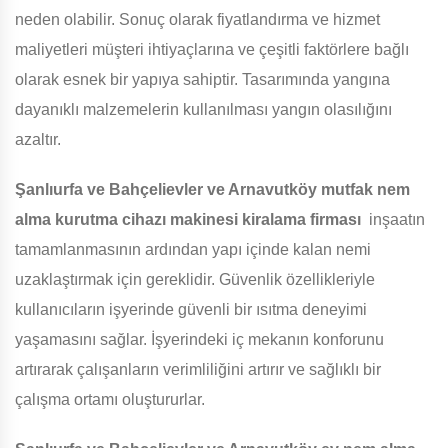
neden olabilir. Sonuç olarak fiyatlandırma ve hizmet
maliyetleri müşteri ihtiyaçlarına ve çeşitli faktörlere bağlı
olarak esnek bir yapıya sahiptir. Tasarımında yangına
dayanıklı malzemelerin kullanılması yangın olasılığını
azaltır.
Şanlıurfa ve Bahçelievler ve Arnavutköy
mutfak nem
alma kurutma cihazı makinesi kiralama firması
inşaatın
tamamlanmasının ardından yapı içinde kalan nemi
uzaklaştırmak için gereklidir. Güvenlik özellikleriyle
kullanıcıların işyerinde güvenli bir ısıtma deneyimi
yaşamasını sağlar. İşyerindeki iç mekanın konforunu
artırarak çalışanların verimliliğini artırır ve sağlıklı bir
çalışma ortamı oluştururlar.