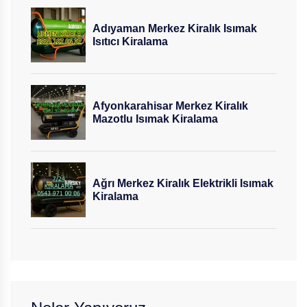
Adıyaman Merkez Kiralık Isımak
Isıtıcı Kiralama
Afyonkarahisar Merkez Kiralık
Mazotlu Isımak Kiralama
Ağrı Merkez Kiralık Elektrikli Isımak
Kiralama