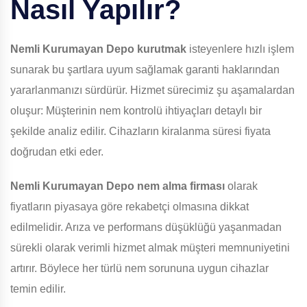
Nasıl Yapılır?
Nemli Kurumayan Depo
kurutmak
isteyenlere hızlı işlem
sunarak bu şartlara uyum sağlamak garanti haklarından
yararlanmanızı sürdürür. Hizmet sürecimiz şu aşamalardan
oluşur: Müşterinin nem kontrolü ihtiyaçları detaylı bir
şekilde analiz edilir. Cihazların kiralanma süresi fiyata
doğrudan etki eder.
Nemli Kurumayan Depo
nem alma firması
olarak
fiyatların piyasaya göre rekabetçi olmasına dikkat
edilmelidir. Arıza ve performans düşüklüğü yaşanmadan
sürekli olarak verimli hizmet almak müşteri memnuniyetini
artırır. Böylece her türlü nem sorununa uygun cihazlar
temin edilir.