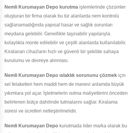
Nemli Kurumayan Depo
kurutma
işlemlerinde çözümler
oluşturan bir firma olarak bu tür alanlarda nem kontrolü
sağlanamadığında yapısal hasar ve sağlık sorunları
meydana gelebilir. Genellikle taşınabilir yapılarıyla
kolaylıkla monte edilebilir ve çeşitli alanlarda kullanılabilir.
Kiralanan cihazların hızlı ve güvenli bir şekilde sahaya
kurulumu ve devreye alınması.
Nemli Kurumayan Depo
ıslaklık sorununu çözmek
için
sel felaketleri hem maddi hem de manevi anlamda büyük
yıkımlara yol açar. İşletmelerin ısıtma maliyetlerini önceden
belirlenen bütçe dahilinde tutmalarını sağlar. Kiralama
süresi ve ücretleri netleştirilmelidir.
Nemli Kurumayan Depo
kurutmada lider marka olarak bu