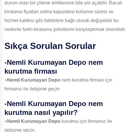
durum olası bir çökme tehlikesine bile yol açabilir. Bacalı
kiralama fiyatları ısıtma kapasitesi kullanım süresi ve
hizmet kalitesi gibi faktörlere bağlı olarak değişebilir bu
nedenle farklı kiralama şirketlerini karşılaştırmak önemlidir.
Sıkça Sorulan Sorular
-
Nemli Kurumayan Depo
nem
kurutma firması
+
Nemli Kurumayan Depo
nem kurutma firması için
firmamız ile iletişime geçin
-
Nemli Kurumayan Depo
nem
kurutma nasıl yapılır?
+
Nemli Kurumayan Depo
kurutma için firmamız ile
iletişime geçin.