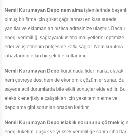
Nemli Kurumayan Depo
nem alma
işlemlerinde başarılı
olmuş bir firma için şirket çağrılarınızı en kısa sürede
yanıtlar ve ekipmanları hızlıca adresinize ulaştırır. Bacalı
enerji verimliliği sağlayarak ısıtma maliyetlerini optimize
eder ve işletmenin bütçesine katkı sağlar. Nem kurutma
cihazlarının etkin bir şekilde kullanımı.
Nemli Kurumayan Depo
kurutmada lider marka olarak
hem çevreye dost hem de ekonomik çözümler sunar. Bu
sayede acil durumlarda bile etkili sonuçlar elde edilir. Bu
elektrik enerjisiyle çalıştıkları için yakıt temin etme ve
depolama gibi sorunları ortadan kaldırır.
Nemli Kurumayan Depo
ıslaklık sorununu çözmek
için
enerji tüketimi düşük ve yüksek verimliliğe sahip cihazlar