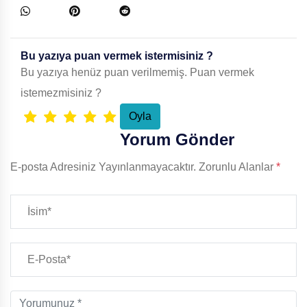
Bu yazıya puan vermek istermisiniz ?
Bu yazıya henüz puan verilmemiş. Puan vermek
istemezmisiniz ?
Yorum Gönder
E-posta Adresiniz Yayınlanmayacaktır.
Zorunlu Alanlar
*