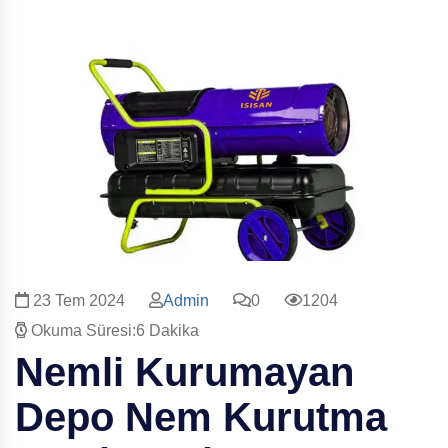
23 Tem 2024
Admin
0
1204
Okuma Süresi:6 Dakika
Nemli Kurumayan
Depo
Nem Kurutma