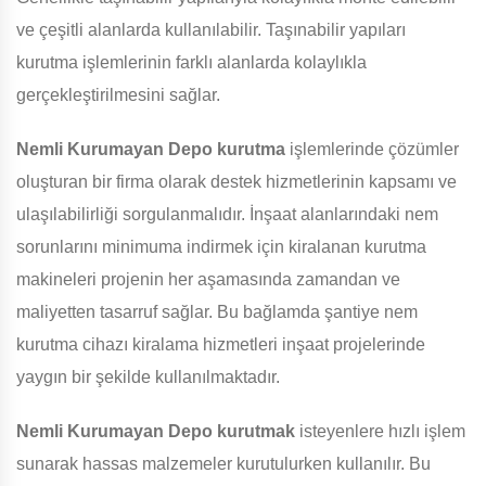
ve çeşitli alanlarda kullanılabilir. Taşınabilir yapıları
kurutma işlemlerinin farklı alanlarda kolaylıkla
gerçekleştirilmesini sağlar.
Nemli Kurumayan Depo
kurutma
işlemlerinde çözümler
oluşturan bir firma olarak destek hizmetlerinin kapsamı ve
ulaşılabilirliği sorgulanmalıdır. İnşaat alanlarındaki nem
sorunlarını minimuma indirmek için kiralanan kurutma
makineleri projenin her aşamasında zamandan ve
maliyetten tasarruf sağlar. Bu bağlamda şantiye nem
kurutma cihazı kiralama hizmetleri inşaat projelerinde
yaygın bir şekilde kullanılmaktadır.
Nemli Kurumayan Depo
kurutmak
isteyenlere hızlı işlem
sunarak hassas malzemeler kurutulurken kullanılır. Bu