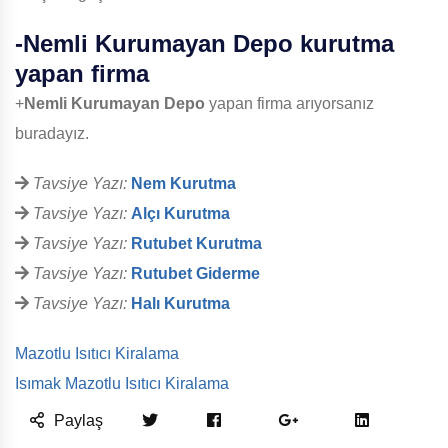
-
Nemli Kurumayan Depo
kurutma
yapan firma
+
Nemli Kurumayan Depo
yapan firma arıyorsanız
buradayız.
Tavsiye Yazı:
Nem Kurutma
Tavsiye Yazı:
Alçı Kurutma
Tavsiye Yazı:
Rutubet Kurutma
Tavsiye Yazı:
Rutubet Giderme
Tavsiye Yazı:
Halı Kurutma
Mazotlu Isıtıcı Kiralama
Isımak Mazotlu Isıtıcı Kiralama
Paylaş