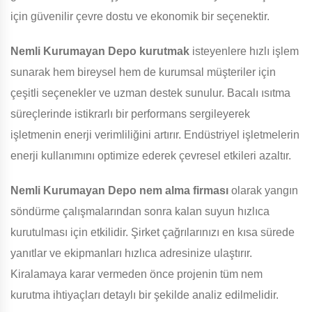
için güvenilir çevre dostu ve ekonomik bir seçenektir.
Nemli Kurumayan Depo
kurutmak
isteyenlere hızlı işlem
sunarak hem bireysel hem de kurumsal müşteriler için
çeşitli seçenekler ve uzman destek sunulur. Bacalı ısıtma
süreçlerinde istikrarlı bir performans sergileyerek
işletmenin enerji verimliliğini artırır. Endüstriyel işletmelerin
enerji kullanımını optimize ederek çevresel etkileri azaltır.
Nemli Kurumayan Depo
nem alma firması
olarak yangın
söndürme çalışmalarından sonra kalan suyun hızlıca
kurutulması için etkilidir. Şirket çağrılarınızı en kısa sürede
yanıtlar ve ekipmanları hızlıca adresinize ulaştırır.
Kiralamaya karar vermeden önce projenin tüm nem
kurutma ihtiyaçları detaylı bir şekilde analiz edilmelidir.