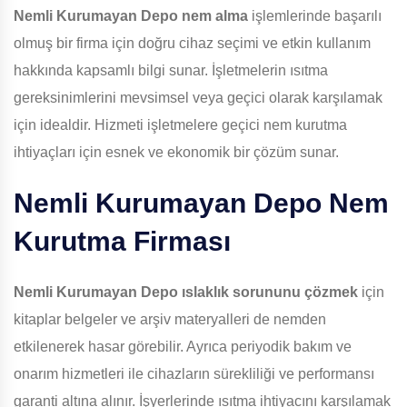
Nemli Kurumayan Depo
nem alma
işlemlerinde başarılı
olmuş bir firma için doğru cihaz seçimi ve etkin kullanım
hakkında kapsamlı bilgi sunar. İşletmelerin ısıtma
gereksinimlerini mevsimsel veya geçici olarak karşılamak
için idealdir. Hizmeti işletmelere geçici nem kurutma
ihtiyaçları için esnek ve ekonomik bir çözüm sunar.
Nemli Kurumayan Depo
Nem
Kurutma Firması
Nemli Kurumayan Depo
ıslaklık sorununu çözmek
için
kitaplar belgeler ve arşiv materyalleri de nemden
etkilenerek hasar görebilir. Ayrıca periyodik bakım ve
onarım hizmetleri ile cihazların sürekliliği ve performansı
garanti altına alınır. İşyerlerinde ısıtma ihtiyacını karşılamak