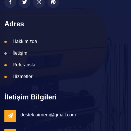
Adres
Hakkımızda
İletişim
Referanslar
Hizmetler
İletişim Bilgileri
destek.airnem@gmail.com