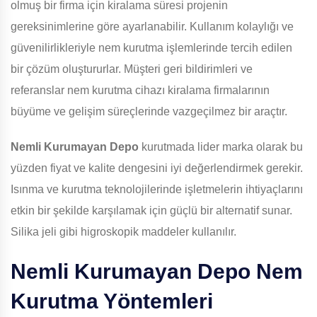
olmuş bir firma için kiralama süresi projenin
gereksinimlerine göre ayarlanabilir. Kullanım kolaylığı ve
güvenilirlikleriyle nem kurutma işlemlerinde tercih edilen
bir çözüm oluştururlar. Müşteri geri bildirimleri ve
referanslar nem kurutma cihazı kiralama firmalarının
büyüme ve gelişim süreçlerinde vazgeçilmez bir araçtır.
Nemli Kurumayan Depo
kurutmada lider marka olarak bu
yüzden fiyat ve kalite dengesini iyi değerlendirmek gerekir.
Isınma ve kurutma teknolojilerinde işletmelerin ihtiyaçlarını
etkin bir şekilde karşılamak için güçlü bir alternatif sunar.
Silika jeli gibi higroskopik maddeler kullanılır.
Nemli Kurumayan Depo
Nem
Kurutma Yöntemleri