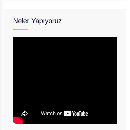
Neler Yapıyoruz