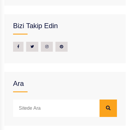
Bizi Takip Edin
Ara