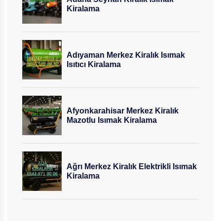
Kiralama
Adıyaman Merkez Kiralık Isımak
Isıtıcı Kiralama
Afyonkarahisar Merkez Kiralık
Mazotlu Isımak Kiralama
Ağrı Merkez Kiralık Elektrikli Isımak
Kiralama