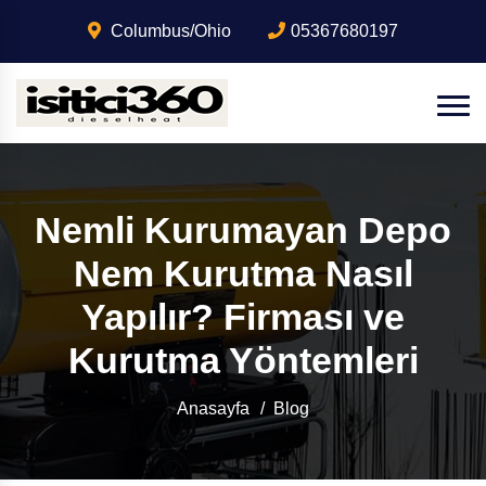
Columbus/Ohio
05367680197
Nemli Kurumayan Depo
Nem Kurutma Nasıl
Yapılır? Firması ve
Kurutma Yöntemleri
Anasayfa
Blog