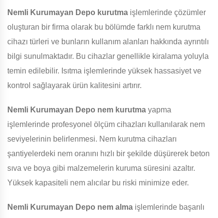
Nemli Kurumayan Depo
kurutma
işlemlerinde çözümler
oluşturan bir firma olarak bu bölümde farklı nem kurutma
cihazı türleri ve bunların kullanım alanları hakkında ayrıntılı
bilgi sunulmaktadır. Bu cihazlar genellikle kiralama yoluyla
temin edilebilir. Isıtma işlemlerinde yüksek hassasiyet ve
kontrol sağlayarak ürün kalitesini artırır.
Nemli Kurumayan Depo
nem kurutma
yapma
işlemlerinde profesyonel ölçüm cihazları kullanılarak nem
seviyelerinin belirlenmesi. Nem kurutma cihazları
şantiyelerdeki nem oranını hızlı bir şekilde düşürerek beton
sıva ve boya gibi malzemelerin kuruma süresini azaltır.
Yüksek kapasiteli nem alıcılar bu riski minimize eder.
Nemli Kurumayan Depo
nem alma
işlemlerinde başarılı