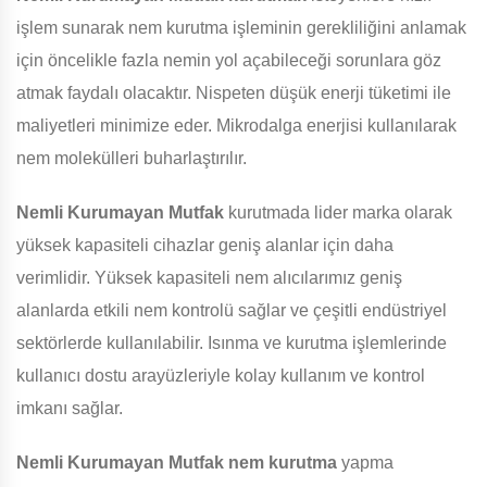
işlem sunarak nem kurutma işleminin gerekliliğini anlamak
için öncelikle fazla nemin yol açabileceği sorunlara göz
atmak faydalı olacaktır. Nispeten düşük enerji tüketimi ile
maliyetleri minimize eder. Mikrodalga enerjisi kullanılarak
nem molekülleri buharlaştırılır.
Nemli Kurumayan Mutfak
kurutmada lider marka olarak
yüksek kapasiteli cihazlar geniş alanlar için daha
verimlidir. Yüksek kapasiteli nem alıcılarımız geniş
alanlarda etkili nem kontrolü sağlar ve çeşitli endüstriyel
sektörlerde kullanılabilir. Isınma ve kurutma işlemlerinde
kullanıcı dostu arayüzleriyle kolay kullanım ve kontrol
imkanı sağlar.
Nemli Kurumayan Mutfak
nem kurutma
yapma