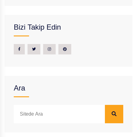
Bizi Takip Edin
Ara