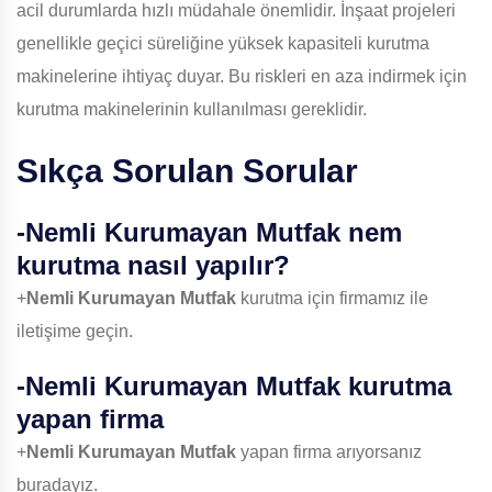
acil durumlarda hızlı müdahale önemlidir. İnşaat projeleri
genellikle geçici süreliğine yüksek kapasiteli kurutma
makinelerine ihtiyaç duyar. Bu riskleri en aza indirmek için
kurutma makinelerinin kullanılması gereklidir.
Sıkça Sorulan Sorular
-
Nemli Kurumayan Mutfak
nem
kurutma nasıl yapılır?
+
Nemli Kurumayan Mutfak
kurutma için firmamız ile
iletişime geçin.
-
Nemli Kurumayan Mutfak
kurutma
yapan firma
+
Nemli Kurumayan Mutfak
yapan firma arıyorsanız
buradayız.