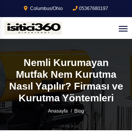
Columbus/Ohio
05367680197
Nemli Kurumayan
Mutfak Nem Kurutma
Nasıl Yapılır? Firması ve
Kurutma Yöntemleri
Anasayfa
Blog