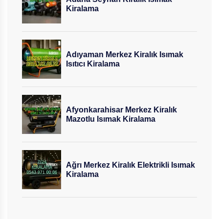
Kiralama
Adıyaman Merkez Kiralık Isımak
Isıtıcı Kiralama
Afyonkarahisar Merkez Kiralık
Mazotlu Isımak Kiralama
Ağrı Merkez Kiralık Elektrikli Isımak
Kiralama