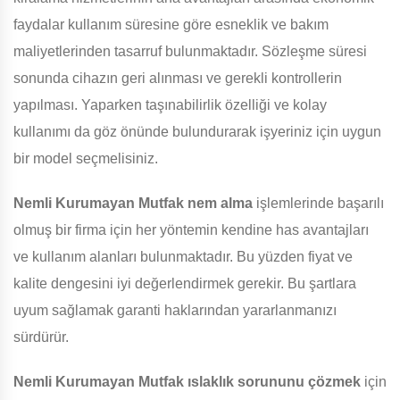
faydalar kullanım süresine göre esneklik ve bakım
maliyetlerinden tasarruf bulunmaktadır. Sözleşme süresi
sonunda cihazın geri alınması ve gerekli kontrollerin
yapılması. Yaparken taşınabilirlik özelliği ve kolay
kullanımı da göz önünde bulundurarak işyeriniz için uygun
bir model seçmelisiniz.
Nemli Kurumayan Mutfak
nem alma
işlemlerinde başarılı
olmuş bir firma için her yöntemin kendine has avantajları
ve kullanım alanları bulunmaktadır. Bu yüzden fiyat ve
kalite dengesini iyi değerlendirmek gerekir. Bu şartlara
uyum sağlamak garanti haklarından yararlanmanızı
sürdürür.
Nemli Kurumayan Mutfak
ıslaklık sorununu çözmek
için