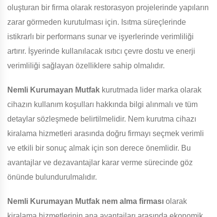
oluşturan bir firma olarak restorasyon projelerinde yapıların
zarar görmeden kurutulması için. Isıtma süreçlerinde
istikrarlı bir performans sunar ve işyerlerinde verimliliği
artırır. İşyerinde kullanılacak ısıtıcı çevre dostu ve enerji
verimliliği sağlayan özelliklere sahip olmalıdır.
Nemli Kurumayan Mutfak
kurutmada lider marka olarak
cihazın kullanım koşulları hakkında bilgi alınmalı ve tüm
detaylar sözleşmede belirtilmelidir. Nem kurutma cihazı
kiralama hizmetleri arasında doğru firmayı seçmek verimli
ve etkili bir sonuç almak için son derece önemlidir. Bu
avantajlar ve dezavantajlar karar verme sürecinde göz
önünde bulundurulmalıdır.
Nemli Kurumayan Mutfak
nem alma firması
olarak
kiralama hizmetlerinin ana avantajları arasında ekonomik