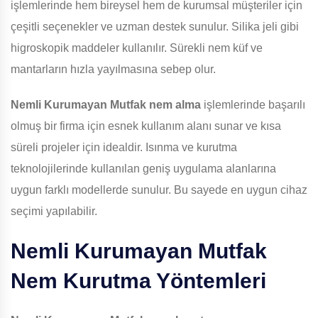
işlemlerinde hem bireysel hem de kurumsal müşteriler için
çeşitli seçenekler ve uzman destek sunulur. Silika jeli gibi
higroskopik maddeler kullanılır. Sürekli nem küf ve
mantarların hızla yayılmasına sebep olur.
Nemli Kurumayan Mutfak
nem alma
işlemlerinde başarılı
olmuş bir firma için esnek kullanım alanı sunar ve kısa
süreli projeler için idealdir. Isınma ve kurutma
teknolojilerinde kullanılan geniş uygulama alanlarına
uygun farklı modellerde sunulur. Bu sayede en uygun cihaz
seçimi yapılabilir.
Nemli Kurumayan Mutfak
Nem Kurutma Yöntemleri