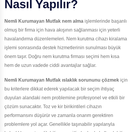
Nasıl Yapılır?
Nemli Kurumayan Mutfak
nem alma
işlemlerinde başarılı
olmuş bir firma için hava akışının sağlanması için yeterli
havalandırma düzenlemeleri. Nem kurutma cihazı kiralama
işlemi sonrasında destek hizmetlerinin sunulması büyük
önem taşır. Doğru nem kurutma firması seçimi hem kısa
hem de uzun vadede ciddi avantajlar sağlar.
Nemli Kurumayan Mutfak
ıslaklık sorununu çözmek
için
bu kriterlere dikkat ederek yapılacak bir seçim ihtiyaç
duyulan alandaki nem problemine profesyonel ve etkili bir
çözüm sunacaktır. Toz ve kir birikintileri cihazın
performansını düşürür ve zamanla onarım gerektiren
problemlere yol açar. Genellikle taşınabilir yapılarıyla