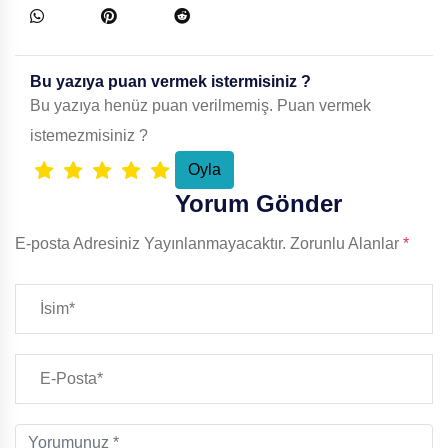
Bu yazıya puan vermek istermisiniz ?
Bu yazıya henüz puan verilmemiş. Puan vermek
istemezmisiniz ?
Yorum Gönder
E-posta Adresiniz Yayınlanmayacaktır.
Zorunlu Alanlar
*