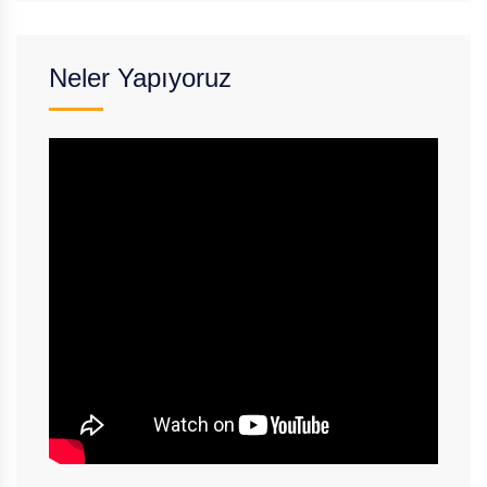
Neler Yapıyoruz