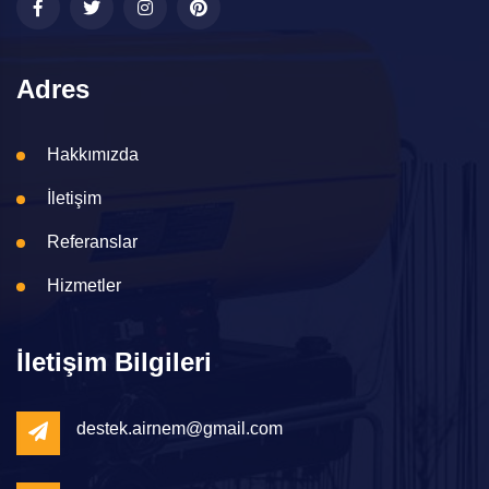
Adres
Hakkımızda
İletişim
Referanslar
Hizmetler
İletişim Bilgileri
destek.airnem@gmail.com