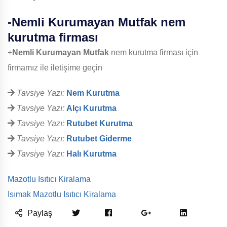
-
Nemli Kurumayan Mutfak
nem
kurutma firması
+
Nemli Kurumayan Mutfak
nem kurutma firması için
firmamız ile iletişime geçin
Tavsiye Yazı:
Nem Kurutma
Tavsiye Yazı:
Alçı Kurutma
Tavsiye Yazı:
Rutubet Kurutma
Tavsiye Yazı:
Rutubet Giderme
Tavsiye Yazı:
Halı Kurutma
Mazotlu Isıtıcı Kiralama
Isımak Mazotlu Isıtıcı Kiralama
Paylaş