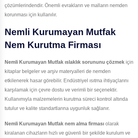
çözümlerindendir. Önemli evrakların ve malların nemden
korunması için kullanılır.
Nemli Kurumayan Mutfak
Nem Kurutma Firması
Nemli Kurumayan Mutfak
ıslaklık sorununu çözmek
için
kitaplar belgeler ve arşiv materyalleri de nemden
etkilenerek hasar görebilir. Endüstriyel ısıtma ihtiyaçlarını
karşılamak için çevre dostu ve verimli bir seçenektir.
Kullanımıyla malzemelerin kurutma süreci kontrol altında
tutulur ve kalite standartlarına uygunluk sağlanır.
Nemli Kurumayan Mutfak
nem alma firması
olarak
kiralanan cihazların hızlı ve güvenli bir şekilde kurulum ve