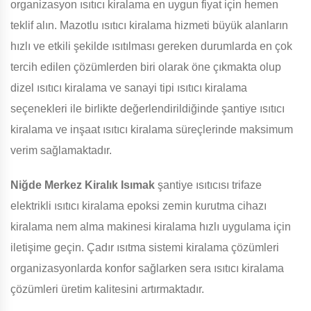
organizasyon ısıtıcı kiralama en uygun fiyat için hemen
teklif alın. Mazotlu ısıtıcı kiralama hizmeti büyük alanların
hızlı ve etkili şekilde ısıtılması gereken durumlarda en çok
tercih edilen çözümlerden biri olarak öne çıkmakta olup
dizel ısıtıcı kiralama ve sanayi tipi ısıtıcı kiralama
seçenekleri ile birlikte değerlendirildiğinde şantiye ısıtıcı
kiralama ve inşaat ısıtıcı kiralama süreçlerinde maksimum
verim sağlamaktadır.
Niğde Merkez Kiralık Isımak
şantiye ısıtıcısı trifaze
elektrikli ısıtıcı kiralama epoksi zemin kurutma cihazı
kiralama nem alma makinesi kiralama hızlı uygulama için
iletişime geçin. Çadır ısıtma sistemi kiralama çözümleri
organizasyonlarda konfor sağlarken sera ısıtıcı kiralama
çözümleri üretim kalitesini artırmaktadır.