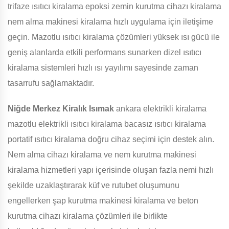
trifaze ısıtıcı kiralama epoksi zemin kurutma cihazı kiralama
nem alma makinesi kiralama hızlı uygulama için iletişime
geçin. Mazotlu ısıtıcı kiralama çözümleri yüksek ısı gücü ile
geniş alanlarda etkili performans sunarken dizel ısıtıcı
kiralama sistemleri hızlı ısı yayılımı sayesinde zaman
tasarrufu sağlamaktadır.
Niğde Merkez Kiralık Isımak
ankara elektrikli kiralama
mazotlu elektrikli ısıtıcı kiralama bacasız ısıtıcı kiralama
portatif ısıtıcı kiralama doğru cihaz seçimi için destek alın.
Nem alma cihazı kiralama ve nem kurutma makinesi
kiralama hizmetleri yapı içerisinde oluşan fazla nemi hızlı
şekilde uzaklaştırarak küf ve rutubet oluşumunu
engellerken şap kurutma makinesi kiralama ve beton
kurutma cihazı kiralama çözümleri ile birlikte