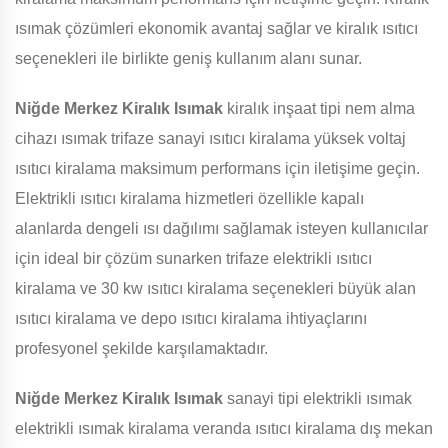
ısımak çözümleri ekonomik avantaj sağlar ve kiralık ısıtıcı
seçenekleri ile birlikte geniş kullanım alanı sunar.
Niğde Merkez Kiralık Isımak
kiralık inşaat tipi nem alma
cihazı ısımak trifaze sanayi ısıtıcı kiralama yüksek voltaj
ısıtıcı kiralama maksimum performans için iletişime geçin.
Elektrikli ısıtıcı kiralama hizmetleri özellikle kapalı
alanlarda dengeli ısı dağılımı sağlamak isteyen kullanıcılar
için ideal bir çözüm sunarken trifaze elektrikli ısıtıcı
kiralama ve 30 kw ısıtıcı kiralama seçenekleri büyük alan
ısıtıcı kiralama ve depo ısıtıcı kiralama ihtiyaçlarını
profesyonel şekilde karşılamaktadır.
Niğde Merkez Kiralık Isımak
sanayi tipi elektrikli ısımak
elektrikli ısımak kiralama veranda ısıtıcı kiralama dış mekan