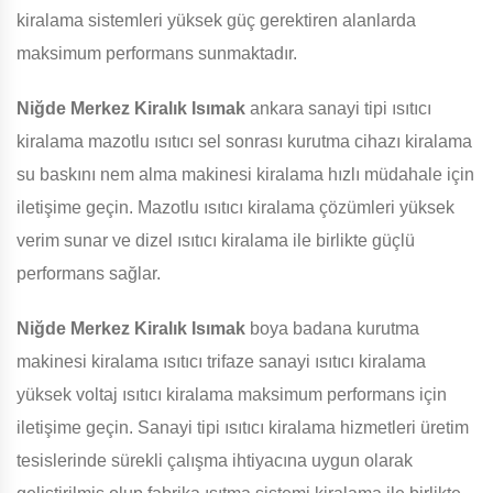
kiralama sistemleri yüksek güç gerektiren alanlarda
maksimum performans sunmaktadır.
Niğde Merkez Kiralık Isımak
ankara sanayi tipi ısıtıcı
kiralama mazotlu ısıtıcı sel sonrası kurutma cihazı kiralama
su baskını nem alma makinesi kiralama hızlı müdahale için
iletişime geçin. Mazotlu ısıtıcı kiralama çözümleri yüksek
verim sunar ve dizel ısıtıcı kiralama ile birlikte güçlü
performans sağlar.
Niğde Merkez Kiralık Isımak
boya badana kurutma
makinesi kiralama ısıtıcı trifaze sanayi ısıtıcı kiralama
yüksek voltaj ısıtıcı kiralama maksimum performans için
iletişime geçin. Sanayi tipi ısıtıcı kiralama hizmetleri üretim
tesislerinde sürekli çalışma ihtiyacına uygun olarak