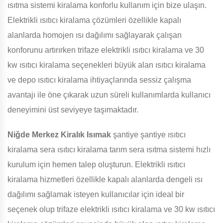
ısıtma sistemi kiralama konforlu kullanım için bize ulaşın.
Elektrikli ısıtıcı kiralama çözümleri özellikle kapalı
alanlarda homojen ısı dağılımı sağlayarak çalışan
konforunu artırırken trifaze elektrikli ısıtıcı kiralama ve 30
kw ısıtıcı kiralama seçenekleri büyük alan ısıtıcı kiralama
ve depo ısıtıcı kiralama ihtiyaçlarında sessiz çalışma
avantajı ile öne çıkarak uzun süreli kullanımlarda kullanıcı
deneyimini üst seviyeye taşımaktadır.
Niğde Merkez Kiralık Isımak
şantiye şantiye ısıtıcı
kiralama sera ısıtıcı kiralama tarım sera ısıtma sistemi hızlı
kurulum için hemen talep oluşturun. Elektrikli ısıtıcı
kiralama hizmetleri özellikle kapalı alanlarda dengeli ısı
dağılımı sağlamak isteyen kullanıcılar için ideal bir
seçenek olup trifaze elektrikli ısıtıcı kiralama ve 30 kw ısıtıcı