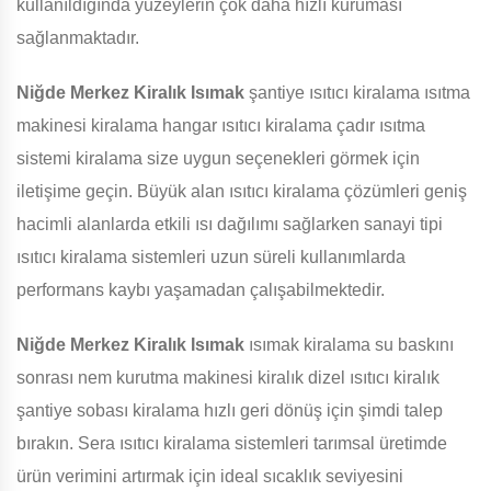
kullanıldığında yüzeylerin çok daha hızlı kuruması
sağlanmaktadır.
Niğde Merkez Kiralık Isımak
şantiye ısıtıcı kiralama ısıtma
makinesi kiralama hangar ısıtıcı kiralama çadır ısıtma
sistemi kiralama size uygun seçenekleri görmek için
iletişime geçin. Büyük alan ısıtıcı kiralama çözümleri geniş
hacimli alanlarda etkili ısı dağılımı sağlarken sanayi tipi
ısıtıcı kiralama sistemleri uzun süreli kullanımlarda
performans kaybı yaşamadan çalışabilmektedir.
Niğde Merkez Kiralık Isımak
ısımak kiralama su baskını
sonrası nem kurutma makinesi kiralık dizel ısıtıcı kiralık
şantiye sobası kiralama hızlı geri dönüş için şimdi talep
bırakın. Sera ısıtıcı kiralama sistemleri tarımsal üretimde
ürün verimini artırmak için ideal sıcaklık seviyesini