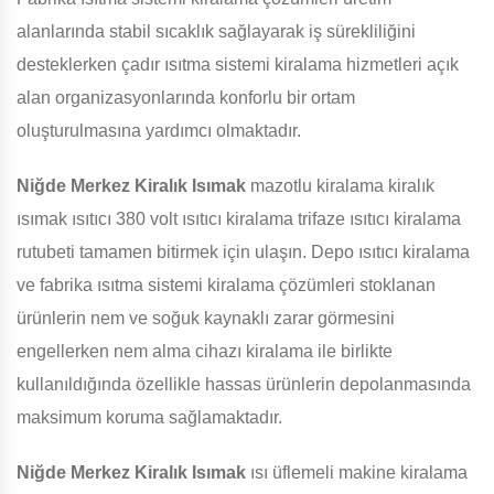
alanlarında stabil sıcaklık sağlayarak iş sürekliliğini
desteklerken çadır ısıtma sistemi kiralama hizmetleri açık
alan organizasyonlarında konforlu bir ortam
oluşturulmasına yardımcı olmaktadır.
Niğde Merkez Kiralık Isımak
mazotlu kiralama kiralık
ısımak ısıtıcı 380 volt ısıtıcı kiralama trifaze ısıtıcı kiralama
rutubeti tamamen bitirmek için ulaşın. Depo ısıtıcı kiralama
ve fabrika ısıtma sistemi kiralama çözümleri stoklanan
ürünlerin nem ve soğuk kaynaklı zarar görmesini
engellerken nem alma cihazı kiralama ile birlikte
kullanıldığında özellikle hassas ürünlerin depolanmasında
maksimum koruma sağlamaktadır.
Niğde Merkez Kiralık Isımak
ısı üflemeli makine kiralama