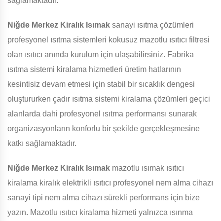
sağlamaktadır.
Niğde Merkez Kiralık Isımak
sanayi ısıtma çözümleri
profesyonel ısıtma sistemleri kokusuz mazotlu ısıtıcı filtresi
olan ısıtıcı anında kurulum için ulaşabilirsiniz. Fabrika
ısıtma sistemi kiralama hizmetleri üretim hatlarının
kesintisiz devam etmesi için stabil bir sıcaklık dengesi
oluştururken çadır ısıtma sistemi kiralama çözümleri geçici
alanlarda dahi profesyonel ısıtma performansı sunarak
organizasyonların konforlu bir şekilde gerçekleşmesine
katkı sağlamaktadır.
Niğde Merkez Kiralık Isımak
mazotlu ısımak ısıtıcı
kiralama kiralık elektrikli ısıtıcı profesyonel nem alma cihazı
sanayi tipi nem alma cihazı sürekli performans için bize
yazın. Mazotlu ısıtıcı kiralama hizmeti yalnızca ısınma