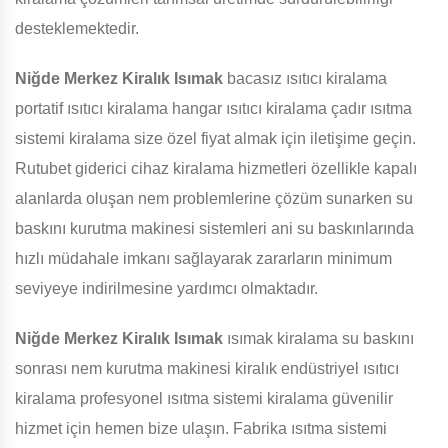
desteklemektedir.
Niğde Merkez Kiralık Isımak
bacasız ısıtıcı kiralama
portatif ısıtıcı kiralama hangar ısıtıcı kiralama çadır ısıtma
sistemi kiralama size özel fiyat almak için iletişime geçin.
Rutubet giderici cihaz kiralama hizmetleri özellikle kapalı
alanlarda oluşan nem problemlerine çözüm sunarken su
baskını kurutma makinesi sistemleri ani su baskınlarında
hızlı müdahale imkanı sağlayarak zararların minimum
seviyeye indirilmesine yardımcı olmaktadır.
Niğde Merkez Kiralık Isımak
ısımak kiralama su baskını
sonrası nem kurutma makinesi kiralık endüstriyel ısıtıcı
kiralama profesyonel ısıtma sistemi kiralama güvenilir
hizmet için hemen bize ulaşın. Fabrika ısıtma sistemi