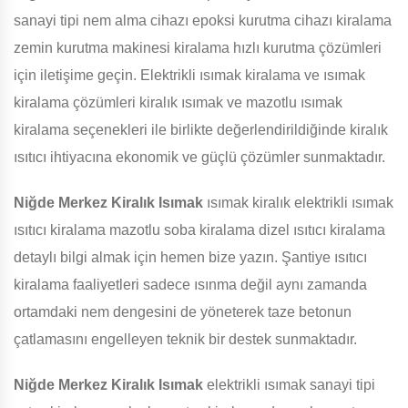
sanayi tipi nem alma cihazı epoksi kurutma cihazı kiralama
zemin kurutma makinesi kiralama hızlı kurutma çözümleri
için iletişime geçin. Elektrikli ısımak kiralama ve ısımak
kiralama çözümleri kiralık ısımak ve mazotlu ısımak
kiralama seçenekleri ile birlikte değerlendirildiğinde kiralık
ısıtıcı ihtiyacına ekonomik ve güçlü çözümler sunmaktadır.
Niğde Merkez Kiralık Isımak
ısımak kiralık elektrikli ısımak
ısıtıcı kiralama mazotlu soba kiralama dizel ısıtıcı kiralama
detaylı bilgi almak için hemen bize yazın. Şantiye ısıtıcı
kiralama faaliyetleri sadece ısınma değil aynı zamanda
ortamdaki nem dengesini de yöneterek taze betonun
çatlamasını engelleyen teknik bir destek sunmaktadır.
Niğde Merkez Kiralık Isımak
elektrikli ısımak sanayi tipi