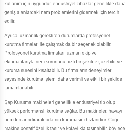
kullanım için uygundur, endüstriyel cihazlar genellikle daha
geniş alanlardaki nem problemlerini gidermek için tercih
edilir.
Ayrıca, uzmanlık gerektiren durumlarda profesyonel
kurutma firmaları ile çalışmak da bir seçenek olabilir.
Profesyonel kurutma firmaları, uzman ekip ve
ekipmanlarıyla nem sorununu hızlı bir şekilde çözebilir ve
kuruma süresini kısaltabilir. Bu firmaların deneyimleri
sayesinde kurutma işlemi daha verimli ve etkili bir şekilde
tamamlanabilir.
Şap Kurutma makineleri genellikle endüstriyel tip olup
yüksek performanslı kurutma sağlar. Bu makineler, havayı
nemden arındırarak ortamın kurumasını hızlandırır. Çoğu
makine portatif özellik taşır ve kolaylıkla taşınabilir, böylece