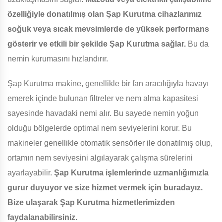
özelliğiyle donatılmış olan Şap Kurutma cihazlarımız
soğuk veya sıcak mevsimlerde de yüksek performans
gösterir ve etkili bir şekilde Şap Kurutma sağlar.
Bu da
nemin kurumasını hızlandırır.
Şap Kurutma makine, genellikle bir fan aracılığıyla havayı
emerek içinde bulunan filtreler ve nem alma kapasitesi
sayesinde havadaki nemi alır. Bu sayede nemin yoğun
olduğu bölgelerde optimal nem seviyelerini korur. Bu
makineler genellikle otomatik sensörler ile donatılmış olup,
ortamın nem seviyesini algılayarak çalışma sürelerini
ayarlayabilir.
Şap Kurutma işlemlerinde uzmanlığımızla
gurur duyuyor ve size hizmet vermek için buradayız.
Bize ulaşarak Şap Kurutma hizmetlerimizden
faydalanabilirsiniz.