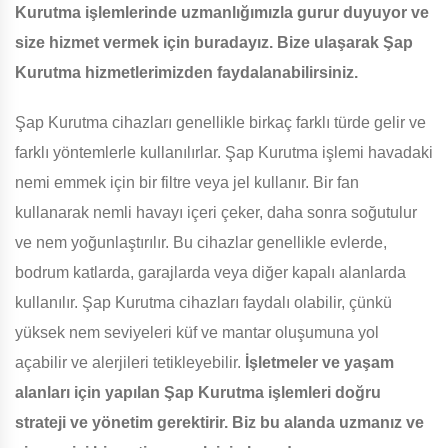
Kurutma işlemlerinde uzmanlığımızla gurur duyuyor ve
size hizmet vermek için buradayız. Bize ulaşarak Şap
Kurutma hizmetlerimizden faydalanabilirsiniz.
Şap Kurutma cihazları genellikle birkaç farklı türde gelir ve
farklı yöntemlerle kullanılırlar. Şap Kurutma işlemi havadaki
nemi emmek için bir filtre veya jel kullanır. Bir fan
kullanarak nemli havayı içeri çeker, daha sonra soğutulur
ve nem yoğunlaştırılır. Bu cihazlar genellikle evlerde,
bodrum katlarda, garajlarda veya diğer kapalı alanlarda
kullanılır. Şap Kurutma cihazları faydalı olabilir, çünkü
yüksek nem seviyeleri küf ve mantar oluşumuna yol
açabilir ve alerjileri tetikleyebilir.
İşletmeler ve yaşam
alanları için yapılan Şap Kurutma işlemleri doğru
strateji ve yönetim gerektirir. Biz bu alanda uzmanız ve