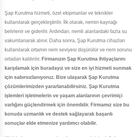
Şap Kurutma hizmeti, özel ekipmanlar ve teknikler
kullanılarak gerçekleştirilir. İlk olarak, nemin kaynağı
belirlenir ve giderilir. Ardından, nemli alanlardaki fazla su
vakumlanarak alınır. Daha sonra, Şap Kurutma cihazları
kullanılarak ortamın nem seviyesi düşürülür ve nem sorunu
ortadan kaldırılır.
Firmanızın Şap Kurutma ihtiyaçlarını
karşılamak için buradayız ve size en iyi hizmeti sunmak
için sabırsızlanıyoruz. Bize ulaşarak Şap Kurutma
çözümlerimizden yararlanabilirsiniz.
Şap Kurutma
işlemleri işletmelerin ve yaşam alanlarının çevrimiçi
varlığını güçlendirmek için önemlidir. Firmamız size bu
konuda uzmanlık ve destek sağlayarak başarılı
sonuçlar elde etmenize yardımcı olabilir.