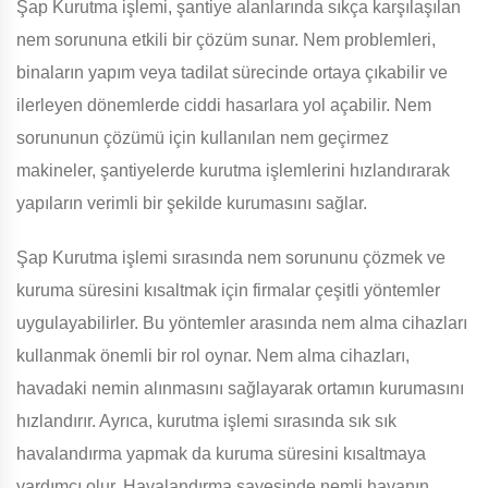
Şap Kurutma işlemi, şantiye alanlarında sıkça karşılaşılan
nem sorununa etkili bir çözüm sunar. Nem problemleri,
binaların yapım veya tadilat sürecinde ortaya çıkabilir ve
ilerleyen dönemlerde ciddi hasarlara yol açabilir. Nem
sorununun çözümü için kullanılan nem geçirmez
makineler, şantiyelerde kurutma işlemlerini hızlandırarak
yapıların verimli bir şekilde kurumasını sağlar.
Şap Kurutma işlemi sırasında nem sorununu çözmek ve
kuruma süresini kısaltmak için firmalar çeşitli yöntemler
uygulayabilirler. Bu yöntemler arasında nem alma cihazları
kullanmak önemli bir rol oynar. Nem alma cihazları,
havadaki nemin alınmasını sağlayarak ortamın kurumasını
hızlandırır. Ayrıca, kurutma işlemi sırasında sık sık
havalandırma yapmak da kuruma süresini kısaltmaya
yardımcı olur. Havalandırma sayesinde nemli havanın