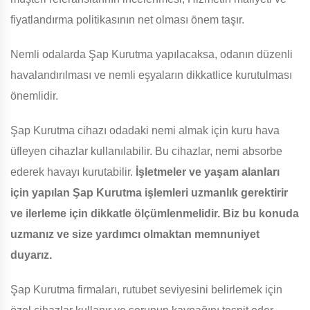
fiyatlandırma politikasının net olması önem taşır.
Nemli odalarda Şap Kurutma yapılacaksa, odanın düzenli
havalandırılması ve nemli eşyaların dikkatlice kurutulması
önemlidir.
Şap Kurutma cihazı odadaki nemi almak için kuru hava
üfleyen cihazlar kullanılabilir. Bu cihazlar, nemi absorbe
ederek havayı kurutabilir.
İşletmeler ve yaşam alanları
için yapılan Şap Kurutma işlemleri uzmanlık gerektirir
ve ilerleme için dikkatle ölçümlenmelidir. Biz bu konuda
uzmanız ve size yardımcı olmaktan memnuniyet
duyarız.
Şap Kurutma firmaları, rutubet seviyesini belirlemek için