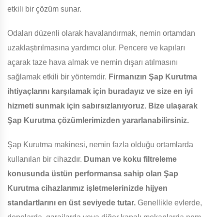
etkili bir çözüm sunar.
Odaları düzenli olarak havalandırmak, nemin ortamdan
uzaklaştırılmasına yardımcı olur. Pencere ve kapıları
açarak taze hava almak ve nemin dışarı atılmasını
sağlamak etkili bir yöntemdir.
Firmanızın Şap Kurutma
ihtiyaçlarını karşılamak için buradayız ve size en iyi
hizmeti sunmak için sabırsızlanıyoruz. Bize ulaşarak
Şap Kurutma çözümlerimizden yararlanabilirsiniz.
Şap Kurutma makinesi, nemin fazla olduğu ortamlarda
kullanılan bir cihazdır.
Duman ve koku filtreleme
konusunda üstün performansa sahip olan Şap
Kurutma cihazlarımız işletmelerinizde hijyen
standartlarını en üst seviyede tutar.
Genellikle evlerde,