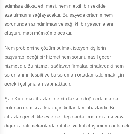
adımlara dikkat edilmesi, nemin etkili bir şekilde
azaltılmasını sağlayacaktır. Bu sayede ortamın nem
sorunundan arındırılması ve sağlıklı bir yaşam alanı
oluşturulması mümkün olacaktır.
Nem problemine çözüm bulmak isteyen kişilerin
başvurabileceği bir hizmet nem sorunu nasıl geçer
hizmetidir. Bu hizmeti sağlayan firmalar, binalardaki nem
sorunlarının tespiti ve bu sorunları ortadan kaldırmak için
gerekli çalışmaları yapmaktadır.
Şap Kurutma cihazları, nemin fazla olduğu ortamlarda
bulunan nemi azaltmak için kullanılan cihazlardır. Bu
cihazlar genellikle evlerde, depolarda, bodrumlarda veya
diğer kapalı mekanlarda rutubet ve küf oluşumunu önlemek