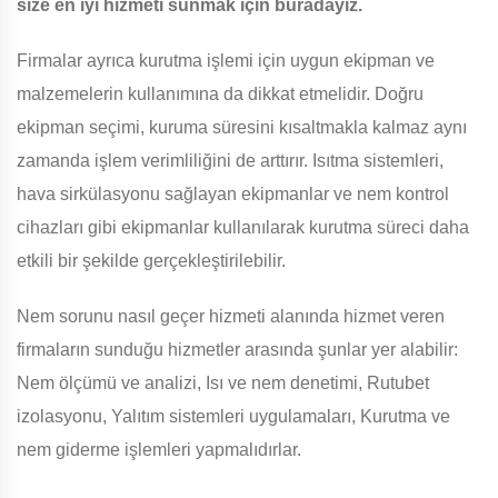
size en iyi hizmeti sunmak için buradayız.
Firmalar ayrıca kurutma işlemi için uygun ekipman ve
malzemelerin kullanımına da dikkat etmelidir. Doğru
ekipman seçimi, kuruma süresini kısaltmakla kalmaz aynı
zamanda işlem verimliliğini de arttırır. Isıtma sistemleri,
hava sirkülasyonu sağlayan ekipmanlar ve nem kontrol
cihazları gibi ekipmanlar kullanılarak kurutma süreci daha
etkili bir şekilde gerçekleştirilebilir.
Nem sorunu nasıl geçer hizmeti alanında hizmet veren
firmaların sunduğu hizmetler arasında şunlar yer alabilir:
Nem ölçümü ve analizi, Isı ve nem denetimi, Rutubet
izolasyonu, Yalıtım sistemleri uygulamaları, Kurutma ve
nem giderme işlemleri yapmalıdırlar.