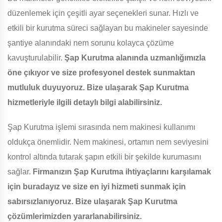
düzenlemek için çeşitli ayar seçenekleri sunar. Hızlı ve
etkili bir kurutma süreci sağlayan bu makineler sayesinde
şantiye alanındaki nem sorunu kolayca çözüme
kavuşturulabilir.
Şap Kurutma alanında uzmanlığımızla
öne çıkıyor ve size profesyonel destek sunmaktan
mutluluk duyuyoruz. Bize ulaşarak Şap Kurutma
hizmetleriyle ilgili detaylı bilgi alabilirsiniz.
Şap Kurutma işlemi sırasında nem makinesi kullanımı
oldukça önemlidir. Nem makinesi, ortamın nem seviyesini
kontrol altında tutarak şapın etkili bir şekilde kurumasını
sağlar.
Firmanızın Şap Kurutma ihtiyaçlarını karşılamak
için buradayız ve size en iyi hizmeti sunmak için
sabırsızlanıyoruz. Bize ulaşarak Şap Kurutma
çözümlerimizden yararlanabilirsiniz.