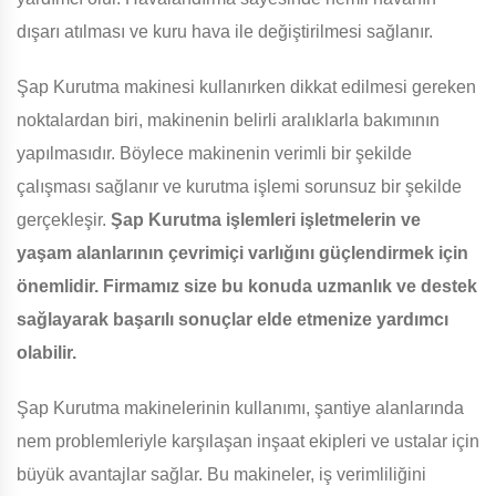
dışarı atılması ve kuru hava ile değiştirilmesi sağlanır.
Şap Kurutma makinesi kullanırken dikkat edilmesi gereken
noktalardan biri, makinenin belirli aralıklarla bakımının
yapılmasıdır. Böylece makinenin verimli bir şekilde
çalışması sağlanır ve kurutma işlemi sorunsuz bir şekilde
gerçekleşir.
Şap Kurutma işlemleri işletmelerin ve
yaşam alanlarının çevrimiçi varlığını güçlendirmek için
önemlidir. Firmamız size bu konuda uzmanlık ve destek
sağlayarak başarılı sonuçlar elde etmenize yardımcı
olabilir.
Şap Kurutma makinelerinin kullanımı, şantiye alanlarında
nem problemleriyle karşılaşan inşaat ekipleri ve ustalar için
büyük avantajlar sağlar. Bu makineler, iş verimliliğini