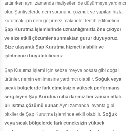
arttırırken aynı zamanda maliyetleri de düşürmeye yardımcı
olur. Şantiyelerde nem sorununu çözmek ve yapıları hızla
kurutmak için nem geçirmez makineler tercih edilmelidir.
Şap Kurutma işlemlerinde uzmanlığımızla öne çıkıyor
ve size etkili çözümler sunmaktan gurur duyuyoruz.
Bize ulaşarak Şap Kurutma hizmeti alabilir ve
işletmenizi büyütebilirsiniz.
Şap Kurutma işlemi için sebze meyve posası gibi doğal
ürünler, nemin emilmesine yardımcı olabilir.
Soğuk veya
sıcak bölgelerde fark etmeksizin yüksek performans
sergileyen Şap Kurutma cihazlarımız her zaman etkili
bir ısıtma çözümü sunar.
Aynı zamanda lavanta gibi
bitkiler de Şap Kurutma işleminde etkili olabilir.
Soğuk
veya sıcak bölgelerde fark etmeksizin yüksek