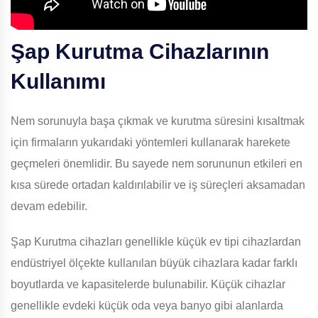
Şap Kurutma Cihazlarının
Kullanımı
Nem sorunuyla başa çıkmak ve kurutma süresini kısaltmak
için firmaların yukarıdaki yöntemleri kullanarak harekete
geçmeleri önemlidir. Bu sayede nem sorununun etkileri en
kısa sürede ortadan kaldırılabilir ve iş süreçleri aksamadan
devam edebilir.
Şap Kurutma cihazları genellikle küçük ev tipi cihazlardan
endüstriyel ölçekte kullanılan büyük cihazlara kadar farklı
boyutlarda ve kapasitelerde bulunabilir. Küçük cihazlar
genellikle evdeki küçük oda veya banyo gibi alanlarda