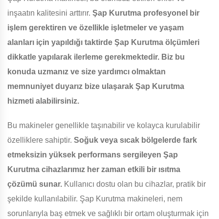
inşaatın kalitesini arttırır.
Şap Kurutma profesyonel bir
işlem gerektiren ve özellikle işletmeler ve yaşam
alanları için yapıldığı taktirde Şap Kurutma ölçümleri
dikkatle yapılarak ilerleme gerekmektedir. Biz bu
konuda uzmanız ve size yardımcı olmaktan
memnuniyet duyarız bize ulaşarak Şap Kurutma
hizmeti alabilirsiniz.
Bu makineler genellikle taşınabilir ve kolayca kurulabilir
özelliklere sahiptir.
Soğuk veya sıcak bölgelerde fark
etmeksizin yüksek performans sergileyen Şap
Kurutma cihazlarımız her zaman etkili bir ısıtma
çözümü sunar.
Kullanıcı dostu olan bu cihazlar, pratik bir
şekilde kullanılabilir. Şap Kurutma makineleri, nem
sorunlarıyla baş etmek ve sağlıklı bir ortam oluşturmak için