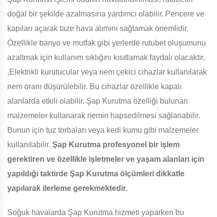
doğal bir şekilde azalmasına yardımcı olabilir. Pencere ve
kapıları açarak taze hava alımını sağlamak önemlidir.
Özellikle banyo ve mutfak gibi yerlerde rutubet oluşumunu
azaltmak için kullanım sıklığını kısıtlamak faydalı olacaktır.
,Elektrikli kurutucular veya nem çekici cihazlar kullanılarak
nem oranı düşürülebilir. Bu cihazlar özellikle kapalı
alanlarda etkili olabilir. Şap Kurutma özelliği bulunan
malzemeler kullanarak nemin hapsedilmesi sağlanabilir.
Bunun için tuz torbaları veya kedi kumu gibi malzemeler
kullanılabilir.
Şap Kurutma profesyonel bir işlem
gerektiren ve özellikle işletmeler ve yaşam alanları için
yapıldığı taktirde Şap Kurutma ölçümleri dikkatle
yapılarak ilerleme gerekmektedir.
Soğuk havalarda Şap Kurutma hizmeti yaparken bu