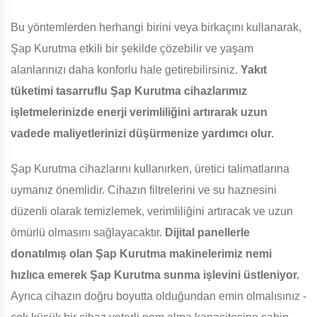
Bu yöntemlerden herhangi birini veya birkaçını kullanarak,
Şap Kurutma etkili bir şekilde çözebilir ve yaşam
alanlarınızı daha konforlu hale getirebilirsiniz.
Yakıt
tüketimi tasarruflu Şap Kurutma cihazlarımız
işletmelerinizde enerji verimliliğini artırarak uzun
vadede maliyetlerinizi düşürmenize yardımcı olur.
Şap Kurutma cihazlarını kullanırken, üretici talimatlarına
uymanız önemlidir. Cihazın filtrelerini ve su haznesini
düzenli olarak temizlemek, verimliliğini artıracak ve uzun
ömürlü olmasını sağlayacaktır.
Dijital panellerle
donatılmış olan Şap Kurutma makinelerimiz nemi
hızlıca emerek Şap Kurutma sunma işlevini üstleniyor.
Ayrıca cihazın doğru boyutta olduğundan emin olmalısınız -