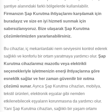
şantiye alanındaki farklı bölgelerde kullanılabilir.
Firmanızın Şap Kurutma ihtiyaçlarını karşılamak için
buradayız ve size en iyi hizmeti sunmak için
sabırsızlanıyoruz. Bize ulaşarak Şap Kurutma
çözümlerimizden yararlanabilirsiniz.
Bu cihazlar, iç mekanlardaki nem seviyesini kontrol ederek
sağlıklı ve konforlu bir ortam yaratmaya yardımcı olur.
Şap
Kurutma cihazlarımız mazotlu veya elektrikli
seçenekleriyle işletmenizin enerji ihtiyaçlarına göre
esneklik sağlar ve her zaman güvenilir bir ısıtma
çözümü sunar.
Ayrıca Şap Kurutma cihazları, mobilya,
tekstil ürünleri, elektronik eşyalar gibi nemden
etkilenebilecek eşyaların korunmasına da yardımcı olur.
Yani Şap Kurutma cihazları, sağlıklı bir yaşam ortamı