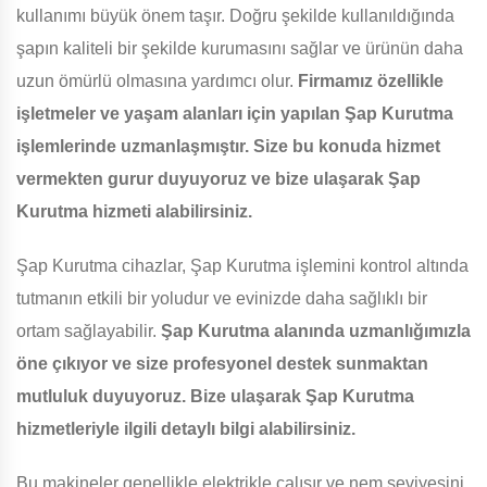
kullanımı büyük önem taşır. Doğru şekilde kullanıldığında
şapın kaliteli bir şekilde kurumasını sağlar ve ürünün daha
uzun ömürlü olmasına yardımcı olur.
Firmamız özellikle
işletmeler ve yaşam alanları için yapılan Şap Kurutma
işlemlerinde uzmanlaşmıştır. Size bu konuda hizmet
vermekten gurur duyuyoruz ve bize ulaşarak Şap
Kurutma hizmeti alabilirsiniz.
Şap Kurutma cihazlar, Şap Kurutma işlemini kontrol altında
tutmanın etkili bir yoludur ve evinizde daha sağlıklı bir
ortam sağlayabilir.
Şap Kurutma alanında uzmanlığımızla
öne çıkıyor ve size profesyonel destek sunmaktan
mutluluk duyuyoruz. Bize ulaşarak Şap Kurutma
hizmetleriyle ilgili detaylı bilgi alabilirsiniz.
Bu makineler genellikle elektrikle çalışır ve nem seviyesini