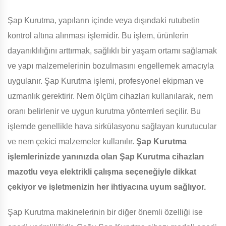
Şap Kurutma, yapıların içinde veya dışındaki rutubetin
kontrol altına alınması işlemidir. Bu işlem, ürünlerin
dayanıklılığını arttırmak, sağlıklı bir yaşam ortamı sağlamak
ve yapı malzemelerinin bozulmasını engellemek amacıyla
uygulanır. Şap Kurutma işlemi, profesyonel ekipman ve
uzmanlık gerektirir. Nem ölçüm cihazları kullanılarak, nem
oranı belirlenir ve uygun kurutma yöntemleri seçilir. Bu
işlemde genellikle hava sirkülasyonu sağlayan kurutucular
ve nem çekici malzemeler kullanılır.
Şap Kurutma
işlemlerinizde yanınızda olan Şap Kurutma cihazları
mazotlu veya elektrikli çalışma seçeneğiyle dikkat
çekiyor ve işletmenizin her ihtiyacına uyum sağlıyor.
Şap Kurutma makinelerinin bir diğer önemli özelliği ise